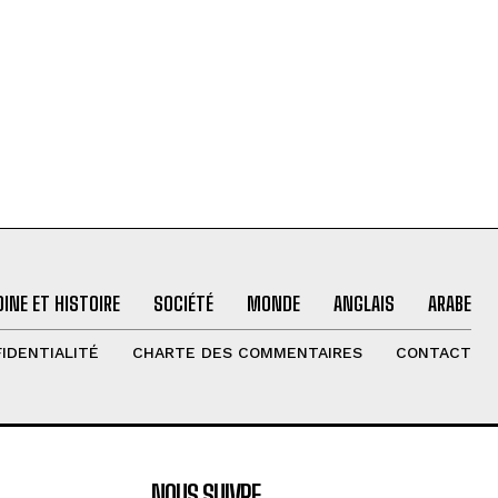
INE ET HISTOIRE
SOCIÉTÉ
MONDE
ANGLAIS
ARABE
IDENTIALITÉ
CHARTE DES COMMENTAIRES
CONTACT
NOUS SUIVRE