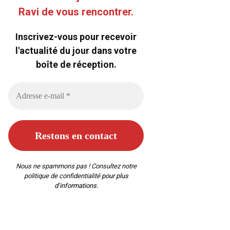
Ravi de vous rencontrer.
Inscrivez-vous pour recevoir
l'actualité du jour dans votre
boîte de réception.
Nous ne spammons pas ! Consultez notre
politique de confidentialité
pour plus
d’informations.