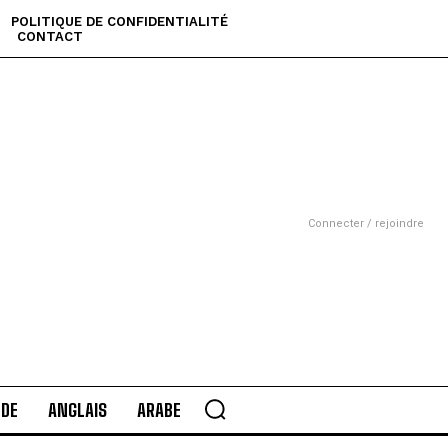
POLITIQUE DE CONFIDENTIALITÉ
CONTACT
Connecter / rejoindre
DE
ANGLAIS
ARABE