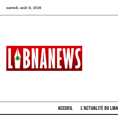
samedi, août 8, 2026
ACCUEIL
L’ACTUALITÉ DU LIB