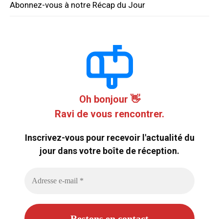
Abonnez-vous à notre Récap du Jour
Oh bonjour 👋
Ravi de vous rencontrer.
Inscrivez-vous pour recevoir l'actualité du
jour dans votre boîte de réception.