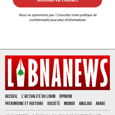
Nous ne spammons pas ! Consultez notre
politique de
confidentialité
pour plus d’informations.
ACCUEIL
L’ACTUALITÉ DU LIBAN
OPINION
PATRIMOINE ET HISTOIRE
SOCIÉTÉ
MONDE
ANGLAIS
ARABE