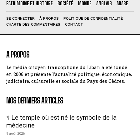
PATRIMOINE ET HISTOIRE
SOCIÉTÉ
MONDE
ANGLAIS
ARABE
SE CONNECTER
À PROPOS
POLITIQUE DE CONFIDENTIALITÉ
CHARTE DES COMMENTAIRES
CONTACT
A PROPOS
Le média citoyen francophone du Liban a été fondé
en 2006 et présente l’actualité politique, économique,
judiciaire, culturelle et sociale du Pays des Cèdres.
NOS DERNIERS ARTICLES
⚕️ Le temple où est né le symbole de la
médecine
9 août 2026