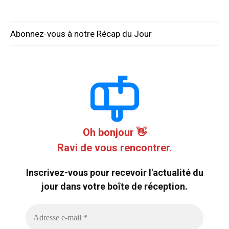
Abonnez-vous à notre Récap du Jour
Oh bonjour 👋
Ravi de vous rencontrer.
Inscrivez-vous pour recevoir l'actualité du
jour dans votre boîte de réception.