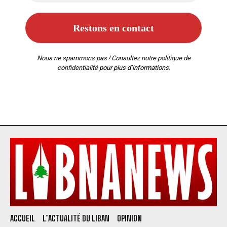
Nous ne spammons pas ! Consultez notre
politique de
confidentialité
pour plus d’informations.
ACCUEIL
L’ACTUALITÉ DU LIBAN
OPINION