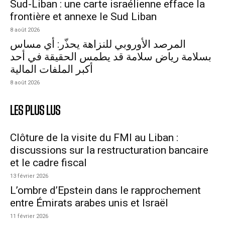
Sud-Liban : une carte israélienne efface la
frontière et annexe le Sud Liban
8 août 2026
المرصد الأوروبي للنزاهة يحذّر: أي مساس
بسلامة رياض سلامة قد يطمس الحقيقة في أحد
أكبر الملفات المالية
8 août 2026
LES PLUS LUS
Clôture de la visite du FMI au Liban :
discussions sur la restructuration bancaire
et le cadre fiscal
13 février 2026
L’ombre d’Epstein dans le rapprochement
entre Émirats arabes unis et Israël
11 février 2026