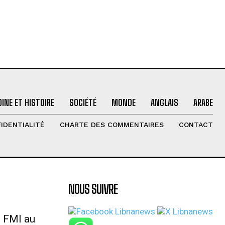
INE ET HISTOIRE
SOCIÉTÉ
MONDE
ANGLAIS
ARABE
IDENTIALITÉ
CHARTE DES COMMENTAIRES
CONTACT
NOUS SUIVRE
u FMI au