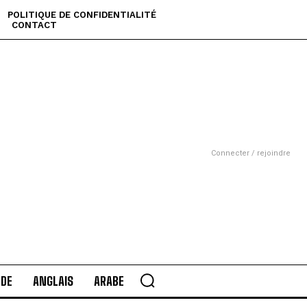
POLITIQUE DE CONFIDENTIALITÉ
CONTACT
Connecter / rejoindre
DE
ANGLAIS
ARABE