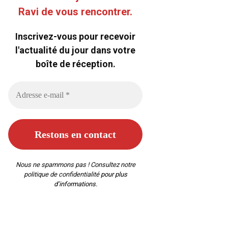
Ravi de vous rencontrer.
Inscrivez-vous pour recevoir
l'actualité du jour dans votre
boîte de réception.
Nous ne spammons pas ! Consultez notre
politique de confidentialité
pour plus
d’informations.