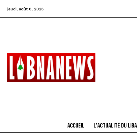
jeudi, août 6, 2026
ACCUEIL
L’ACTUALITÉ DU LIB