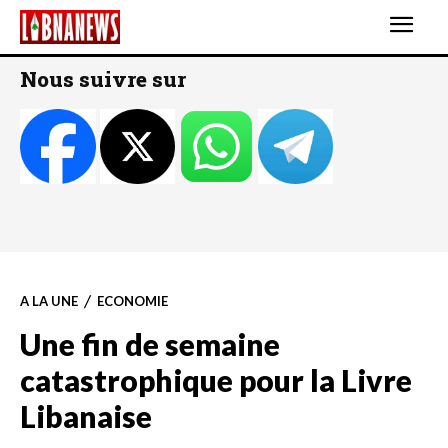
Nous suivre sur
A LA UNE
ECONOMIE
Une fin de semaine
catastrophique pour la Livre
Libanaise