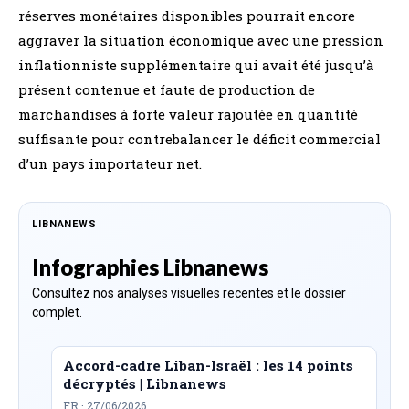
réserves monétaires disponibles pourrait encore
aggraver la situation économique avec une pression
inflationniste supplémentaire qui avait été jusqu’à
présent contenue et faute de production de
marchandises à forte valeur rajoutée en quantité
suffisante pour contrebalancer le déficit commercial
d’un pays importateur net.
LIBNANEWS
Infographies Libnanews
Consultez nos analyses visuelles recentes et le dossier
complet.
Accord-cadre Liban-Israël : les 14 points
décryptés | Libnanews
FR · 27/06/2026