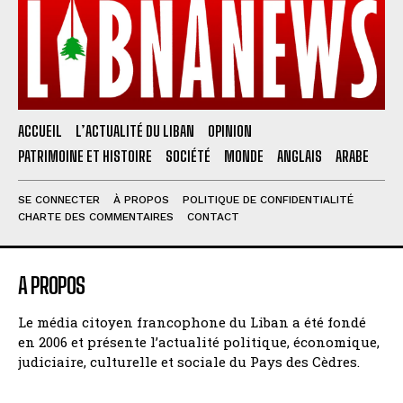
ACCUEIL
L’ACTUALITÉ DU LIBAN
OPINION
PATRIMOINE ET HISTOIRE
SOCIÉTÉ
MONDE
ANGLAIS
ARABE
SE CONNECTER
À PROPOS
POLITIQUE DE CONFIDENTIALITÉ
CHARTE DES COMMENTAIRES
CONTACT
A PROPOS
Le média citoyen francophone du Liban a été fondé
en 2006 et présente l’actualité politique, économique,
judiciaire, culturelle et sociale du Pays des Cèdres.