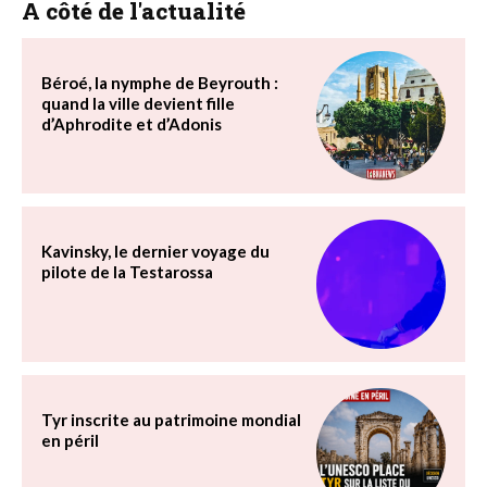
A côté de l'actualité
Béroé, la nymphe de Beyrouth :
quand la ville devient fille
d’Aphrodite et d’Adonis
Kavinsky, le dernier voyage du
pilote de la Testarossa
Tyr inscrite au patrimoine mondial
en péril