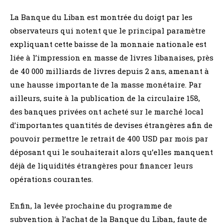
La Banque du Liban est montrée du doigt par les
observateurs qui notent que le principal paramètre
expliquant cette baisse de la monnaie nationale est
liée à l’impression en masse de livres libanaises, près
de 40 000 milliards de livres depuis 2 ans, amenant à
une hausse importante de la masse monétaire. Par
ailleurs, suite à la publication de la circulaire 158,
des banques privées ont acheté sur le marché local
d’importantes quantités de devises étrangères afin de
pouvoir permettre le retrait de 400 USD par mois par
déposant qui le souhaiterait alors qu’elles manquent
déjà de liquidités étrangères pour financer leurs
opérations courantes.
Enfin, la levée prochaine du programme de
subvention à l’achat de la Banque du Liban, faute de