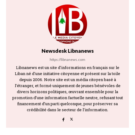
Newsdesk Libnanews
https://libnanews.com
Libnanews est un site d'informations en français sur le
Liban né d'une initiative citoyenne et présent sur la toile
depuis 2006. Notre site est un média citoyen basé à
l’étranger, et formé uniquement de jeunes bénévoles de
divers horizons politiques, œuvrant ensemble pour la
promotion d’une information factuelle neutre, refusant tout
financement d’un parti quelconque, pour préserver sa
crédibilité dans le secteur de l’information.