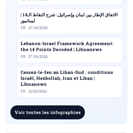
الاتفاق الإطار بين لبنان وإسرائيل: شرح النقاط الـ14 |
ليبنانيوز
FR · 27/06/2026
Lebanon-Israel Framework Agreement:
the 14 Points Decoded | Libnanews
FR · 27/06/2026
Cessez-le-feu au Liban-Sud : conditions
Israël, Hezbollah, Iran et Liban |
Libnanews
FR · 21/06/2026
Voir toutes les infographies