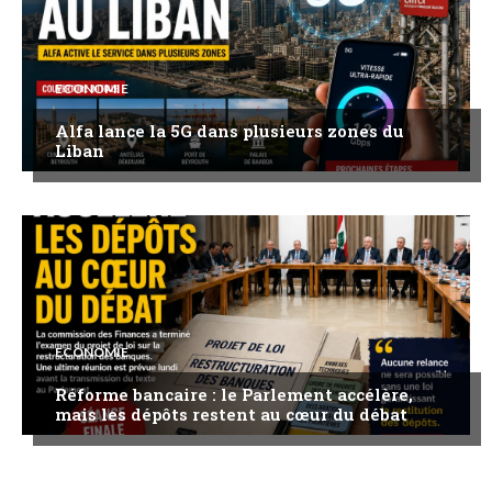
ECONOMIE
Alfa lance la 5G dans plusieurs zones du
Liban
ECONOMIE
Réforme bancaire : le Parlement accélère,
mais les dépôts restent au cœur du débat