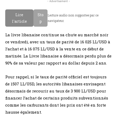
- Advertisement -
Lire
Sto
Lecture audio non supportee par ce
navigateur.
l'article
p
La livre libanaise continue sa chute au marché noir
ce vendredi, avec un taux de parité de 16 025 LL/USD à
l’achat et à 16 075 LL/USD à la vente en ce début de
matinée. La Livre libanaise a désormais perdu plus de
90% de sa valeur par rapport au dollar depuis 2 ans.
Pour rappel, si le taux de parité officiel est toujours
de 1507 LL/USD, les autorités libanaises envisagent
désormais de recourir au taux de 3 900 LL/USD pour
financer l’achat de certains produits subventionnés
comme les carburants dont les prix ont été en forte
hausse également.