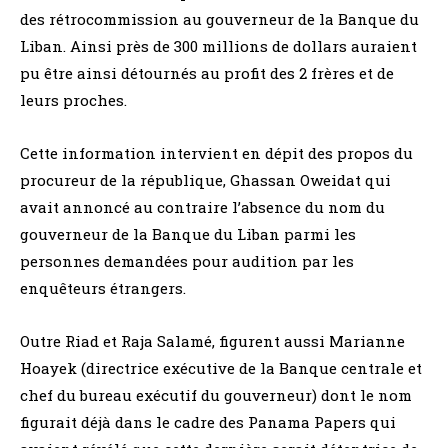
des rétrocommission au gouverneur de la Banque du
Liban. Ainsi près de 300 millions de dollars auraient
pu être ainsi détournés au profit des 2 frères et de
leurs proches.
Cette information intervient en dépit des propos du
procureur de la république, Ghassan Oweidat qui
avait annoncé au contraire l’absence du nom du
gouverneur de la Banque du Liban parmi les
personnes demandées pour audition par les
enquêteurs étrangers.
Outre Riad et Raja Salamé, figurent aussi Marianne
Hoayek (directrice exécutive de la Banque centrale et
chef du bureau exécutif du gouverneur) dont le nom
figurait déjà dans le cadre des Panama Papers qui