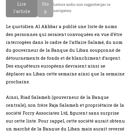
Lire
Sto
Lecture audio non supportee par ce
navigateur.
l'article
p
Le quotidien Al Akhbar a publié une liste de noms
des personnes qui seraient convoquées en vue d’être
interrogées dans le cadre de l’affaire Salamé, du nom
du gouverneur de la Banque du Liban soupçonné de
détournements de fonds et de blanchiment d’argent.
Des enquêteurs européens devraient ainsi se
déplacer au Liban cette semaine ainsi que la semaine
prochaine.
Ainsi, Riad Salameh (gouverneur de la Banque
centrale), son frère Raja Salameh et propriétaire de la
société Forry Associates Ltd, figurent sans surprise
sur cette liste. Pour rappel, cette société aurait obtenu
un marché de la Banque du Liban mais aurait reversé