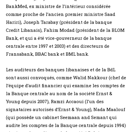
BankMed, ex ministre de l’intérieur considérée
comme proche de l’ancien premier ministre Saad
Hariri), Joseph Tarabay (président de la banque
Credit Libanais), Fahim Modad (président de la BLOM
Bank, et qui a été vice-gouverneur de la banque
centrale entre 1997 et 2003) et des directeurs de
Fransabank, BBAC bank et BML bank.
Les auditeurs des banques libanaises et de la BdL
sont aussi convoqués, comme Walid Nakkour (chef de
l’équipe d’audit financier qui examine les comptes de
la Banque centrale au nom de la société Ernst &
Young depuis 2007), Ramzi Accaoui (l’un des
signataires autorisés d’Ernst & Young), Nada Maalouf
(qui possède un cabinet Seemaan and Semant qui
audite les comptes de la Banque centrale depuis 1994)