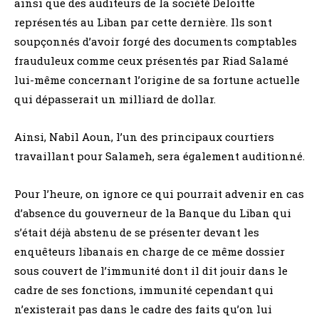
ainsi que des auditeurs de la société Deloitte
représentés au Liban par cette dernière. Ils sont
soupçonnés d’avoir forgé des documents comptables
frauduleux comme ceux présentés par Riad Salamé
lui-même concernant l’origine de sa fortune actuelle
qui dépasserait un milliard de dollar.
Ainsi, Nabil Aoun, l’un des principaux courtiers
travaillant pour Salameh, sera également auditionné.
Pour l’heure, on ignore ce qui pourrait advenir en cas
d’absence du gouverneur de la Banque du Liban qui
s’était déjà abstenu de se présenter devant les
enquêteurs libanais en charge de ce même dossier
sous couvert de l’immunité dont il dit jouir dans le
cadre de ses fonctions, immunité cependant qui
n’existerait pas dans le cadre des faits qu’on lui