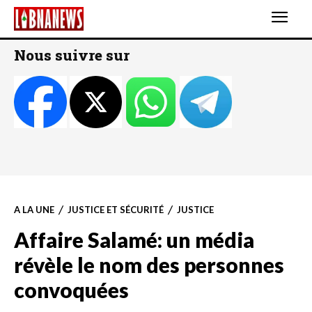
Nous suivre sur
A LA UNE
JUSTICE ET SÉCURITÉ
JUSTICE
Affaire Salamé: un média
révèle le nom des personnes
convoquées