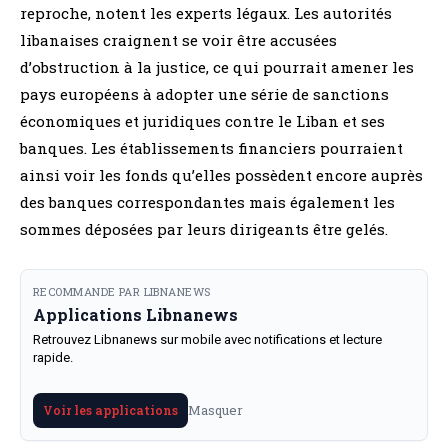
reproche, notent les experts légaux. Les autorités
libanaises craignent se voir être accusées
d’obstruction à la justice, ce qui pourrait amener les
pays européens à adopter une série de sanctions
économiques et juridiques contre le Liban et ses
banques. Les établissements financiers pourraient
ainsi voir les fonds qu’elles possèdent encore auprès
des banques correspondantes mais également les
sommes déposées par leurs dirigeants être gelés.
RECOMMANDE PAR LIBNANEWS
Applications Libnanews
Retrouvez Libnanews sur mobile avec notifications et lecture
rapide.
Masquer
Voir les applications