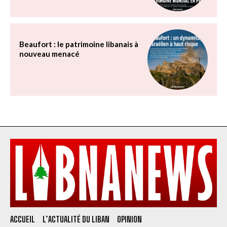
Beaufort : le patrimoine libanais à
nouveau menacé
ACCUEIL
L’ACTUALITÉ DU LIBAN
OPINION