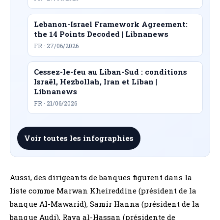
Lebanon-Israel Framework Agreement:
the 14 Points Decoded | Libnanews
FR · 27/06/2026
Cessez-le-feu au Liban-Sud : conditions
Israël, Hezbollah, Iran et Liban |
Libnanews
FR · 21/06/2026
Voir toutes les infographies
Aussi, des dirigeants de banques figurent dans la
liste comme Marwan Kheireddine (président de la
banque Al-Mawarid), Samir Hanna (président de la
banque Audi), Raya al-Hassan (présidente de