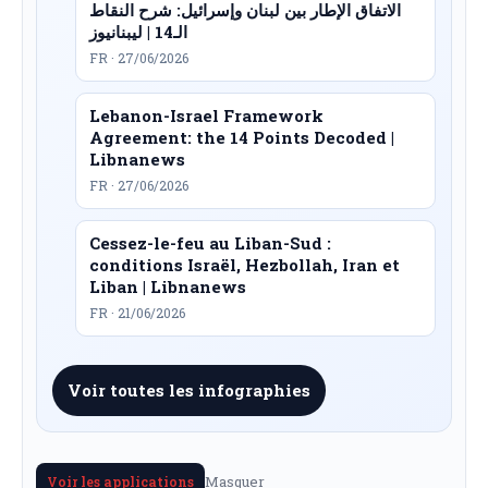
الاتفاق الإطار بين لبنان وإسرائيل: شرح النقاط
الـ14 | ليبنانيوز
FR · 27/06/2026
Lebanon-Israel Framework
Agreement: the 14 Points Decoded |
Libnanews
FR · 27/06/2026
Cessez-le-feu au Liban-Sud :
conditions Israël, Hezbollah, Iran et
Liban | Libnanews
FR · 21/06/2026
Voir toutes les infographies
Masquer
Voir les applications