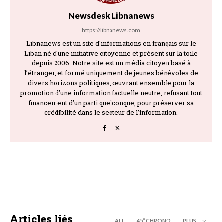
Newsdesk Libnanews
https://libnanews.com
Libnanews est un site d'informations en français sur le
Liban né d'une initiative citoyenne et présent sur la toile
depuis 2006. Notre site est un média citoyen basé à
l’étranger, et formé uniquement de jeunes bénévoles de
divers horizons politiques, œuvrant ensemble pour la
promotion d’une information factuelle neutre, refusant tout
financement d’un parti quelconque, pour préserver sa
crédibilité dans le secteur de l’information.
Articles liés
ALL
45’’ CHRONO
PLUS