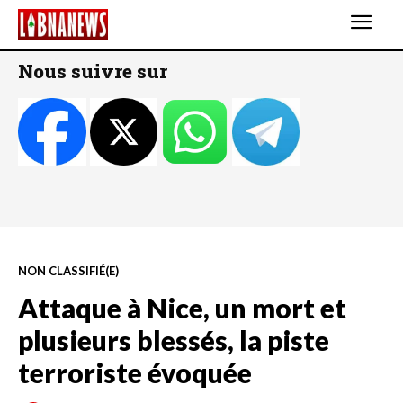
Nous suivre sur
NON CLASSIFIÉ(E)
Attaque à Nice, un mort et
plusieurs blessés, la piste
terroriste évoquée