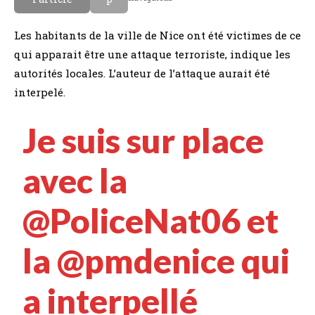
Les habitants de la ville de Nice ont été victimes de ce
qui apparait être une attaque terroriste, indique les
autorités locales. L’auteur de l’attaque aurait été
interpelé.
Je suis sur place
avec la
@PoliceNat06
et
la
@pmdenice
qui
a interpellé