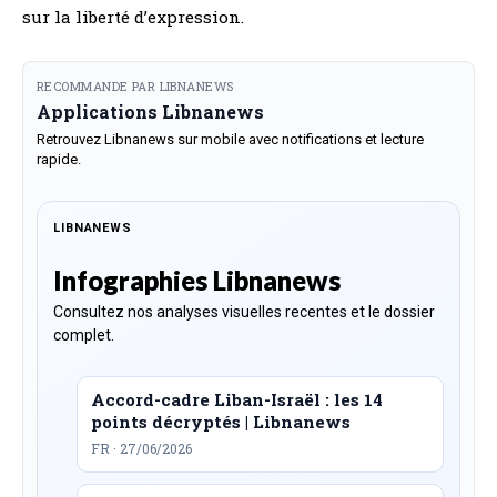
sur la liberté d’expression.
RECOMMANDE PAR LIBNANEWS
Applications Libnanews
Retrouvez Libnanews sur mobile avec notifications et lecture
rapide.
LIBNANEWS
Infographies Libnanews
Consultez nos analyses visuelles recentes et le dossier
complet.
Accord-cadre Liban-Israël : les 14
points décryptés | Libnanews
FR · 27/06/2026