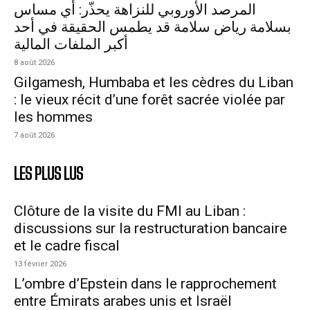
المرصد الأوروبي للنزاهة يحذّر: أي مساس
بسلامة رياض سلامة قد يطمس الحقيقة في أحد
أكبر الملفات المالية
8 août 2026
Gilgamesh, Humbaba et les cèdres du Liban
: le vieux récit d’une forêt sacrée violée par
les hommes
7 août 2026
LES PLUS LUS
Clôture de la visite du FMI au Liban :
discussions sur la restructuration bancaire
et le cadre fiscal
13 février 2026
L’ombre d’Epstein dans le rapprochement
entre Émirats arabes unis et Israël