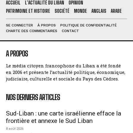
ACCUEIL
L’ACTUALITÉ DU LIBAN
OPINION
PATRIMOINE ET HISTOIRE
SOCIÉTÉ
MONDE
ANGLAIS
ARABE
SE CONNECTER
À PROPOS
POLITIQUE DE CONFIDENTIALITÉ
CHARTE DES COMMENTAIRES
CONTACT
A PROPOS
Le média citoyen francophone du Liban a été fondé
en 2006 et présente l’actualité politique, économique,
judiciaire, culturelle et sociale du Pays des Cèdres.
NOS DERNIERS ARTICLES
Sud-Liban : une carte israélienne efface la
frontière et annexe le Sud Liban
8 août 2026