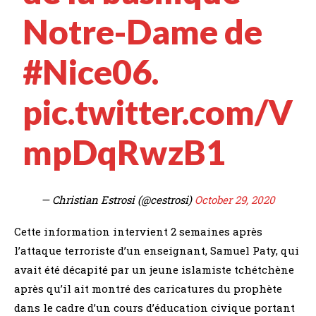
Notre-Dame de
#Nice06
.
pic.twitter.com/V
mpDqRwzB1
— Christian Estrosi (@cestrosi)
October 29, 2020
Cette information intervient 2 semaines après
l’attaque terroriste d’un enseignant, Samuel Paty, qui
avait été décapité par un jeune islamiste tchétchène
après qu’il ait montré des caricatures du prophète
dans le cadre d’un cours d’éducation civique portant