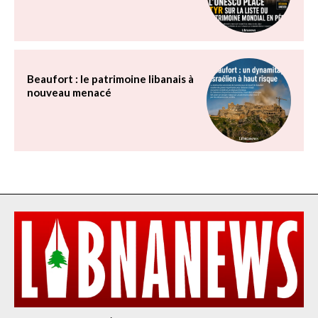
Beaufort : le patrimoine libanais à
nouveau menacé