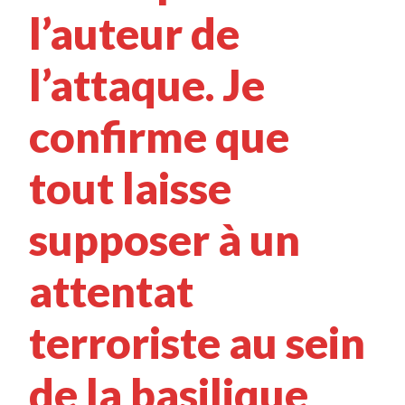
l’auteur de
l’attaque. Je
confirme que
tout laisse
supposer à un
attentat
terroriste au sein
de la basilique