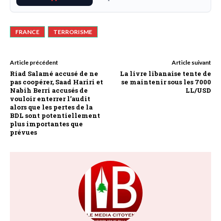
FRANCE
TERRORISME
Article précédent
Article suivant
Riad Salamé accusé de ne
La livre libanaise tente de
pas coopérer, Saad Hariri et
se maintenir sous les 7000
Nabih Berri accusés de
LL/USD
vouloir enterrer l’audit
alors que les pertes de la
BDL sont potentiellement
plus importantes que
prévues