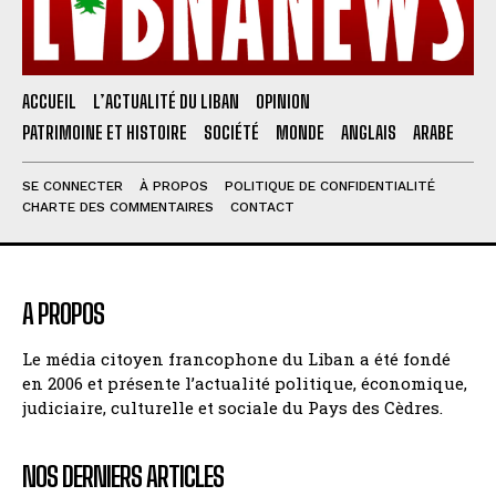
ACCUEIL
L’ACTUALITÉ DU LIBAN
OPINION
PATRIMOINE ET HISTOIRE
SOCIÉTÉ
MONDE
ANGLAIS
ARABE
SE CONNECTER
À PROPOS
POLITIQUE DE CONFIDENTIALITÉ
CHARTE DES COMMENTAIRES
CONTACT
A PROPOS
Le média citoyen francophone du Liban a été fondé
en 2006 et présente l’actualité politique, économique,
judiciaire, culturelle et sociale du Pays des Cèdres.
NOS DERNIERS ARTICLES