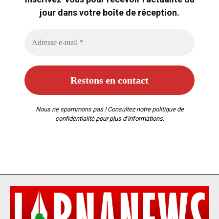
jour dans votre boîte de réception.
Nous ne spammons pas ! Consultez notre
politique de
confidentialité
pour plus d’informations.