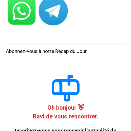
Abonnez-vous à notre Récap du Jour
Oh bonjour 👋
Ravi de vous rencontrer.
Inscrivez-vous pour recevoir l'actualité du