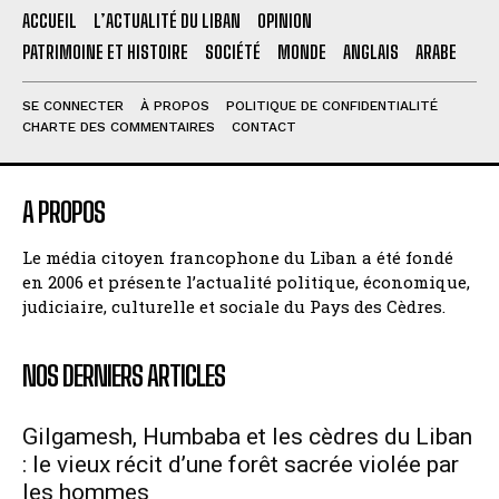
ACCUEIL
L’ACTUALITÉ DU LIBAN
OPINION
PATRIMOINE ET HISTOIRE
SOCIÉTÉ
MONDE
ANGLAIS
ARABE
SE CONNECTER
À PROPOS
POLITIQUE DE CONFIDENTIALITÉ
CHARTE DES COMMENTAIRES
CONTACT
A PROPOS
Le média citoyen francophone du Liban a été fondé
en 2006 et présente l’actualité politique, économique,
judiciaire, culturelle et sociale du Pays des Cèdres.
NOS DERNIERS ARTICLES
Gilgamesh, Humbaba et les cèdres du Liban
: le vieux récit d’une forêt sacrée violée par
les hommes