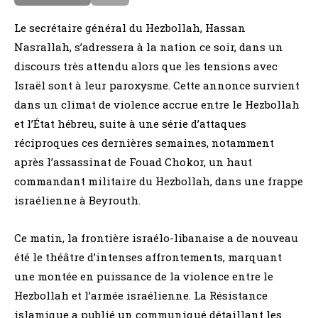
Le secrétaire général du Hezbollah, Hassan
Nasrallah, s’adressera à la nation ce soir, dans un
discours très attendu alors que les tensions avec
Israël sont à leur paroxysme. Cette annonce survient
dans un climat de violence accrue entre le Hezbollah
et l’État hébreu, suite à une série d’attaques
réciproques ces dernières semaines, notamment
après l’assassinat de Fouad Chokor, un haut
commandant militaire du Hezbollah, dans une frappe
israélienne à Beyrouth.
Ce matin, la frontière israélo-libanaise a de nouveau
été le théâtre d’intenses affrontements, marquant
une montée en puissance de la violence entre le
Hezbollah et l’armée israélienne. La Résistance
islamique a publié un communiqué détaillant les