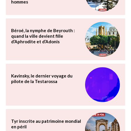
hommes
Béroé, la nymphe de Beyrouth :
quand la ville devient fille
d’Aphrodite et d’Adonis
Kavinsky, le dernier voyage du
pilote de la Testarossa
Tyr inscrite au patrimoine mondial
en péril