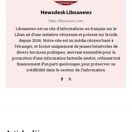
Newsdesk Libnanews
https://libnanews.com
Libnanews est un site d'informations en français sur le
Liban né d'une initiative citoyenne et présent sur la toile
depuis 2006. Notre site est un média citoyen basé à
l’étranger, et formé uniquement de jeunes bénévoles de
divers horizons politiques, œuvrant ensemble pour la
promotion d’une information factuelle neutre, refusant tout
financement d’un parti quelconque, pour préserver sa
crédibilité dans le secteur de l’information.