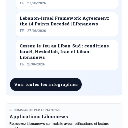
FR · 27/06/2026
Lebanon-Israel Framework Agreement:
the 14 Points Decoded | Libnanews
FR · 27/06/2026
Cessez-le-feu au Liban-Sud : conditions
Israël, Hezbollah, Iran et Liban |
Libnanews
FR · 21/06/2026
Voir toutes les infographies
RECOMMANDE PAR LIBNANEWS
Applications Libnanews
Retrouvez Libnanews sur mobile avec notifications et lecture