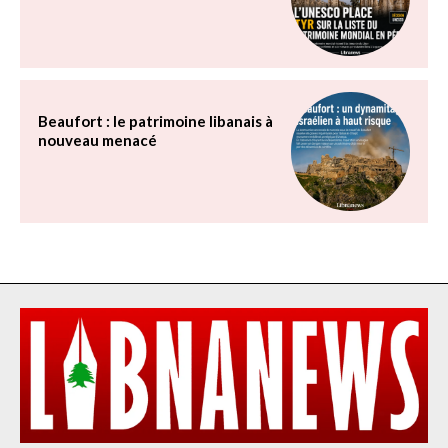
Beaufort : le patrimoine libanais à
nouveau menacé