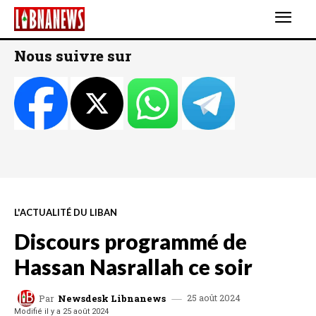
Nous suivre sur
L'ACTUALITÉ DU LIBAN
Discours programmé de
Hassan Nasrallah ce soir
25 août 2024
Par
Newsdesk Libnanews
Modifié il y a
25 août 2024