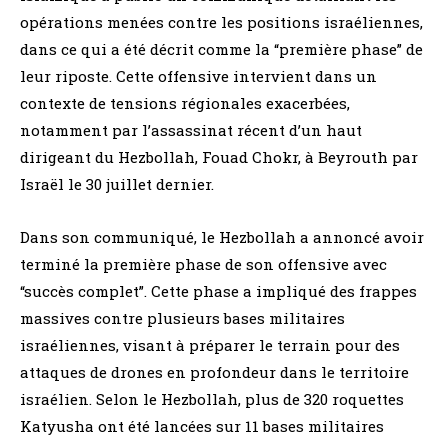
opérations menées contre les positions israéliennes,
dans ce qui a été décrit comme la “première phase” de
leur riposte. Cette offensive intervient dans un
contexte de tensions régionales exacerbées,
notamment par l’assassinat récent d’un haut
dirigeant du Hezbollah, Fouad Chokr, à Beyrouth par
Israël le 30 juillet dernier.
Dans son communiqué, le Hezbollah a annoncé avoir
terminé la première phase de son offensive avec
“succès complet”. Cette phase a impliqué des frappes
massives contre plusieurs bases militaires
israéliennes, visant à préparer le terrain pour des
attaques de drones en profondeur dans le territoire
israélien. Selon le Hezbollah, plus de 320 roquettes
Katyusha ont été lancées sur 11 bases militaires