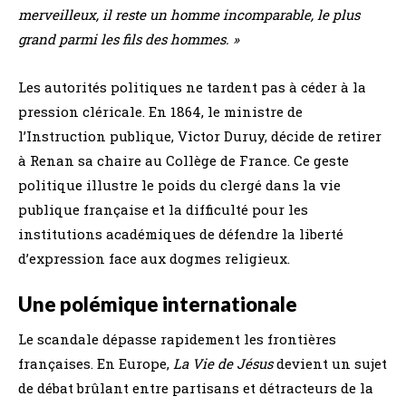
merveilleux, il reste un homme incomparable, le plus
grand parmi les fils des hommes. »
Les autorités politiques ne tardent pas à céder à la
pression cléricale. En 1864, le ministre de
l’Instruction publique, Victor Duruy, décide de retirer
à Renan sa chaire au Collège de France. Ce geste
politique illustre le poids du clergé dans la vie
publique française et la difficulté pour les
institutions académiques de défendre la liberté
d’expression face aux dogmes religieux.
Une polémique internationale
Le scandale dépasse rapidement les frontières
françaises. En Europe,
La Vie de Jésus
devient un sujet
de débat brûlant entre partisans et détracteurs de la