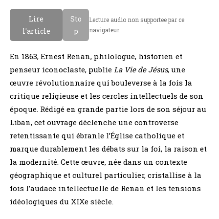
Lire
Sto
Lecture audio non supportee par ce
navigateur.
l'article
p
En 1863, Ernest Renan, philologue, historien et
penseur iconoclaste, publie
La Vie de Jésus
, une
œuvre révolutionnaire qui bouleverse à la fois la
critique religieuse et les cercles intellectuels de son
époque. Rédigé en grande partie lors de son séjour au
Liban, cet ouvrage déclenche une controverse
retentissante qui ébranle l’Église catholique et
marque durablement les débats sur la foi, la raison et
la modernité. Cette œuvre, née dans un contexte
géographique et culturel particulier, cristallise à la
fois l’audace intellectuelle de Renan et les tensions
idéologiques du XIXe siècle.