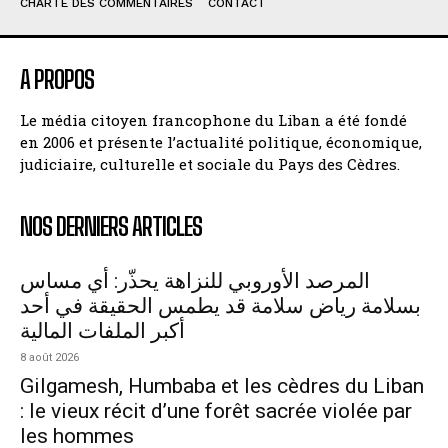
CHARTE DES COMMENTAIRES
CONTACT
A PROPOS
Le média citoyen francophone du Liban a été fondé
en 2006 et présente l’actualité politique, économique,
judiciaire, culturelle et sociale du Pays des Cèdres.
NOS DERNIERS ARTICLES
المرصد الأوروبي للنزاهة يحذّر: أي مساس
بسلامة رياض سلامة قد يطمس الحقيقة في أحد
أكبر الملفات المالية
8 août 2026
Gilgamesh, Humbaba et les cèdres du Liban
: le vieux récit d’une forêt sacrée violée par
les hommes