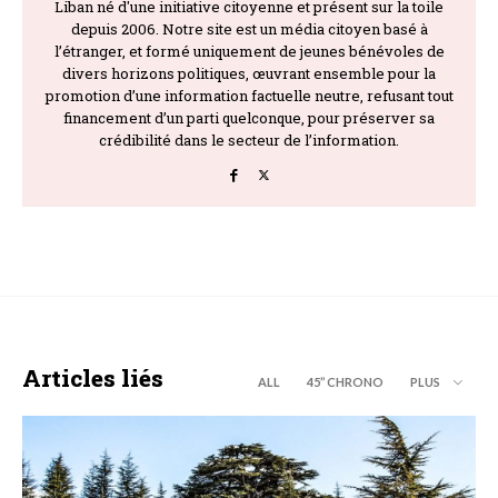
Liban né d'une initiative citoyenne et présent sur la toile
depuis 2006. Notre site est un média citoyen basé à
l’étranger, et formé uniquement de jeunes bénévoles de
divers horizons politiques, œuvrant ensemble pour la
promotion d’une information factuelle neutre, refusant tout
financement d’un parti quelconque, pour préserver sa
crédibilité dans le secteur de l’information.
Articles liés
ALL
45’’ CHRONO
PLUS