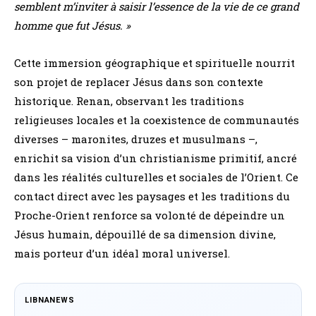
semblent m’inviter à saisir l’essence de la vie de ce grand
homme que fut Jésus. »
Cette immersion géographique et spirituelle nourrit
son projet de replacer Jésus dans son contexte
historique. Renan, observant les traditions
religieuses locales et la coexistence de communautés
diverses – maronites, druzes et musulmans –,
enrichit sa vision d’un christianisme primitif, ancré
dans les réalités culturelles et sociales de l’Orient. Ce
contact direct avec les paysages et les traditions du
Proche-Orient renforce sa volonté de dépeindre un
Jésus humain, dépouillé de sa dimension divine,
mais porteur d’un idéal moral universel.
LIBNANEWS