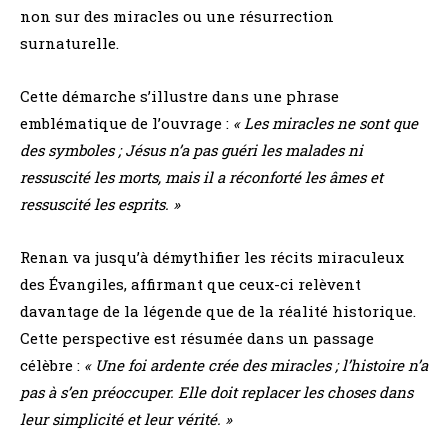
non sur des miracles ou une résurrection
surnaturelle.
Cette démarche s’illustre dans une phrase
emblématique de l’ouvrage :
« Les miracles ne sont que
des symboles ; Jésus n’a pas guéri les malades ni
ressuscité les morts, mais il a réconforté les âmes et
ressuscité les esprits. »
Renan va jusqu’à démythifier les récits miraculeux
des Évangiles, affirmant que ceux-ci relèvent
davantage de la légende que de la réalité historique.
Cette perspective est résumée dans un passage
célèbre :
« Une foi ardente crée des miracles ; l’histoire n’a
pas à s’en préoccuper. Elle doit replacer les choses dans
leur simplicité et leur vérité. »