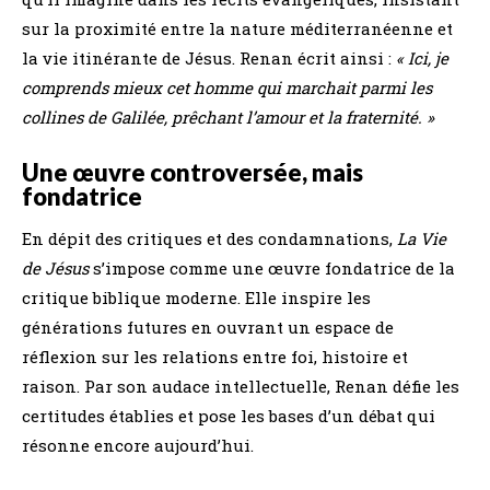
sur la proximité entre la nature méditerranéenne et
la vie itinérante de Jésus. Renan écrit ainsi :
« Ici, je
comprends mieux cet homme qui marchait parmi les
collines de Galilée, prêchant l’amour et la fraternité. »
Une œuvre controversée, mais
fondatrice
En dépit des critiques et des condamnations,
La Vie
de Jésus
s’impose comme une œuvre fondatrice de la
critique biblique moderne. Elle inspire les
générations futures en ouvrant un espace de
réflexion sur les relations entre foi, histoire et
raison. Par son audace intellectuelle, Renan défie les
certitudes établies et pose les bases d’un débat qui
résonne encore aujourd’hui.