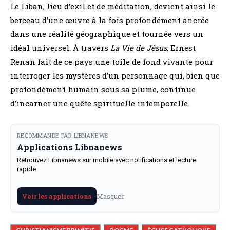
Le Liban, lieu d’exil et de méditation, devient ainsi le
berceau d’une œuvre à la fois profondément ancrée
dans une réalité géographique et tournée vers un
idéal universel. À travers
La Vie de Jésus
, Ernest
Renan fait de ce pays une toile de fond vivante pour
interroger les mystères d’un personnage qui, bien que
profondément humain sous sa plume, continue
d’incarner une quête spirituelle intemporelle.
RECOMMANDE PAR LIBNANEWS
Applications Libnanews
Retrouvez Libnanews sur mobile avec notifications et lecture
rapide.
Masquer
Voir les applications