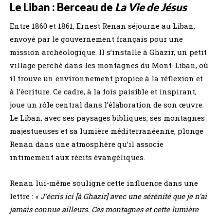
Le Liban : Berceau de
La Vie de Jésus
Entre 1860 et 1861, Ernest Renan séjourne au Liban,
envoyé par le gouvernement français pour une
mission archéologique. Il s’installe à Ghazir, un petit
village perché dans les montagnes du Mont-Liban, où
il trouve un environnement propice à la réflexion et
à l’écriture. Ce cadre, à la fois paisible et inspirant,
joue un rôle central dans l’élaboration de son œuvre.
Le Liban, avec ses paysages bibliques, ses montagnes
majestueuses et sa lumière méditerranéenne, plonge
Renan dans une atmosphère qu’il associe
intimement aux récits évangéliques.
Renan lui-même souligne cette influence dans une
lettre :
« J’écris ici [à Ghazir] avec une sérénité que je n’ai
jamais connue ailleurs. Ces montagnes et cette lumière