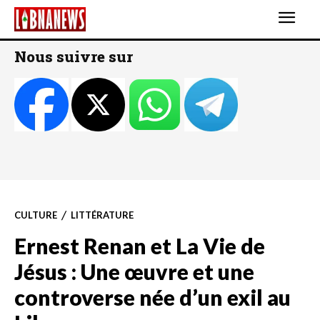
Nous suivre sur
CULTURE
LITTÉRATURE
Ernest Renan et La Vie de
Jésus : Une œuvre et une
controverse née d’un exil au