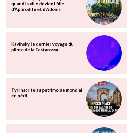
quand la ville devient fille
d’Aphrodite et d’Adonis
Kavinsky, le dernier voyage du
pilote de la Testarossa
Tyr inscrite au patrimoine mondial
en péril