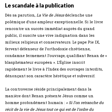
Le scandale à la publication
Dès sa parution,
La Vie de Jésus
déclenche une
polémique d’une ampleur exceptionnelle. Si le livre
rencontre un succès immédiat auprès du grand
public, il suscite une vive indignation dans les
milieux religieux et conservateurs. Le pape Pie IX,
fervent défenseur de l’orthodoxie chrétienne,
condamne fermement l’ouvrage, qualifiant Renan de «
blasphémateur européen ». L’Église inscrit
rapidement le livre à l’Index des ouvrages interdits,
dénonçant son caractère hérétique et subversif.
La controverse réside principalement dans la
manière dont Renan présente Jésus comme un
homme profondément humain :
« Si l’on retranche du
récit de la vie de Jésus tout ce qui est de l’ordre du