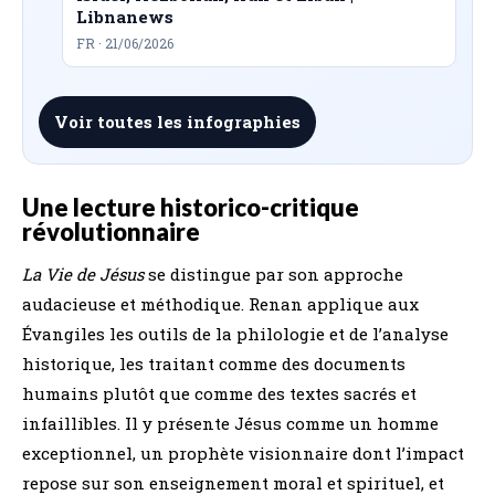
Libnanews
FR · 21/06/2026
Voir toutes les infographies
Une lecture historico-critique
révolutionnaire
La Vie de Jésus
se distingue par son approche
audacieuse et méthodique. Renan applique aux
Évangiles les outils de la philologie et de l’analyse
historique, les traitant comme des documents
humains plutôt que comme des textes sacrés et
infaillibles. Il y présente Jésus comme un homme
exceptionnel, un prophète visionnaire dont l’impact
repose sur son enseignement moral et spirituel, et