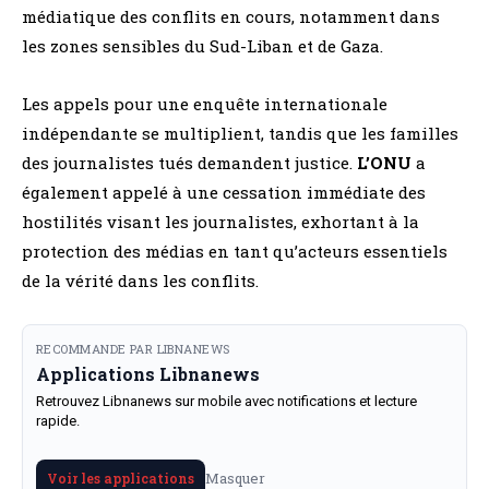
médiatique des conflits en cours, notamment dans
les zones sensibles du Sud-Liban et de Gaza.
Les appels pour une enquête internationale
indépendante se multiplient, tandis que les familles
des journalistes tués demandent justice.
L’ONU
a
également appelé à une cessation immédiate des
hostilités visant les journalistes, exhortant à la
protection des médias en tant qu’acteurs essentiels
de la vérité dans les conflits.
RECOMMANDE PAR LIBNANEWS
Applications Libnanews
Retrouvez Libnanews sur mobile avec notifications et lecture
rapide.
Masquer
Voir les applications