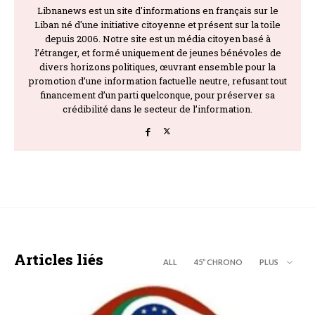
Libnanews est un site d'informations en français sur le
Liban né d'une initiative citoyenne et présent sur la toile
depuis 2006. Notre site est un média citoyen basé à
l’étranger, et formé uniquement de jeunes bénévoles de
divers horizons politiques, œuvrant ensemble pour la
promotion d’une information factuelle neutre, refusant tout
financement d’un parti quelconque, pour préserver sa
crédibilité dans le secteur de l’information.
Articles liés
ALL
45’’ CHRONO
PLUS