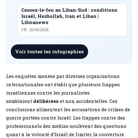
Cessez-le-feu au Liban-Sud : conditions
Israël, Hezbollah, Iran et Liban |
Libnanews
FR · 21/06/2026
Voir toutes les infographies
Les enquêtes menées par diverses organisations
internationales ont établi que plusieurs frappes
israéliennes contre les journalistes
semblaient
délibérées
et non accidentelles. Ces
conclusions alimentent les accusations de crimes de
guerre portées contre Israël. Les frappes contre des
professionnels des médias soulèvent des questions
quant à la volonté d’Israël de limiter la couverture