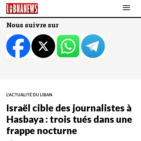
Nous suivre sur
L'ACTUALITÉ DU LIBAN
Israël cible des journalistes à
Hasbaya : trois tués dans une
frappe nocturne