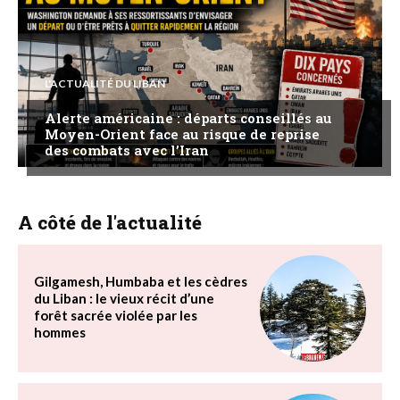
L'ACTUALITÉ DU LIBAN
Alerte américaine : départs conseillés au
Moyen-Orient face au risque de reprise
des combats avec l’Iran
A côté de l'actualité
Gilgamesh, Humbaba et les cèdres
du Liban : le vieux récit d’une
forêt sacrée violée par les
hommes