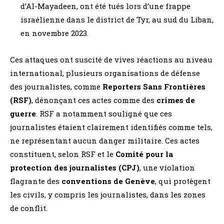
d’Al-Mayadeen, ont été tués lors d’une frappe
israélienne dans le district de Tyr, au sud du Liban,
en novembre 2023.
Ces attaques ont suscité de vives réactions au niveau
international, plusieurs organisations de défense
des journalistes, comme
Reporters Sans Frontières
(RSF)
, dénonçant ces actes comme des
crimes de
guerre
. RSF a notamment souligné que ces
journalistes étaient clairement identifiés comme tels,
ne représentant aucun danger militaire. Ces actes
constituent, selon RSF et le
Comité pour la
protection des journalistes (CPJ)
, une violation
flagrante des
conventions de Genève
, qui protègent
les civils, y compris les journalistes, dans les zones
de conflit.