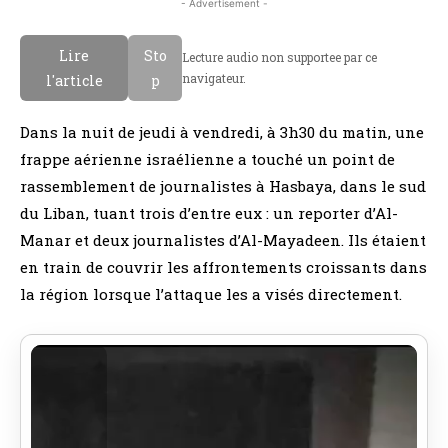
- Advertisement -
Lire
Sto
Lecture audio non supportee par ce
navigateur.
l'article
p
Dans la nuit de jeudi à vendredi, à 3h30 du matin, une
frappe aérienne israélienne a touché un point de
rassemblement de journalistes à Hasbaya, dans le sud
du Liban, tuant trois d’entre eux : un reporter d’Al-
Manar et deux journalistes d’Al-Mayadeen. Ils étaient
en train de couvrir les affrontements croissants dans
la région lorsque l’attaque les a visés directement.