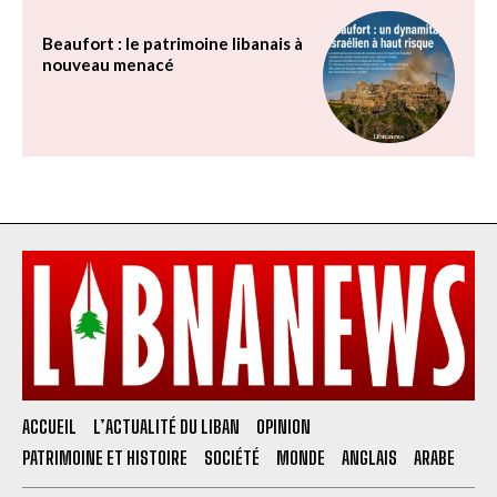
Beaufort : le patrimoine libanais à
nouveau menacé
ACCUEIL
L’ACTUALITÉ DU LIBAN
OPINION
PATRIMOINE ET HISTOIRE
SOCIÉTÉ
MONDE
ANGLAIS
ARABE