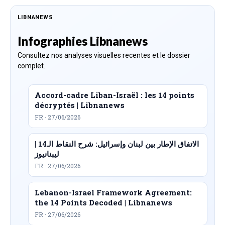
LIBNANEWS
Infographies Libnanews
Consultez nos analyses visuelles recentes et le dossier
complet.
Accord-cadre Liban-Israël : les 14 points
décryptés | Libnanews
FR · 27/06/2026
الاتفاق الإطار بين لبنان وإسرائيل: شرح النقاط الـ14 |
ليبنانيوز
FR · 27/06/2026
Lebanon-Israel Framework Agreement:
the 14 Points Decoded | Libnanews
FR · 27/06/2026