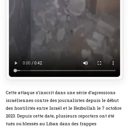
Cette attaque s’inscrit dans une série d’agressions
israéliennes contre des journalistes depuis le début
des hostilités entre Israël et le Hezbollah le 7 octobre
2023. Depuis cette date, plusieurs reporters ont été
tués ou blessés au Liban dans des frappes