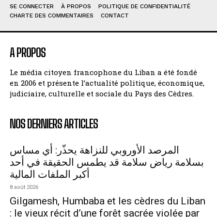
SE CONNECTER
À PROPOS
POLITIQUE DE CONFIDENTIALITÉ
CHARTE DES COMMENTAIRES
CONTACT
A PROPOS
Le média citoyen francophone du Liban a été fondé
en 2006 et présente l’actualité politique, économique,
judiciaire, culturelle et sociale du Pays des Cèdres.
NOS DERNIERS ARTICLES
المرصد الأوروبي للنزاهة يحذّر: أي مساس
بسلامة رياض سلامة قد يطمس الحقيقة في أحد
أكبر الملفات المالية
8 août 2026
Gilgamesh, Humbaba et les cèdres du Liban
: le vieux récit d’une forêt sacrée violée par