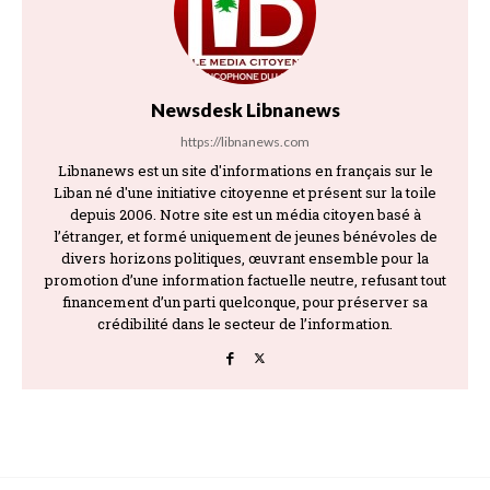
Newsdesk Libnanews
https://libnanews.com
Libnanews est un site d'informations en français sur le
Liban né d'une initiative citoyenne et présent sur la toile
depuis 2006. Notre site est un média citoyen basé à
l’étranger, et formé uniquement de jeunes bénévoles de
divers horizons politiques, œuvrant ensemble pour la
promotion d’une information factuelle neutre, refusant tout
financement d’un parti quelconque, pour préserver sa
crédibilité dans le secteur de l’information.