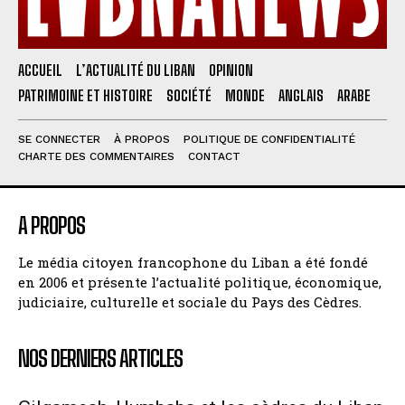
ACCUEIL
L’ACTUALITÉ DU LIBAN
OPINION
PATRIMOINE ET HISTOIRE
SOCIÉTÉ
MONDE
ANGLAIS
ARABE
SE CONNECTER
À PROPOS
POLITIQUE DE CONFIDENTIALITÉ
CHARTE DES COMMENTAIRES
CONTACT
A PROPOS
Le média citoyen francophone du Liban a été fondé
en 2006 et présente l’actualité politique, économique,
judiciaire, culturelle et sociale du Pays des Cèdres.
NOS DERNIERS ARTICLES