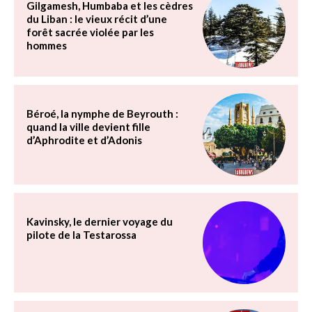
Gilgamesh, Humbaba et les cèdres
du Liban : le vieux récit d’une
forêt sacrée violée par les
hommes
Béroé, la nymphe de Beyrouth :
quand la ville devient fille
d’Aphrodite et d’Adonis
Kavinsky, le dernier voyage du
pilote de la Testarossa