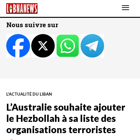
Nous suivre sur
L'ACTUALITÉ DU LIBAN
L’Australie souhaite ajouter
le Hezbollah à sa liste des
organisations terroristes