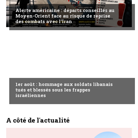
Alerte américaine : départs conseillés au
Moyen-Orient face au risque de reprise
des combats avec l’Iran
A LA UNE
1er août : hommage aux soldats libanais
tués et blessés sous les frappes
israéliennes
A côté de l'actualité