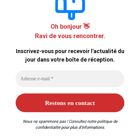
Oh bonjour 👋
Ravi de vous rencontrer.
Inscrivez-vous pour recevoir l'actualité du
jour dans votre boîte de réception.
Nous ne spammons pas ! Consultez notre
politique de
confidentialité
pour plus d’informations.