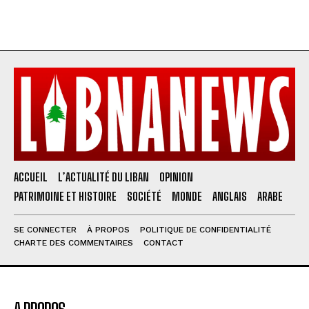
ACCUEIL
L’ACTUALITÉ DU LIBAN
OPINION
PATRIMOINE ET HISTOIRE
SOCIÉTÉ
MONDE
ANGLAIS
ARABE
SE CONNECTER
À PROPOS
POLITIQUE DE CONFIDENTIALITÉ
CHARTE DES COMMENTAIRES
CONTACT