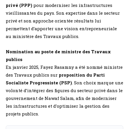
privé (PPP)
pour moderniser les infrastructures
vieillissantes du pays. Son expertise dans le secteur
privé et son approche orientée résultats lui
permettent d’apporter une vision entrepreneuriale
au ministère des Travaux publics.
Nomination au poste de ministre des Travaux
publics
En janvier 2025, Fayez Rasamny a été nommé ministre
des Travaux publics sur
proposition du Parti
Socialiste Progressiste (PSP)
. Son choix marque une
volonté d’intégrer des figures du secteur privé dans le
gouvernement de Nawaf Salam, afin de moderniser
les infrastructures et d’optimiser la gestion des
projets publics.