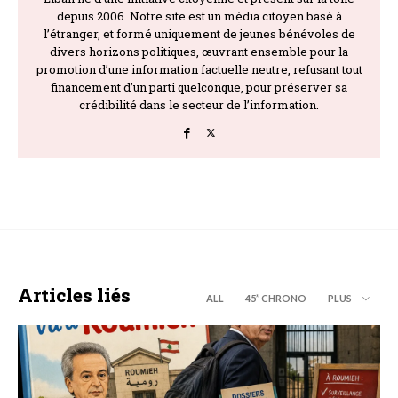
depuis 2006. Notre site est un média citoyen basé à
l’étranger, et formé uniquement de jeunes bénévoles de
divers horizons politiques, œuvrant ensemble pour la
promotion d’une information factuelle neutre, refusant tout
financement d’un parti quelconque, pour préserver sa
crédibilité dans le secteur de l’information.
Articles liés
ALL
45’’ CHRONO
PLUS