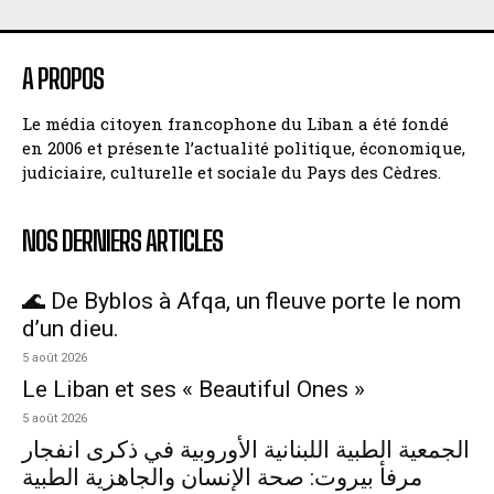
A PROPOS
Le média citoyen francophone du Liban a été fondé
en 2006 et présente l’actualité politique, économique,
judiciaire, culturelle et sociale du Pays des Cèdres.
NOS DERNIERS ARTICLES
🌊 De Byblos à Afqa, un fleuve porte le nom
d’un dieu.
5 août 2026
Le Liban et ses « Beautiful Ones »
5 août 2026
الجمعية الطبية اللبنانية الأوروبية في ذكرى انفجار
مرفأ بيروت: صحة الإنسان والجاهزية الطبية