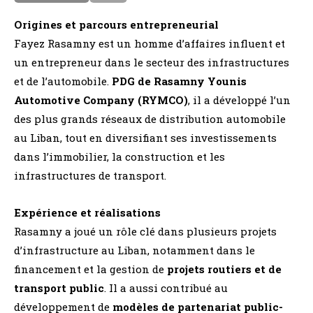
Origines et parcours entrepreneurial
Fayez Rasamny est un homme d’affaires influent et
un entrepreneur dans le secteur des infrastructures
et de l’automobile.
PDG de Rasamny Younis
Automotive Company (RYMCO)
, il a développé l’un
des plus grands réseaux de distribution automobile
au Liban, tout en diversifiant ses investissements
dans l’immobilier, la construction et les
infrastructures de transport.
Expérience et réalisations
Rasamny a joué un rôle clé dans plusieurs projets
d’infrastructure au Liban, notamment dans le
financement et la gestion de
projets routiers et de
transport public
. Il a aussi contribué au
développement de
modèles de partenariat public-