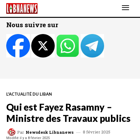
Nous suivre sur
L'ACTUALITÉ DU LIBAN
Qui est Fayez Rasamny –
Ministre des Travaux publics
8 février 2025
Par
Newsdesk Libnanews
Modifié il y a
8 février 2025