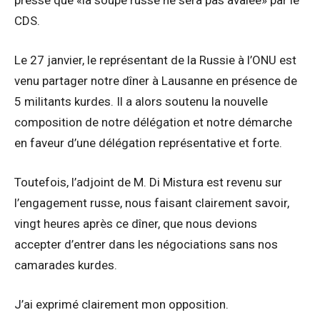
CDS.
Le 27 janvier, le représentant de la Russie à l’ONU est
venu partager notre dîner à Lausanne en présence de
5 militants kurdes. Il a alors soutenu la nouvelle
composition de notre délégation et notre démarche
en faveur d’une délégation représentative et forte.
Toutefois, l’adjoint de M. Di Mistura est revenu sur
l’engagement russe, nous faisant clairement savoir,
vingt heures après ce dîner, que nous devions
accepter d’entrer dans les négociations sans nos
camarades kurdes.
J’ai exprimé clairement mon opposition.