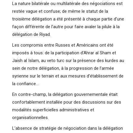
La nature bilatérale ou multilatérale des négociations est
restée vague et confuse; de même le statut de la
troisième délégation a été présenté à chaque partie d’une
façon différente de l’autre pour faire avaler la pilule à la
délégation de Riyad.
Les compromis entre Russes et Américains ont été
imposés à tous: de la participation d’Ahrar al Sham et
Jaish al Islam, au veto turc sur la présence des kurdes au
sein de notre délégation, à la progression de l’armée
syrienne sur le terrain et aux mesures d’établissement de
la confiance…
En contre-champ, la délégation gouvernementale était
confortablement installée pour des discussions sur des
modalités superficielles administratives et
organisationnelles.
L’absence de stratégie de négociation dans la délégation