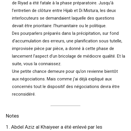
de Riyad a été fatale à la phase préparatoire. Jusqu’à
l’entretien de clôture entre Hijab et Di Mistura, les deux
interlocuteurs se demandaient laquelle des questions
devait être prioritaire: l’humanitaire ou le politique.
Des pourparlers préparés dans la précipitation, sur fond
d’accumulation des erreurs, une planification sous tutelle,
improvisée pièce par pièce, a donné à cette phase de
lancement l’aspect d’un bricolage de médiocre qualité. Et la
suite, vous la connaissez.
Une petite chance demeure pour qu’on revienne bientôt
aux négociations. Mais comme j’ai déjà expliqué aux
concernés tout le dispositif des négociations devra être
reconsidéré.
Notes
1. Abdel Aziz al Khaiyeer a été enlevé par les