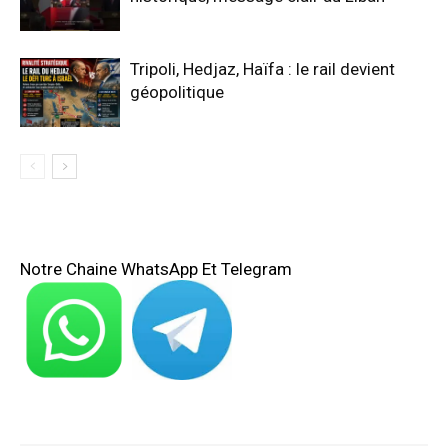
Tripoli, Hedjaz, Haïfa : le rail devient
géopolitique
Notre Chaine WhatsApp Et Telegram