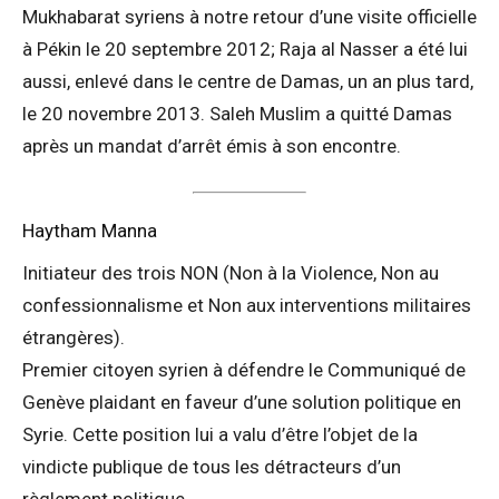
Mukhabarat syriens à notre retour d’une visite officielle
à Pékin le 20 septembre 2012; Raja al Nasser a été lui
aussi, enlevé dans le centre de Damas, un an plus tard,
le 20 novembre 2013. Saleh Muslim a quitté Damas
après un mandat d’arrêt émis à son encontre.
Haytham Manna
Initiateur des trois NON (Non à la Violence, Non au
confessionnalisme et Non aux interventions militaires
étrangères).
Premier citoyen syrien à défendre le Communiqué de
Genève plaidant en faveur d’une solution politique en
Syrie. Cette position lui a valu d’être l’objet de la
vindicte publique de tous les détracteurs d’un
règlement politique.