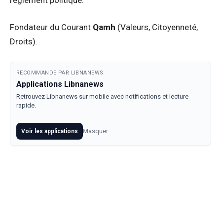
Fondateur du Courant
Qamh
(Valeurs, Citoyenneté,
Droits).
RECOMMANDE PAR LIBNANEWS
Applications Libnanews
Retrouvez Libnanews sur mobile avec notifications et lecture
rapide.
Masquer
Voir les applications