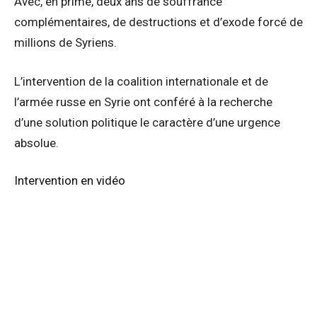
Avec, en prime, deux ans de souffrance
complémentaires, de destructions et d’exode forcé de
millions de Syriens.
L’intervention de la coalition internationale et de
l’armée russe en Syrie ont conféré à la recherche
d’une solution politique le caractère d’une urgence
absolue.
Intervention en vidéo