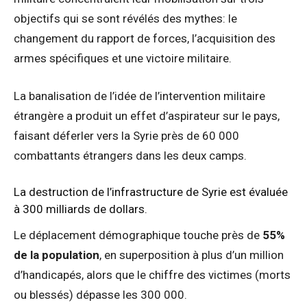
objectifs qui se sont révélés des mythes: le
changement du rapport de forces, l’acquisition des
armes spécifiques et une victoire militaire.
La banalisation de l’idée de l’intervention militaire
étrangère a produit un effet d’aspirateur sur le pays,
faisant déferler vers la Syrie près de 60 000
combattants étrangers dans les deux camps.
La destruction de l’infrastructure de Syrie est évaluée
à 300 milliards de dollars.
Le déplacement démographique touche près de
55%
de la population
, en superposition à plus d’un million
d’handicapés, alors que le chiffre des victimes (morts
ou blessés) dépasse les 300 000.