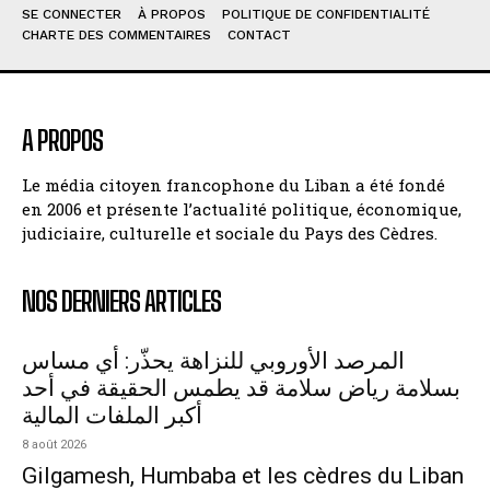
SE CONNECTER
À PROPOS
POLITIQUE DE CONFIDENTIALITÉ
CHARTE DES COMMENTAIRES
CONTACT
A PROPOS
Le média citoyen francophone du Liban a été fondé
en 2006 et présente l’actualité politique, économique,
judiciaire, culturelle et sociale du Pays des Cèdres.
NOS DERNIERS ARTICLES
المرصد الأوروبي للنزاهة يحذّر: أي مساس
بسلامة رياض سلامة قد يطمس الحقيقة في أحد
أكبر الملفات المالية
8 août 2026
Gilgamesh, Humbaba et les cèdres du Liban