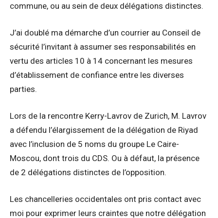
commune, ou au sein de deux délégations distinctes.
J’ai doublé ma démarche d’un courrier au Conseil de
sécurité l’invitant à assumer ses responsabilités en
vertu des articles 10 à 14 concernant les mesures
d’établissement de confiance entre les diverses
parties.
Lors de la rencontre Kerry-Lavrov de Zurich, M. Lavrov
a défendu l’élargissement de la délégation de Riyad
avec l’inclusion de 5 noms du groupe Le Caire-
Moscou, dont trois du CDS. Ou à défaut, la présence
de 2 délégations distinctes de l’opposition.
Les chancelleries occidentales ont pris contact avec
moi pour exprimer leurs craintes que notre délégation