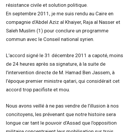
résistance civile et solution politique.
En septembre 2011, je me suis rendu au Caire en
compagnie d’Abdel Aziz al Khaiyer, Raja al Nasser et
Saleh Muslim (1) pour conclure un programme
commun avec le Conseil national syrien.
L’accord signé le 31 décembre 2011 a capoté, moins
de 24 heures après sa signature, à la suite de
l’intervention directe de M. Hamad Ben Jassem, à
l’époque premier ministre qatari, qui considérait cet
accord trop pacifiste et mou.
Nous avons veillé à ne pas vendre de l’illusion à nos
concitoyens, les prévenant que notre histoire sera
longue car tant le pouvoir d’Assad que l’opposition
militaire concentraient leur mobilisation sur trois