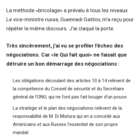
La méthode «bricolage» a prévalu à tous les niveaux.
Le vice-ministre russe, Guennadi Gatilov, m’a reçu pour
répéter le même discours. J’ai claqué la porte.
Très sincèrement, j’ai vu se profiler l’échec des
négociations. Car «le Qui fait quoi» ne faisait que
détruire un bon démarrage des négociations :
Les obligations découlant des articles 10 à 14 relèvent de
la compétence du Conseil de sécurité et du Secrétaire
général de l’ONU, qui ne l’ont pas fait bouger d’un pouce.
La stratégie et le plan des négociations relèvent de la
responsabilité de M. Di Mistura qui en a concédé aux
Américains et aux Russes l’essentiel de son propre
mandat.