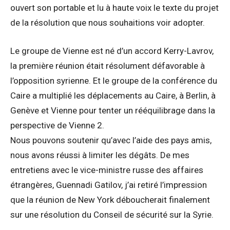
ouvert son portable et lu à haute voix le texte du projet
de la résolution que nous souhaitions voir adopter.
Le groupe de Vienne est né d’un accord Kerry-Lavrov,
la première réunion était résolument défavorable à
l’opposition syrienne. Et le groupe de la conférence du
Caire a multiplié les déplacements au Caire, à Berlin, à
Genève et Vienne pour tenter un rééquilibrage dans la
perspective de Vienne 2.
Nous pouvons soutenir qu’avec l’aide des pays amis,
nous avons réussi à limiter les dégâts. De mes
entretiens avec le vice-ministre russe des affaires
étrangères, Guennadi Gatilov, j’ai retiré l’impression
que la réunion de New York déboucherait finalement
sur une résolution du Conseil de sécurité sur la Syrie.