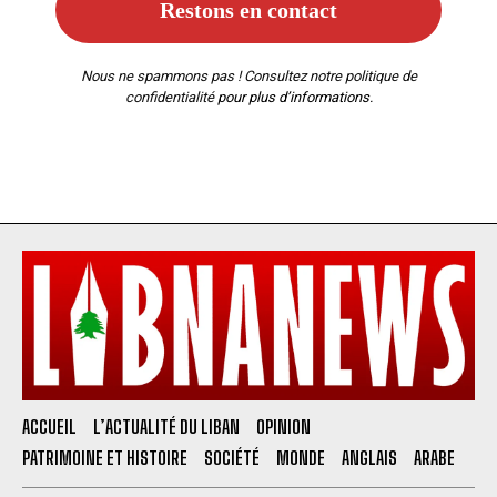
Nous ne spammons pas ! Consultez notre
politique de
confidentialité
pour plus d’informations.
ACCUEIL
L’ACTUALITÉ DU LIBAN
OPINION
PATRIMOINE ET HISTOIRE
SOCIÉTÉ
MONDE
ANGLAIS
ARABE