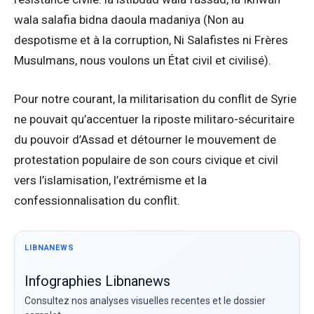
wala salafia bidna daoula madaniya (Non au
despotisme et à la corruption, Ni Salafistes ni Frères
Musulmans, nous voulons un État civil et civilisé).
Pour notre courant, la militarisation du conflit de Syrie
ne pouvait qu’accentuer la riposte militaro-sécuritaire
du pouvoir d’Assad et détourner le mouvement de
protestation populaire de son cours civique et civil
vers l’islamisation, l’extrémisme et la
confessionnalisation du conflit.
LIBNANEWS
Infographies Libnanews
Consultez nos analyses visuelles recentes et le dossier