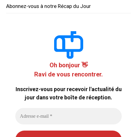
Abonnez-vous à notre Récap du Jour
Oh bonjour 👋
Ravi de vous rencontrer.
Inscrivez-vous pour recevoir l'actualité du
jour dans votre boîte de réception.