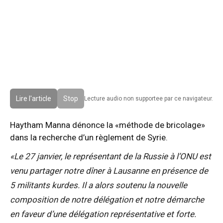
Lire l'article
Stop
Lecture audio non supportee par ce navigateur.
Haytham Manna dénonce la «méthode de bricolage»
dans la recherche d’un règlement de Syrie.
«Le 27 janvier, le représentant de la Russie à l’ONU est
venu partager notre dîner à Lausanne en présence de
5 militants kurdes. Il a alors soutenu la nouvelle
composition de notre délégation et notre démarche
en faveur d’une délégation représentative et forte.