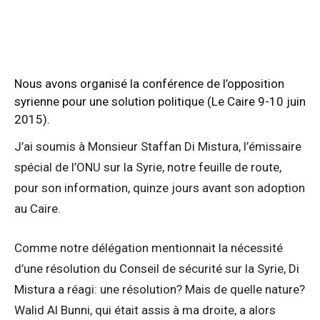
Nous avons organisé la conférence de l’opposition
syrienne pour une solution politique (Le Caire 9-10 juin
2015).
J’ai soumis à Monsieur Staffan Di Mistura, l’émissaire
spécial de l’ONU sur la Syrie, notre feuille de route,
pour son information, quinze jours avant son adoption
au Caire.
Comme notre délégation mentionnait la nécessité
d’une résolution du Conseil de sécurité sur la Syrie, Di
Mistura a réagi: une résolution? Mais de quelle nature?
Walid Al Bunni, qui était assis à ma droite, a alors