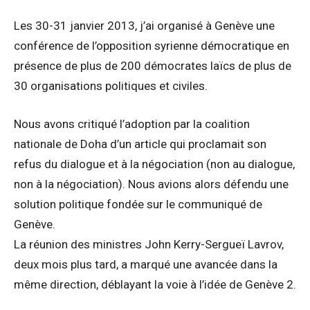
Les 30-31 janvier 2013, j’ai organisé à Genève une
conférence de l’opposition syrienne démocratique en
présence de plus de 200 démocrates laïcs de plus de
30 organisations politiques et civiles.
Nous avons critiqué l’adoption par la coalition
nationale de Doha d’un article qui proclamait son
refus du dialogue et à la négociation (non au dialogue,
non à la négociation). Nous avions alors défendu une
solution politique fondée sur le communiqué de
Genève.
La réunion des ministres John Kerry-Sergueï Lavrov,
deux mois plus tard, a marqué une avancée dans la
même direction, déblayant la voie à l’idée de Genève 2.