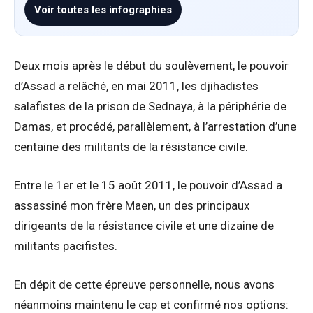
Voir toutes les infographies
Deux mois après le début du soulèvement, le pouvoir
d’Assad a relâché, en mai 2011, les djihadistes
salafistes de la prison de Sednaya, à la périphérie de
Damas, et procédé, parallèlement, à l’arrestation d’une
centaine des militants de la résistance civile.
Entre le 1er et le 15 août 2011, le pouvoir d’Assad a
assassiné mon frère Maen, un des principaux
dirigeants de la résistance civile et une dizaine de
militants pacifistes.
En dépit de cette épreuve personnelle, nous avons
néanmoins maintenu le cap et confirmé nos options: