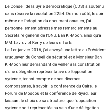
Le Conseil de la Syrie démocratique (CDS) a soutenu
sans réserve la résolution 2254. De mon côté, le soir
même de l’adoption du document onusien, j’ai
personnellement adressé mes remerciements au
Secrétaire général de l’ONU, Ban Ki-Moon, ainsi qu’à
MM. Lavrov et Kerry de leurs efforts.
Le 1er janvier 2016, j’ai envoyé une lettre au Président
uruguayen du Conseil de sécurité et à Monsieur Ban
Ki-Moon leur demandant de veiller à la constitution
d’une délégation représentative de l’opposition
syrienne, tenant compte de ses diverses
composantes, à savoir: la conférence du Caire, le
Forum de Moscou et la conférence de Riyad, leur
laissant le choix de sa structure: que l’opposition
syrienne soit représentée au sein d’une délégation