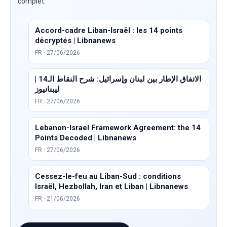
complet.
Accord-cadre Liban-Israël : les 14 points
décryptés | Libnanews
FR · 27/06/2026
الاتفاق الإطار بين لبنان وإسرائيل: شرح النقاط الـ14 |
ليبنانيوز
FR · 27/06/2026
Lebanon-Israel Framework Agreement: the 14
Points Decoded | Libnanews
FR · 27/06/2026
Cessez-le-feu au Liban-Sud : conditions
Israël, Hezbollah, Iran et Liban | Libnanews
FR · 21/06/2026