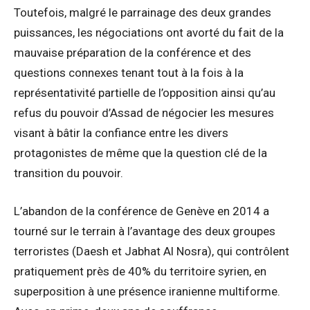
Toutefois, malgré le parrainage des deux grandes
puissances, les négociations ont avorté du fait de la
mauvaise préparation de la conférence et des
questions connexes tenant tout à la fois à la
représentativité partielle de l’opposition ainsi qu’au
refus du pouvoir d’Assad de négocier les mesures
visant à bâtir la confiance entre les divers
protagonistes de même que la question clé de la
transition du pouvoir.
L’abandon de la conférence de Genève en 2014 a
tourné sur le terrain à l’avantage des deux groupes
terroristes (Daesh et Jabhat Al Nosra), qui contrôlent
pratiquement près de 40% du territoire syrien, en
superposition à une présence iranienne multiforme.