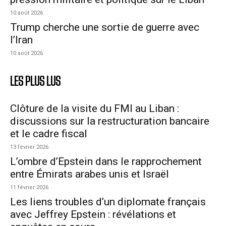
10 août 2026
Trump cherche une sortie de guerre avec
l’Iran
10 août 2026
LES PLUS LUS
Clôture de la visite du FMI au Liban :
discussions sur la restructuration bancaire
et le cadre fiscal
13 février 2026
L’ombre d’Epstein dans le rapprochement
entre Émirats arabes unis et Israël
11 février 2026
Les liens troubles d’un diplomate français
avec Jeffrey Epstein : révélations et