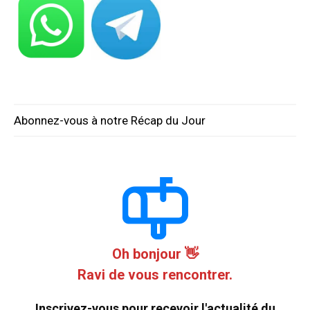
Abonnez-vous à notre Récap du Jour
Oh bonjour 👋
Ravi de vous rencontrer.
Inscrivez-vous pour recevoir l'actualité du