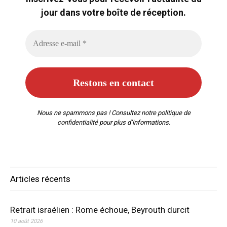
jour dans votre boîte de réception.
Nous ne spammons pas ! Consultez notre
politique de
confidentialité
pour plus d’informations.
Articles récents
Retrait israélien : Rome échoue, Beyrouth durcit
10 août 2026