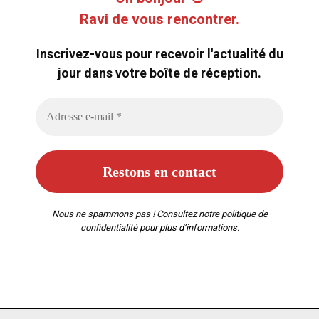
Ravi de vous rencontrer.
Inscrivez-vous pour recevoir l'actualité du
jour dans votre boîte de réception.
Nous ne spammons pas ! Consultez notre
politique de
confidentialité
pour plus d’informations.