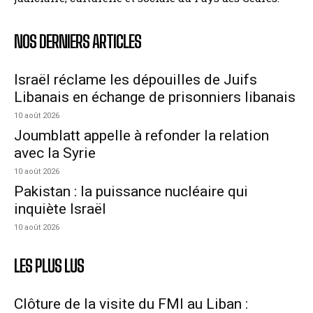
NOS DERNIERS ARTICLES
Israël réclame les dépouilles de Juifs
Libanais en échange de prisonniers libanais
10 août 2026
Joumblatt appelle à refonder la relation
avec la Syrie
10 août 2026
Pakistan : la puissance nucléaire qui
inquiète Israël
10 août 2026
LES PLUS LUS
Clôture de la visite du FMI au Liban :