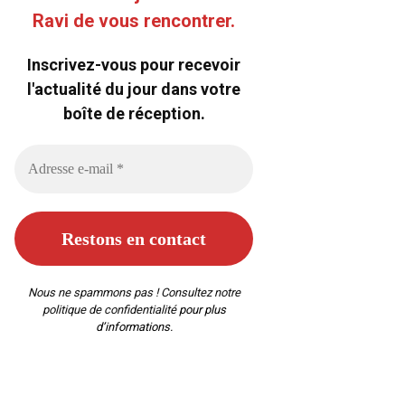
Ravi de vous rencontrer.
Inscrivez-vous pour recevoir
l'actualité du jour dans votre
boîte de réception.
Nous ne spammons pas ! Consultez notre
politique de confidentialité
pour plus
d’informations.