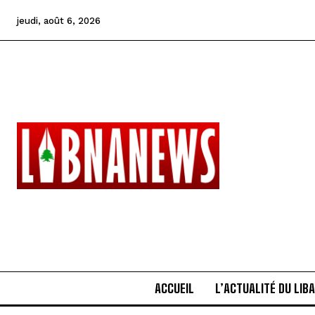
jeudi, août 6, 2026
ACCUEIL
L’ACTUALITÉ DU LIB