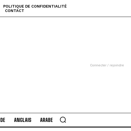
POLITIQUE DE CONFIDENTIALITÉ
CONTACT
Connecter / rejoindre
DE
ANGLAIS
ARABE