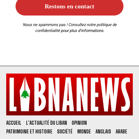
Nous ne spammons pas ! Consultez notre
politique de
confidentialité
pour plus d’informations.
ACCUEIL
L’ACTUALITÉ DU LIBAN
OPINION
PATRIMOINE ET HISTOIRE
SOCIÉTÉ
MONDE
ANGLAIS
ARABE