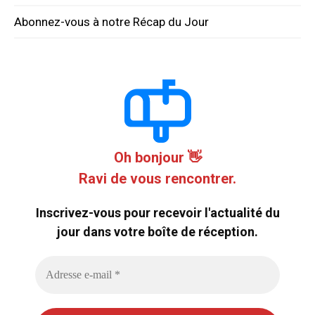
Abonnez-vous à notre Récap du Jour
Oh bonjour 👋
Ravi de vous rencontrer.
Inscrivez-vous pour recevoir l'actualité du
jour dans votre boîte de réception.