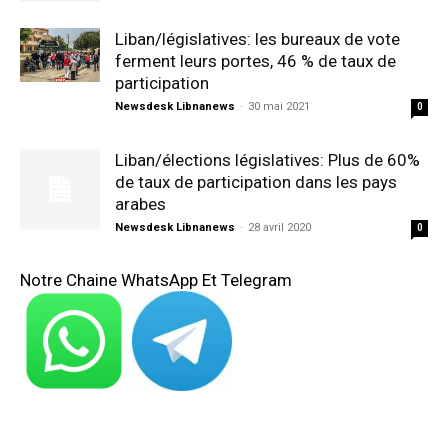
Liban/législatives: les bureaux de vote
ferment leurs portes, 46 % de taux de
participation
Newsdesk Libnanews
-
30 mai 2021
0
Liban/élections législatives: Plus de 60%
de taux de participation dans les pays
arabes
Newsdesk Libnanews
-
28 avril 2020
0
Notre Chaine WhatsApp Et Telegram