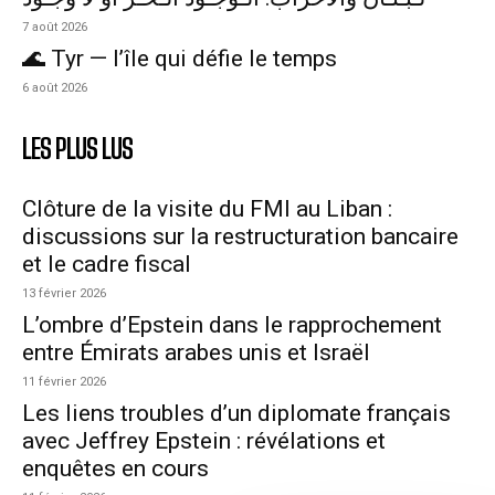
7 août 2026
🌊 Tyr — l’île qui défie le temps
6 août 2026
LES PLUS LUS
Clôture de la visite du FMI au Liban :
discussions sur la restructuration bancaire
et le cadre fiscal
13 février 2026
L’ombre d’Epstein dans le rapprochement
entre Émirats arabes unis et Israël
11 février 2026
Les liens troubles d’un diplomate français
avec Jeffrey Epstein : révélations et
enquêtes en cours