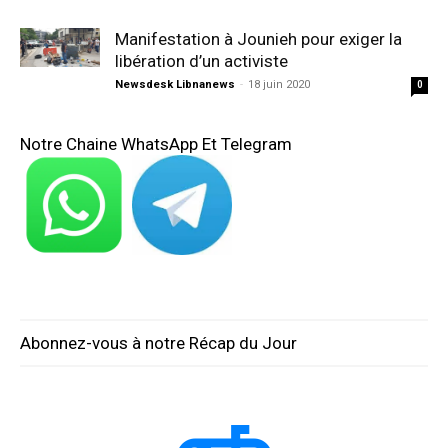
Manifestation à Jounieh pour exiger la
libération d’un activiste
Newsdesk Libnanews
-
18 juin 2020
0
Notre Chaine WhatsApp Et Telegram
Abonnez-vous à notre Récap du Jour