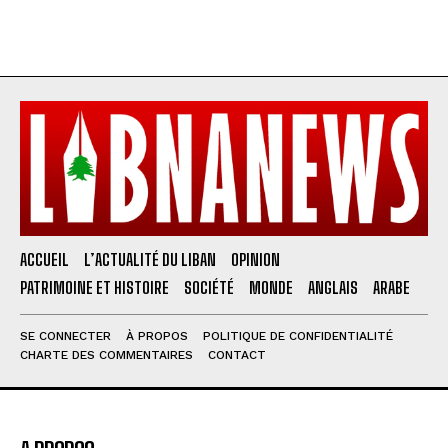
ACCUEIL
L’ACTUALITÉ DU LIBAN
OPINION
PATRIMOINE ET HISTOIRE
SOCIÉTÉ
MONDE
ANGLAIS
ARABE
SE CONNECTER
À PROPOS
POLITIQUE DE CONFIDENTIALITÉ
CHARTE DES COMMENTAIRES
CONTACT