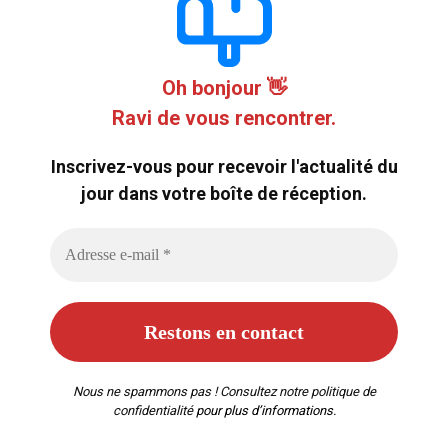
Oh bonjour 👋
Ravi de vous rencontrer.
Inscrivez-vous pour recevoir l'actualité du
jour dans votre boîte de réception.
Nous ne spammons pas ! Consultez notre
politique de
confidentialité
pour plus d’informations.