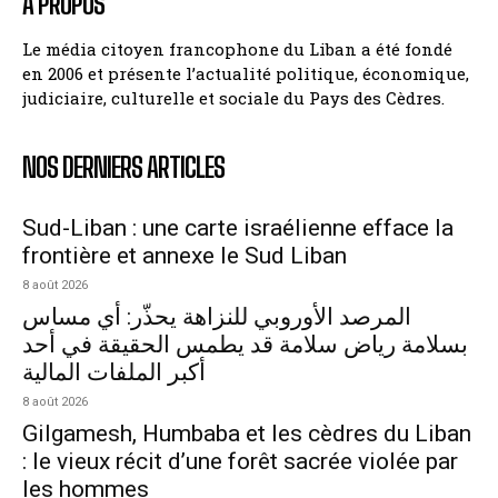
A PROPOS
Le média citoyen francophone du Liban a été fondé
en 2006 et présente l’actualité politique, économique,
judiciaire, culturelle et sociale du Pays des Cèdres.
NOS DERNIERS ARTICLES
Sud-Liban : une carte israélienne efface la
frontière et annexe le Sud Liban
8 août 2026
المرصد الأوروبي للنزاهة يحذّر: أي مساس
بسلامة رياض سلامة قد يطمس الحقيقة في أحد
أكبر الملفات المالية
8 août 2026
Gilgamesh, Humbaba et les cèdres du Liban
: le vieux récit d’une forêt sacrée violée par
les hommes