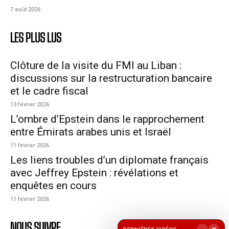
7 août 2026
LES PLUS LUS
Clôture de la visite du FMI au Liban :
discussions sur la restructuration bancaire
et le cadre fiscal
13 février 2026
L’ombre d’Epstein dans le rapprochement
entre Émirats arabes unis et Israël
11 février 2026
Les liens troubles d’un diplomate français
avec Jeffrey Epstein : révélations et
enquêtes en cours
11 février 2026
NOUS SUIVRE