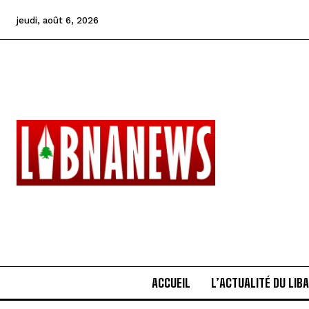
jeudi, août 6, 2026
ACCUEIL
L’ACTUALITÉ DU LIB