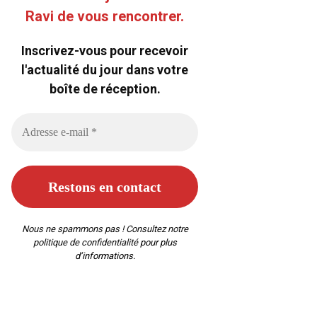
Ravi de vous rencontrer.
Inscrivez-vous pour recevoir
l'actualité du jour dans votre
boîte de réception.
Nous ne spammons pas ! Consultez notre
politique de confidentialité
pour plus
d’informations.