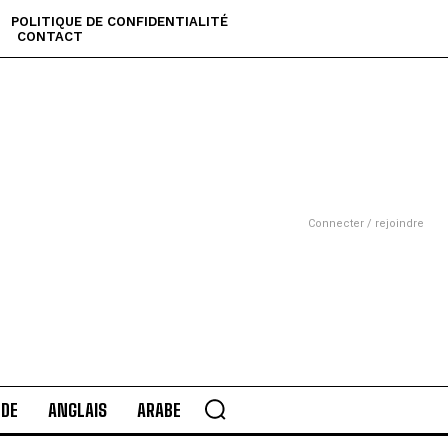
POLITIQUE DE CONFIDENTIALITÉ
CONTACT
Connecter / rejoindre
DE
ANGLAIS
ARABE