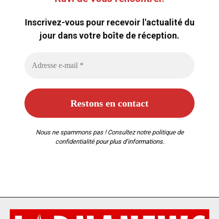
Inscrivez-vous pour recevoir l'actualité du
jour dans votre boîte de réception.
Nous ne spammons pas ! Consultez notre
politique de
confidentialité
pour plus d’informations.