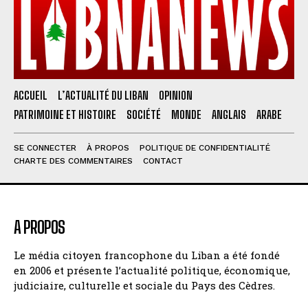
ACCUEIL
L’ACTUALITÉ DU LIBAN
OPINION
PATRIMOINE ET HISTOIRE
SOCIÉTÉ
MONDE
ANGLAIS
ARABE
SE CONNECTER
À PROPOS
POLITIQUE DE CONFIDENTIALITÉ
CHARTE DES COMMENTAIRES
CONTACT
A PROPOS
Le média citoyen francophone du Liban a été fondé
en 2006 et présente l’actualité politique, économique,
judiciaire, culturelle et sociale du Pays des Cèdres.