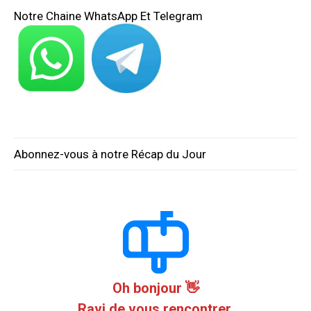
Notre Chaine WhatsApp Et Telegram
Abonnez-vous à notre Récap du Jour
Oh bonjour 👋
Ravi de vous rencontrer.