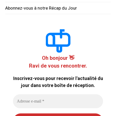
Abonnez-vous à notre Récap du Jour
Oh bonjour 👋
Ravi de vous rencontrer.
Inscrivez-vous pour recevoir l'actualité du
jour dans votre boîte de réception.