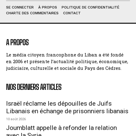
SE CONNECTER
À PROPOS
POLITIQUE DE CONFIDENTIALITÉ
CHARTE DES COMMENTAIRES
CONTACT
A PROPOS
Le média citoyen francophone du Liban a été fondé
en 2006 et présente l’actualité politique, économique,
judiciaire, culturelle et sociale du Pays des Cèdres.
NOS DERNIERS ARTICLES
Israël réclame les dépouilles de Juifs
Libanais en échange de prisonniers libanais
10 août 2026
Joumblatt appelle à refonder la relation
avec la Syrie