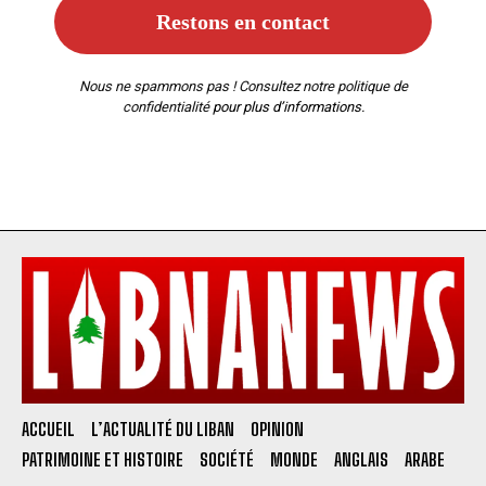
Nous ne spammons pas ! Consultez notre
politique de
confidentialité
pour plus d’informations.
ACCUEIL
L’ACTUALITÉ DU LIBAN
OPINION
PATRIMOINE ET HISTOIRE
SOCIÉTÉ
MONDE
ANGLAIS
ARABE