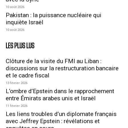
10 août 2026
Pakistan : la puissance nucléaire qui
inquiète Israël
10 août 2026
LES PLUS LUS
Clôture de la visite du FMI au Liban :
discussions sur la restructuration bancaire
et le cadre fiscal
13 février 2026
L’ombre d’Epstein dans le rapprochement
entre Émirats arabes unis et Israël
11 février 2026
Les liens troubles d’un diplomate français
avec Jeffrey Epstein : révélations et