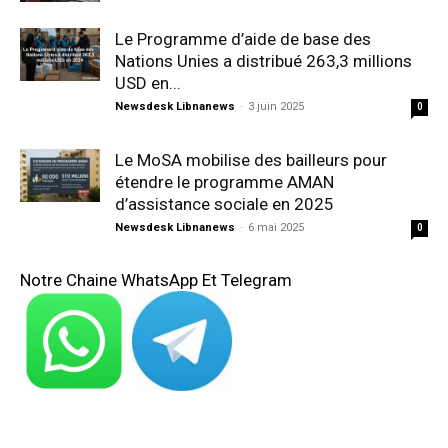
Le Programme d’aide de base des
Nations Unies a distribué 263,3 millions
USD en...
Newsdesk Libnanews
-
3 juin 2025
0
Le MoSA mobilise des bailleurs pour
étendre le programme AMAN
d’assistance sociale en 2025
Newsdesk Libnanews
-
6 mai 2025
0
Notre Chaine WhatsApp Et Telegram