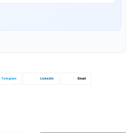
Telegram
Linkedin
Email