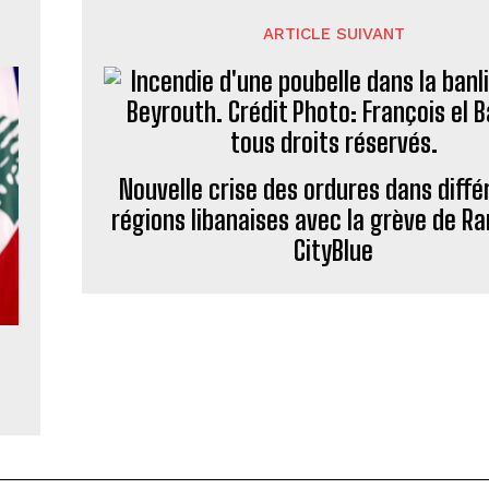
ARTICLE SUIVANT
Nouvelle crise des ordures dans diffé
régions libanaises avec la grève de R
CityBlue