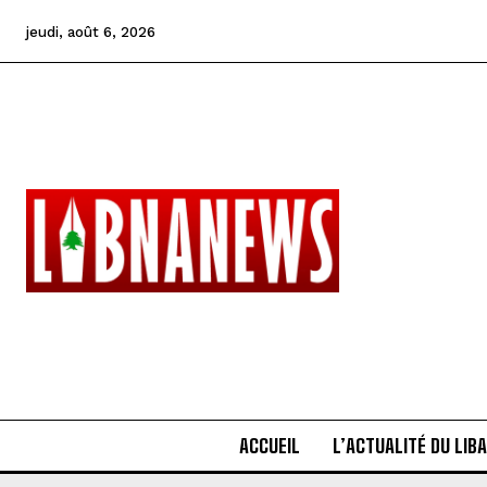
jeudi, août 6, 2026
ACCUEIL
L’ACTUALITÉ DU LIB