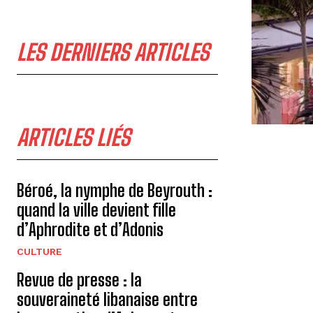
LES DERNIERS ARTICLES
ARTICLES LIÉS
Béroé, la nymphe de Beyrouth :
quand la ville devient fille
d’Aphrodite et d’Adonis
CULTURE
Revue de presse : la
souveraineté libanaise entre