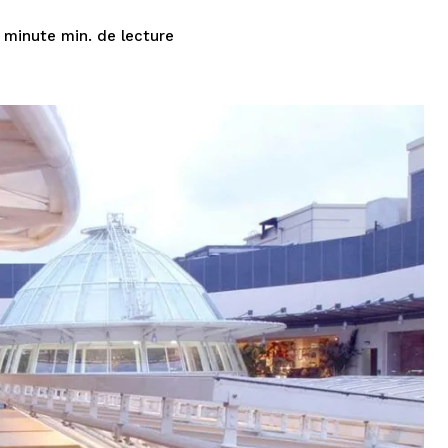
de lecture
 minute
min.