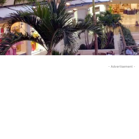
- Advertisement -