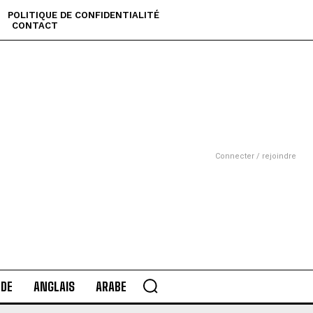
POLITIQUE DE CONFIDENTIALITÉ
CONTACT
Connecter / rejoindre
DE
ANGLAIS
ARABE