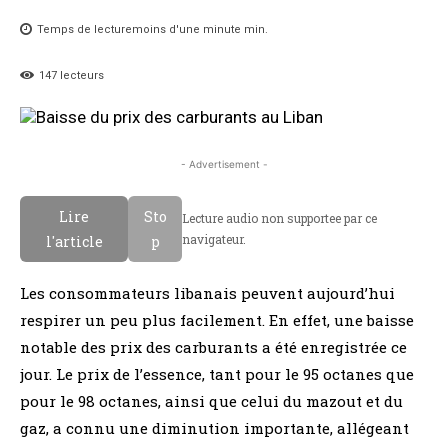
Temps de lecture
moins d'une minute
min.
147
lecteurs
- Advertisement -
Lire
Sto
Lecture audio non supportee par ce
navigateur.
l'article
p
Les consommateurs libanais peuvent aujourd’hui
respirer un peu plus facilement. En effet, une baisse
notable des prix des carburants a été enregistrée ce
jour. Le prix de l’essence, tant pour le 95 octanes que
pour le 98 octanes, ainsi que celui du mazout et du
gaz, a connu une diminution importante, allégeant