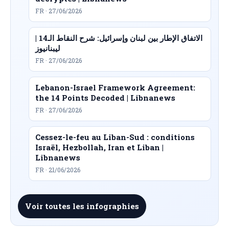
FR · 27/06/2026
الاتفاق الإطار بين لبنان وإسرائيل: شرح النقاط الـ14 |
ليبنانيوز
FR · 27/06/2026
Lebanon-Israel Framework Agreement:
the 14 Points Decoded | Libnanews
FR · 27/06/2026
Cessez-le-feu au Liban-Sud : conditions
Israël, Hezbollah, Iran et Liban |
Libnanews
FR · 21/06/2026
Voir toutes les infographies