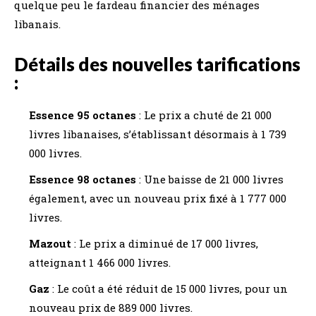
quelque peu le fardeau financier des ménages
libanais.
Détails des nouvelles tarifications
:
Essence 95 octanes
: Le prix a chuté de 21 000
livres libanaises, s’établissant désormais à 1 739
000 livres.
Essence 98 octanes
: Une baisse de 21 000 livres
également, avec un nouveau prix fixé à 1 777 000
livres.
Mazout
: Le prix a diminué de 17 000 livres,
atteignant 1 466 000 livres.
Gaz
: Le coût a été réduit de 15 000 livres, pour un
nouveau prix de 889 000 livres.