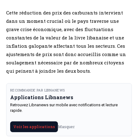
Cette réduction des prix des carburants intervient
dans un moment crucial où le pays traverse une
grave crise économique, avec des fluctuations
constantes de la valeur de la livre libanaise et une
inflation galopante affectant tous les secteurs. Ces
ajustements de prix sont donc accueillis comme un
soulagement nécessaire par de nombreux citoyens
qui peinent à joindre les deux bouts.
RECOMMANDE PAR LIBNANEWS
Applications Libnanews
Retrouvez Libnanews sur mobile avec notifications et lecture
rapide.
Masquer
Voir les applications