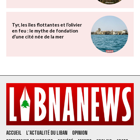
Tyr, les îles flottantes et l’olivier
en feu : le mythe de fondation
d’une cité née de la mer
ACCUEIL
L’ACTUALITÉ DU LIBAN
OPINION