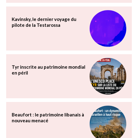
Kavinsky, le dernier voyage du
pilote de la Testarossa
Tyr inscrite au patrimoine mondial
en péril
Beaufort : le patrimoine libanais à
nouveau menacé