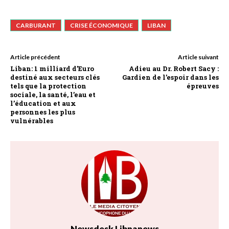
CARBURANT
CRISE ÉCONOMIQUE
LIBAN
Article précédent
Article suivant
Liban: 1 milliard d’Euro
Adieu au Dr. Robert Sacy :
destiné aux secteurs clés
Gardien de l’espoir dans les
tels que la protection
épreuves
sociale, la santé, l’eau et
l’éducation et aux
personnes les plus
vulnérables
Newsdesk Libnanews