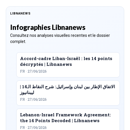
LIBNANEWS
Infographies Libnanews
Consultez nos analyses visuelles recentes et le dossier
complet.
Accord-cadre Liban-Israël : les 14 points
décryptés | Libnanews
FR · 27/06/2026
الاتفاق الإطار بين لبنان وإسرائيل: شرح النقاط الـ14 |
ليبنانيوز
FR · 27/06/2026
Lebanon-Israel Framework Agreement:
the 14 Points Decoded | Libnanews
FR · 27/06/2026