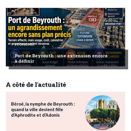
ECONOMIE
Port de Beyrouth : une extension encore
à définir
A côté de l'actualité
Béroé, la nymphe de Beyrouth :
quand la ville devient fille
d’Aphrodite et d’Adonis