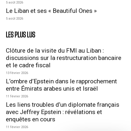
5 août 2026
Le Liban et ses « Beautiful Ones »
5 août 2026
LES PLUS LUS
Clôture de la visite du FMI au Liban :
discussions sur la restructuration bancaire
et le cadre fiscal
13 février 2026
L’ombre d’Epstein dans le rapprochement
entre Émirats arabes unis et Israël
11 février 2026
Les liens troubles d’un diplomate français
avec Jeffrey Epstein : révélations et
enquêtes en cours
11 février 2026