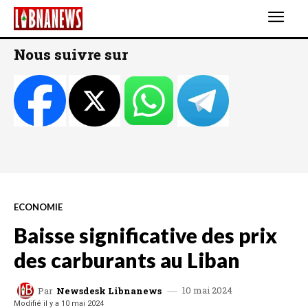
Nous suivre sur
ECONOMIE
Baisse significative des prix
des carburants au Liban
10 mai 2024
Par
Newsdesk Libnanews
Modifié il y a
10 mai 2024