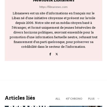
https://libnanews.com
Libnanews est un site d'informations en français sur le
Liban né d'une initiative citoyenne et présent sur la toile
depuis 2006. Notre site est un média citoyen basé à
l’étranger, et formé uniquement de jeunes bénévoles de
divers horizons politiques, œuvrant ensemble pour la
promotion d’une information factuelle neutre, refusant tout
financement d’un parti quelconque, pour préserver sa
crédibilité dans le secteur de l’information.
Articles liés
ALL
45’’ CHRONO
PLUS