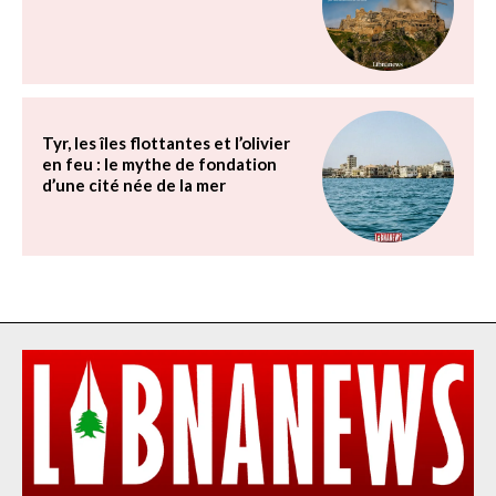
Tyr, les îles flottantes et l’olivier
en feu : le mythe de fondation
d’une cité née de la mer