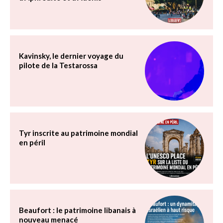
Kavinsky, le dernier voyage du
pilote de la Testarossa
Tyr inscrite au patrimoine mondial
en péril
Beaufort : le patrimoine libanais à
nouveau menacé