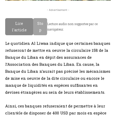
- Advertisement -
Lire
Sto
Lecture audio non supportee par ce
navigateur.
l'article
p
Le quotidien Al Liwaa indique que certaines banques
refuseront de mettre en oeuvre la circulaire 158 de la
Banque du Liban en dépit des assurances de
l’Association des Banques du Liban. En cause, la
Banque du Liban n’aurait pas précisé les mécanismes
de mise en oeuvre de la dite circulaire ou encore le
manque de liquidités en espèces suffisantes en
devises étrangères au sein de leurs établissements.
Ainsi, ces banques refuseraient de permettre à leur
clientèle de disposer de 400 USD par mois en espèce