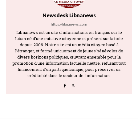
Newsdesk Libnanews
https://libnanews.com
Libnanews est un site d'informations en français sur le
Liban né d'une initiative citoyenne et présent sur la toile
depuis 2006. Notre site est un média citoyen basé à
l’étranger, et formé uniquement de jeunes bénévoles de
divers horizons politiques, œuvrant ensemble pour la
promotion d’une information factuelle neutre, refusant tout
financement d’un parti quelconque, pour préserver sa
crédibilité dans le secteur de l’information.