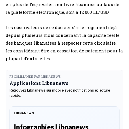
en plus de l’équivalent en livre libanaise au taux de
la plateforme électronique, soit à 12 000 LL/USD.
Les observateurs de ce dossier s’interrogeaient déjà
depuis plusieurs mois concernant la capacité réelle
des banques libanaises à respecter cette circulaire,
les considérant être en cessation de paiement pour la
plupart d’entre elles.
RECOMMANDE PAR LIBNANEWS
Applications Libnanews
Retrouvez Libnanews sur mobile avec notifications et lecture
rapide.
LIBNANEWS
Infographies Libnanews