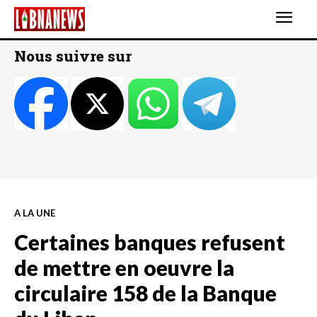
Nous suivre sur
A LA UNE
Certaines banques refusent
de mettre en oeuvre la
circulaire 158 de la Banque