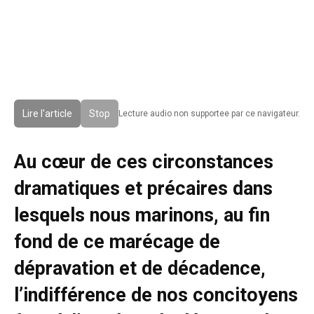
Lire l'article
Stop
Lecture audio non supportee par ce navigateur.
Au cœur de ces circonstances
dramatiques et précaires dans
lesquels nous marinons, au fin
fond de ce marécage de
dépravation et de décadence,
l’indifférence de nos concitoyens