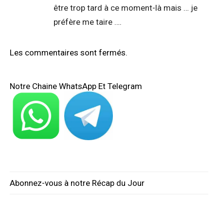
être trop tard à ce moment-là mais … je
préfère me taire ….
Les commentaires sont fermés.
Notre Chaine WhatsApp Et Telegram
Abonnez-vous à notre Récap du Jour