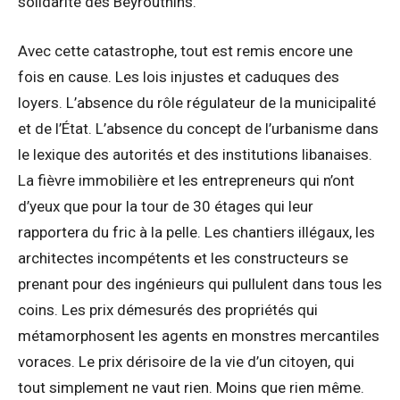
solidarité des Beyrouthins.
Avec cette catastrophe, tout est remis encore une
fois en cause. Les lois injustes et caduques des
loyers. L’absence du rôle régulateur de la municipalité
et de l’État. L’absence du concept de l’urbanisme dans
le lexique des autorités et des institutions libanaises.
La fièvre immobilière et les entrepreneurs qui n’ont
d’yeux que pour la tour de 30 étages qui leur
rapportera du fric à la pelle. Les chantiers illégaux, les
architectes incompétents et les constructeurs se
prenant pour des ingénieurs qui pullulent dans tous les
coins. Les prix démesurés des propriétés qui
métamorphosent les agents en monstres mercantiles
voraces. Le prix dérisoire de la vie d’un citoyen, qui
tout simplement ne vaut rien. Moins que rien même.