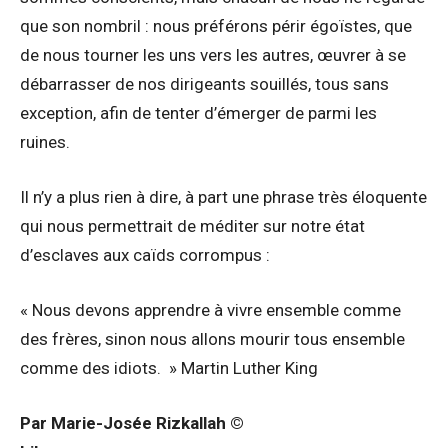
que son nombril : nous préférons périr égoïstes, que
de nous tourner les uns vers les autres, œuvrer à se
débarrasser de nos dirigeants souillés, tous sans
exception, afin de tenter d’émerger de parmi les
ruines.
Il n’y a plus rien à dire, à part une phrase très éloquente
qui nous permettrait de méditer sur notre état
d’esclaves aux caïds corrompus :
« Nous devons apprendre à vivre ensemble comme
des frères, sinon nous allons mourir tous ensemble
comme des idiots. » Martin Luther King
Par Marie-Josée Rizkallah ©