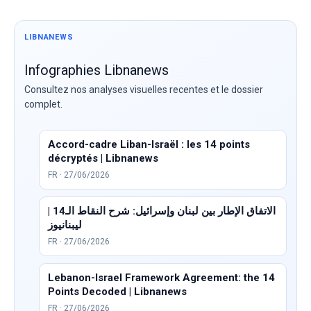
LIBNANEWS
Infographies Libnanews
Consultez nos analyses visuelles recentes et le dossier
complet.
Accord-cadre Liban-Israël : les 14 points
décryptés | Libnanews
FR · 27/06/2026
الاتفاق الإطار بين لبنان وإسرائيل: شرح النقاط الـ14 |
ليبنانيوز
FR · 27/06/2026
Lebanon-Israel Framework Agreement: the 14
Points Decoded | Libnanews
FR · 27/06/2026