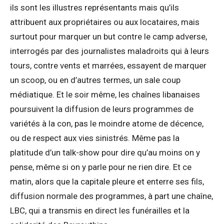
ils sont les illustres représentants mais qu’ils
attribuent aux propriétaires ou aux locataires, mais
surtout pour marquer un but contre le camp adverse,
interrogés par des journalistes maladroits qui à leurs
tours, contre vents et marrées, essayent de marquer
un scoop, ou en d’autres termes, un sale coup
médiatique. Et le soir même, les chaînes libanaises
poursuivent la diffusion de leurs programmes de
variétés à la con, pas le moindre atome de décence,
ou de respect aux vies sinistrés. Même pas la
platitude d’un talk-show pour dire qu’au moins on y
pense, même si on y parle pour ne rien dire. Et ce
matin, alors que la capitale pleure et enterre ses fils,
diffusion normale des programmes, à part une chaîne,
LBC, qui a transmis en direct les funérailles et la