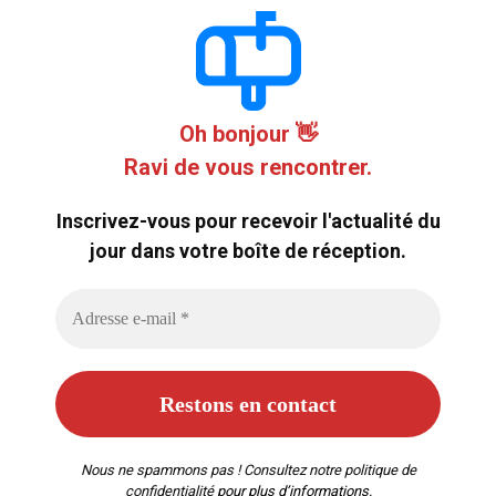
Oh bonjour 👋
Ravi de vous rencontrer.
Inscrivez-vous pour recevoir l'actualité du
jour dans votre boîte de réception.
Nous ne spammons pas ! Consultez notre
politique de
confidentialité
pour plus d’informations.