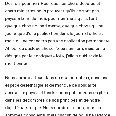
Des lois pour rien. Pour que nos chers députés et
chers ministres nous prouvent qu’ils ne sont pas
payés à la fin du mois pour rien, mais qu’ils font
quelque chose quand même, quelque chose qui ne
jouira que d’une publication dans le journal officiel,
mais qui ne connaitra pas une application permanente.
Ah oui, ce quelque chose n’a pas un nom, mais on le
désigne par le sobriquet « loi », j’allais oublier de le
mentionner …
Nous sommes tous dans un état comateux, dans une
espèce de léthargie et de manque de solidarité
accrue. Le pays s’effondre, nous pataugeons en plein
dans les décombres de nos principes et de notre
dignité patriotique. Nous sombrons tous, nous en
sommes conscients, mais chacun de nous ne regarde