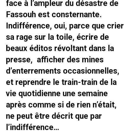
face à l’ampleur du désastre de
Fassouh est consternante.
Indifférence, oui, parce que crier
sa rage sur la toile, écrire de
beaux éditos révoltant dans la
presse, afficher des mines
d’enterrements occasionnelles,
et reprendre le train-train de la
vie quotidienne une semaine
après comme si de rien n’était,
ne peut être décrit que par
l’indifférence…