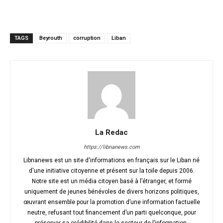
TAGS
Beyrouth
corruption
Liban
La Redac
https://libnanews.com
Libnanews est un site d'informations en français sur le Liban né
d'une initiative citoyenne et présent sur la toile depuis 2006.
Notre site est un média citoyen basé à l’étranger, et formé
uniquement de jeunes bénévoles de divers horizons politiques,
œuvrant ensemble pour la promotion d’une information factuelle
neutre, refusant tout financement d’un parti quelconque, pour