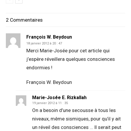
2 Commentaires
François W. Beydoun
18 janvier 2012 à 20 : 47
Merci Marie-Josée pour cet article qui
j’espère réveillera quelques consciences
endormies !
François W. Beydoun
Marie-Josée E. Rizkallah
19 janvier 2012 à 11 : 35
On a besoin d’une secousse à tous les
niveaux, même sismiques, pour qu’il y ait
un réveil des consciences … Il serait peut