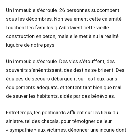
Un immeuble s’écroule. 26 personnes succombent
sous les décombres. Non seulement cette calamité
touchent les familles qu’abritaient cette vieille
construction en béton, mais elle met à nu la réalité
lugubre de notre pays.
Un immeuble s’écroule. Des vies s’étouffent, des
souvenirs s’anéantissent, des destins se brisent. Des
équipes de secours débarquent sur les lieux, sans
équipements adéquats, et tentent tant bien que mal
de sauver les habitants, aidés par des bénévoles.
Entretemps, les politicards affluent sur les lieux du
sinistre, tel des chacals, pour témoigner de leur
« sympathie » aux victimes, dénoncer une incurie dont