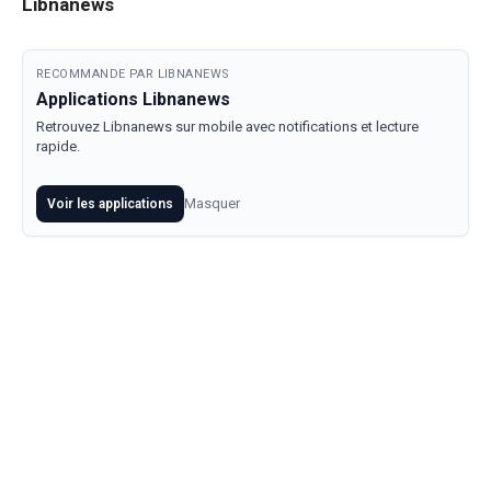
Libnanews
RECOMMANDE PAR LIBNANEWS
Applications Libnanews
Retrouvez Libnanews sur mobile avec notifications et lecture
rapide.
Masquer
Voir les applications