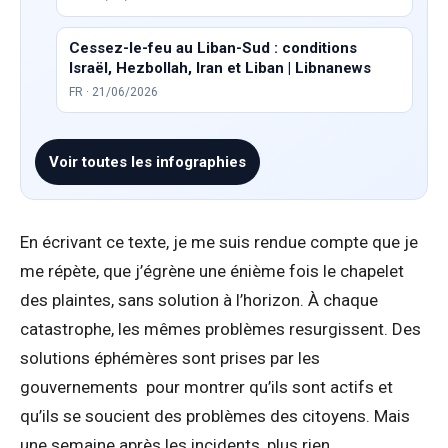
Cessez-le-feu au Liban-Sud : conditions
Israël, Hezbollah, Iran et Liban | Libnanews
FR · 21/06/2026
Voir toutes les infographies
En écrivant ce texte, je me suis rendue compte que je
me répète, que j’égrène une énième fois le chapelet
des plaintes, sans solution à l’horizon. À chaque
catastrophe, les mêmes problèmes resurgissent. Des
solutions éphémères sont prises par les
gouvernements pour montrer qu’ils sont actifs et
qu’ils se soucient des problèmes des citoyens. Mais
une semaine après les incidents, plus rien.