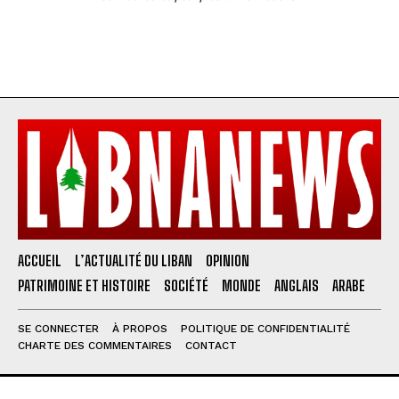
ACCUEIL
L’ACTUALITÉ DU LIBAN
OPINION
PATRIMOINE ET HISTOIRE
SOCIÉTÉ
MONDE
ANGLAIS
ARABE
SE CONNECTER
À PROPOS
POLITIQUE DE CONFIDENTIALITÉ
CHARTE DES COMMENTAIRES
CONTACT