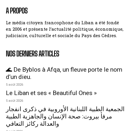
A PROPOS
Le média citoyen francophone du Liban a été fondé
en 2006 et présente l’actualité politique, économique,
judiciaire, culturelle et sociale du Pays des Cèdres.
NOS DERNIERS ARTICLES
🌊 De Byblos à Afqa, un fleuve porte le nom
d’un dieu.
5 août 2026
Le Liban et ses « Beautiful Ones »
5 août 2026
الجمعية الطبية اللبنانية الأوروبية في ذكرى انفجار
مرفأ بيروت: صحة الإنسان والجاهزية الطبية
والعدالة ركائز التعافي