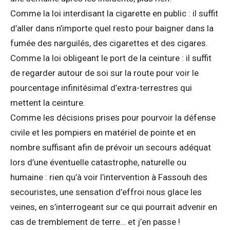
Comme la loi interdisant la cigarette en public : il suffit
d’aller dans n’importe quel resto pour baigner dans la
fumée des narguilés, des cigarettes et des cigares.
Comme la loi obligeant le port de la ceinture : il suffit
de regarder autour de soi sur la route pour voir le
pourcentage infinitésimal d’extra-terrestres qui
mettent la ceinture.
Comme les décisions prises pour pourvoir la défense
civile et les pompiers en matériel de pointe et en
nombre suffisant afin de prévoir un secours adéquat
lors d’une éventuelle catastrophe, naturelle ou
humaine : rien qu’à voir l’intervention à Fassouh des
secouristes, une sensation d’effroi nous glace les
veines, en s’interrogeant sur ce qui pourrait advenir en
cas de tremblement de terre… et j’en passe !