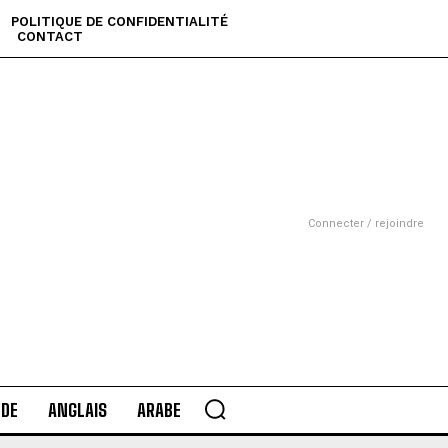
POLITIQUE DE CONFIDENTIALITÉ
CONTACT
Connecter / rejoindre
DE
ANGLAIS
ARABE