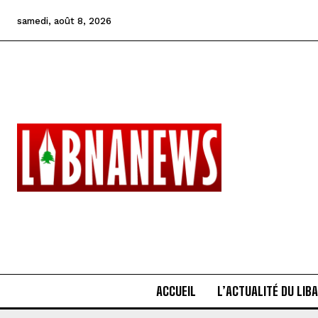
samedi, août 8, 2026
ACCUEIL
L’ACTUALITÉ DU LIB