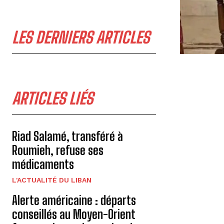
LES DERNIERS ARTICLES
ARTICLES LIÉS
Riad Salamé, transféré à
Roumieh, refuse ses
médicaments
L'ACTUALITÉ DU LIBAN
Alerte américaine : départs
conseillés au Moyen-Orient