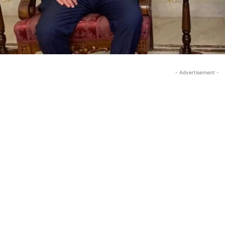
- Advertisement -