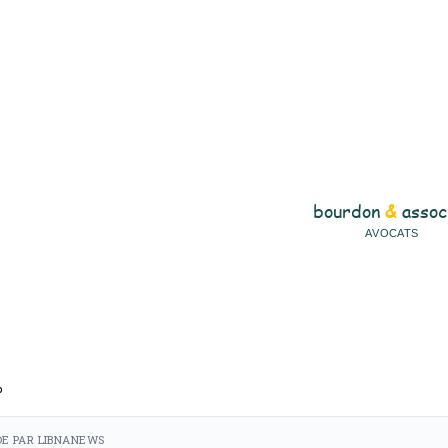
%
E PAR LIBNANEWS