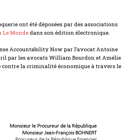
oquerie ont été déposées par des associations
en Le Monde
dans son édition électronique.
uisse Accountability Now par l’avocat Antoine
ril par les avocats William Bourdon et Amélie
e contre la criminalité économique à travers le