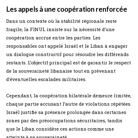
Les appels à une coopération renforcée
Dans un contexte où la stabilité régionale reste
fragile, la FINUL insiste sur la nécessité d’une
coopération accrue entre les parties. Les
responsables ont appelé Israël et le Liban à engager
un dialogue constructif pour résoudre les différends
restants. L’objectif principal est de garantir le respect
de la souveraineté libanaise tout en prévenant
d’éventuelles escalades militaires.
Cependant, la coopération bilatérale demeure limitée,
chaque partie accusant l’autre de violations répétées.
Israël justifie sa présence prolongée dans certaines
zones par des préoccupations sécuritaires, tandis
que le Liban considère ces actions comme une
atteinte à sa souveraineté.