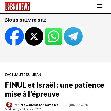
Nous suivre sur
L'ACTUALITÉ DU LIBAN
FINUL et Israël : une patience
mise à l’épreuve
21 janvier 2025
Par
Newsdesk Libnanews
Modifié il y a
21 janvier 2025