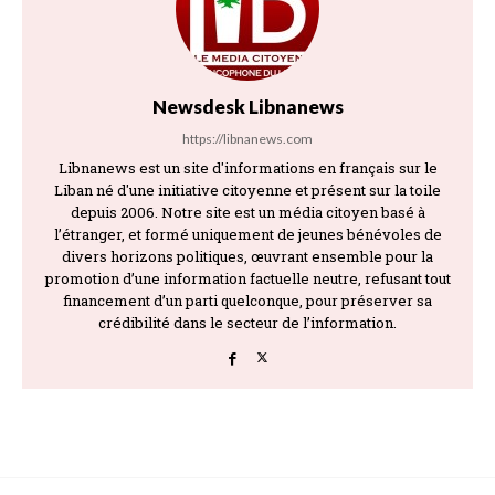
Newsdesk Libnanews
https://libnanews.com
Libnanews est un site d'informations en français sur le
Liban né d'une initiative citoyenne et présent sur la toile
depuis 2006. Notre site est un média citoyen basé à
l’étranger, et formé uniquement de jeunes bénévoles de
divers horizons politiques, œuvrant ensemble pour la
promotion d’une information factuelle neutre, refusant tout
financement d’un parti quelconque, pour préserver sa
crédibilité dans le secteur de l’information.