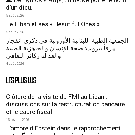
d’un dieu.
5 août 2026
Le Liban et ses « Beautiful Ones »
5 août 2026
الجمعية الطبية اللبنانية الأوروبية في ذكرى انفجار
مرفأ بيروت: صحة الإنسان والجاهزية الطبية
والعدالة ركائز التعافي
4 août 2026
LES PLUS LUS
Clôture de la visite du FMI au Liban :
discussions sur la restructuration bancaire
et le cadre fiscal
13 février 2026
L’ombre d’Epstein dans le rapprochement