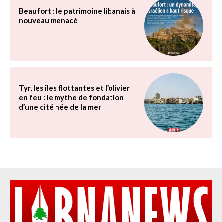
Beaufort : le patrimoine libanais à
nouveau menacé
Tyr, les îles flottantes et l’olivier
en feu : le mythe de fondation
d’une cité née de la mer