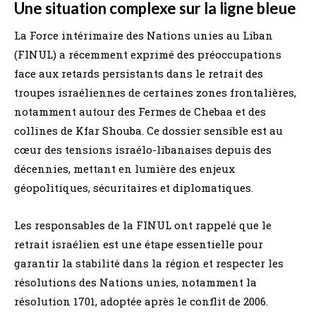
Une situation complexe sur la ligne bleue
La Force intérimaire des Nations unies au Liban
(FINUL) a récemment exprimé des préoccupations
face aux retards persistants dans le retrait des
troupes israéliennes de certaines zones frontalières,
notamment autour des Fermes de Chebaa et des
collines de Kfar Shouba. Ce dossier sensible est au
cœur des tensions israélo-libanaises depuis des
décennies, mettant en lumière des enjeux
géopolitiques, sécuritaires et diplomatiques.
Les responsables de la FINUL ont rappelé que le
retrait israélien est une étape essentielle pour
garantir la stabilité dans la région et respecter les
résolutions des Nations unies, notamment la
résolution 1701, adoptée après le conflit de 2006.