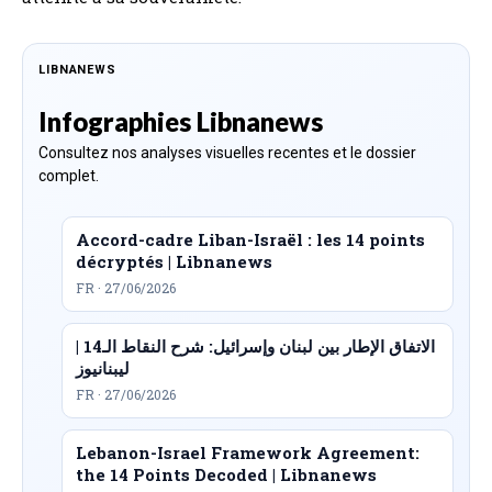
LIBNANEWS
Infographies Libnanews
Consultez nos analyses visuelles recentes et le dossier
complet.
Accord-cadre Liban-Israël : les 14 points
décryptés | Libnanews
FR · 27/06/2026
الاتفاق الإطار بين لبنان وإسرائيل: شرح النقاط الـ14 |
ليبنانيوز
FR · 27/06/2026
Lebanon-Israel Framework Agreement:
the 14 Points Decoded | Libnanews