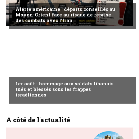
Alerte américaine : départs conseillés au
Moyen-Orient face au risque de reprise
des combats avec l’Iran
A LA UNE
1er août : hommage aux soldats libanais
tués et blessés sous les frappes
israéliennes
A côté de l'actualité