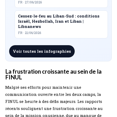
FR · 27/06/2026
Cessez-le-feu au Liban-Sud : conditions
Israël, Hezbollah, Iran et Liban |
Libnanews
FR · 21/06/2026
Voir toutes les infographies
La frustration croissante au sein de la
FINUL
Malgré ses efforts pour maintenir une
communication ouverte entre les deux camps, la
FINUL se heurte à des défis majeurs. Les rapports
récents soulignent une frustration croissante au
sein de la mission onusienne, due au manque de