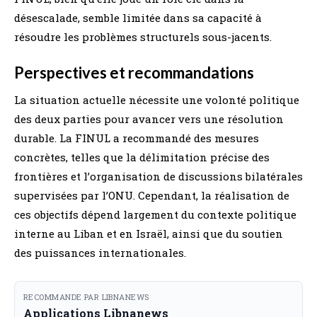
désescalade, semble limitée dans sa capacité à
résoudre les problèmes structurels sous-jacents.
Perspectives et recommandations
La situation actuelle nécessite une volonté politique
des deux parties pour avancer vers une résolution
durable. La FINUL a recommandé des mesures
concrètes, telles que la délimitation précise des
frontières et l’organisation de discussions bilatérales
supervisées par l’ONU. Cependant, la réalisation de
ces objectifs dépend largement du contexte politique
interne au Liban et en Israël, ainsi que du soutien
des puissances internationales.
RECOMMANDE PAR LIBNANEWS
Applications Libnanews