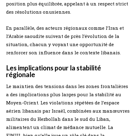
position plus équilibrée, appelant à un respect strict
des résolutions onusiennes.
En parallèle, des acteurs régionaux comme l’Iran et
l’Arabie saoudite suivent de près l’évolution de la
situation, chacun y voyant une opportunité de
renforcer son influence dans le contexte libanais.
Les implications pour la stabilité
régionale
Le maintien des tensions dans les zones frontalières
a des implications plus larges pour la stabilité au
Moyen-Orient. Les violations répétées de l’espace
aérien libanais par Israël, combinées aux manœuvres
militaires du Hezbollah dans le sud du Liban,
alimentent un climat de méfiance mutuelle. La
FINUL, bien qu’elle joue un rôle clé dans la