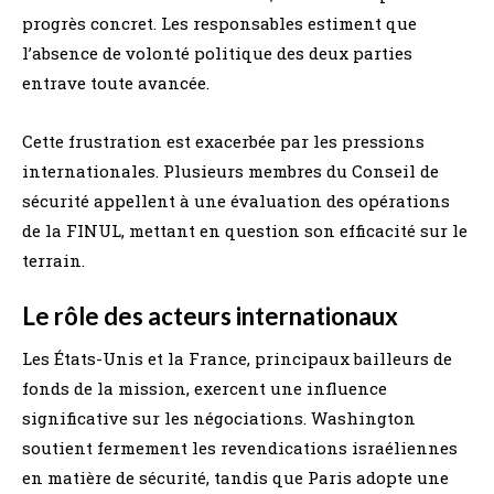
progrès concret. Les responsables estiment que
l’absence de volonté politique des deux parties
entrave toute avancée.
Cette frustration est exacerbée par les pressions
internationales. Plusieurs membres du Conseil de
sécurité appellent à une évaluation des opérations
de la FINUL, mettant en question son efficacité sur le
terrain.
Le rôle des acteurs internationaux
Les États-Unis et la France, principaux bailleurs de
fonds de la mission, exercent une influence
significative sur les négociations. Washington
soutient fermement les revendications israéliennes
en matière de sécurité, tandis que Paris adopte une