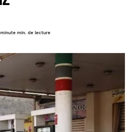
de lecture
 minute
min.