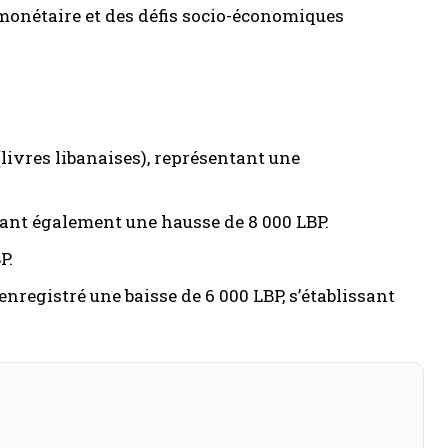
 monétaire et des défis socio-économiques
 (livres libanaises), représentant une
rquant également une hausse de 8 000 LBP.
P.
enregistré une baisse de 6 000 LBP, s’établissant