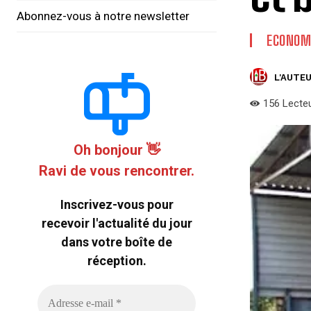
Abonnez-vous à notre newsletter
ECONOM
L'AUTEU
156
Lecte
Oh bonjour 👋
Ravi de vous rencontrer.
Inscrivez-vous pour
recevoir l'actualité du jour
dans votre boîte de
réception.