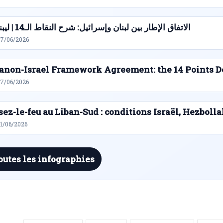
الاتفاق الإطار بين لبنان وإسرائيل: شرح النقاط الـ14 | ليبنانيوز
27/06/2026
anon-Israel Framework Agreement: the 14 Points D
27/06/2026
sez-le-feu au Liban-Sud : conditions Israël, Hezbolla
21/06/2026
outes les infographies