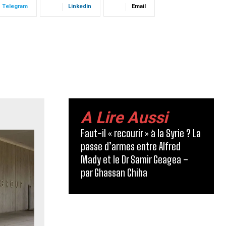
Telegram
Linkedin
Email
A Lire Aussi
Faut-il « recourir » à la Syrie ? La
passe d’armes entre Alfred
Mady et le Dr Samir Geagea –
par Ghassan Chiha