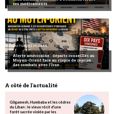
ses médicaments
L'ACTUALITÉ DU LIBAN
Alerte américaine : départs conseillés au
Moyen-Orient face au risque de reprise
des combats avec l’Iran
A côté de l'actualité
Gilgamesh, Humbaba et les cèdres
du Liban : le vieux récit d’une
forêt sacrée violée par les