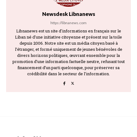
Newsdesk Libnanews
https://libnanews.com
Libnanews est un site d'informations en français sur le
Liban né d'une initiative citoyenne et présent sur la toile
depuis 2006. Notre site est un média citoyen basé à
l’étranger, et formé uniquement de jeunes bénévoles de
divers horizons politiques, œuvrant ensemble pour la
promotion d’une information factuelle neutre, refusant tout
financement d’un parti quelconque, pour préserver sa
crédibilité dans le secteur de l’information.