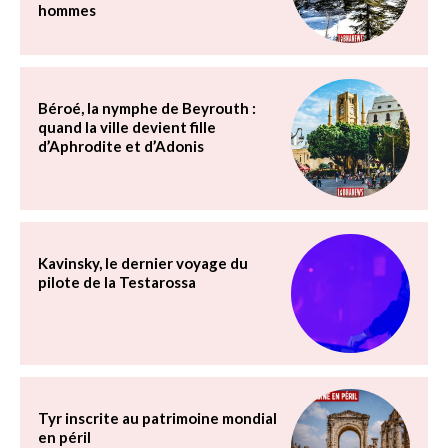
hommes
Béroé, la nymphe de Beyrouth :
quand la ville devient fille
d’Aphrodite et d’Adonis
Kavinsky, le dernier voyage du
pilote de la Testarossa
Tyr inscrite au patrimoine mondial
en péril