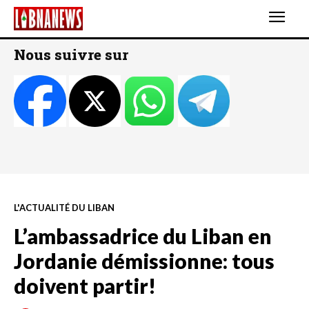
Nous suivre sur
L'ACTUALITÉ DU LIBAN
L’ambassadrice du Liban en
Jordanie démissionne: tous
doivent partir!