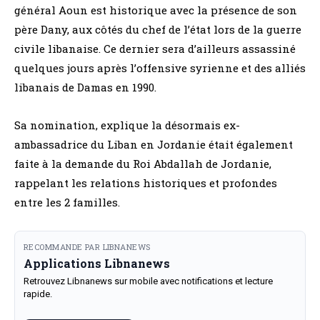
général Aoun est historique avec la présence de son
père Dany, aux côtés du chef de l’état lors de la guerre
civile libanaise. Ce dernier sera d’ailleurs assassiné
quelques jours après l’offensive syrienne et des alliés
libanais de Damas en 1990.
Sa nomination, explique la désormais ex-
ambassadrice du Liban en Jordanie était également
faite à la demande du Roi Abdallah de Jordanie,
rappelant les relations historiques et profondes
entre les 2 familles.
RECOMMANDE PAR LIBNANEWS
Applications Libnanews
Retrouvez Libnanews sur mobile avec notifications et lecture
rapide.