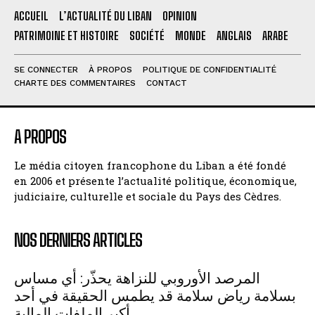
ACCUEIL
L’ACTUALITÉ DU LIBAN
OPINION
PATRIMOINE ET HISTOIRE
SOCIÉTÉ
MONDE
ANGLAIS
ARABE
SE CONNECTER
À PROPOS
POLITIQUE DE CONFIDENTIALITÉ
CHARTE DES COMMENTAIRES
CONTACT
A PROPOS
Le média citoyen francophone du Liban a été fondé
en 2006 et présente l’actualité politique, économique,
judiciaire, culturelle et sociale du Pays des Cèdres.
NOS DERNIERS ARTICLES
المرصد الأوروبي للنزاهة يحذّر: أي مساس
بسلامة رياض سلامة قد يطمس الحقيقة في أحد
أكبر الملفات المالية