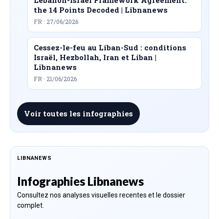
the 14 Points Decoded | Libnanews
FR · 27/06/2026
Cessez-le-feu au Liban-Sud : conditions
Israël, Hezbollah, Iran et Liban |
Libnanews
FR · 21/06/2026
Voir toutes les infographies
LIBNANEWS
Infographies Libnanews
Consultez nos analyses visuelles recentes et le dossier
complet.