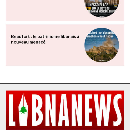
Beaufort : le patrimoine libanais à
nouveau menacé