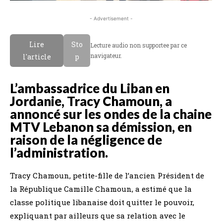
- Advertisement -
Lire
Sto
Lecture audio non supportee par ce
navigateur.
l'article
p
L’ambassadrice du Liban en
Jordanie, Tracy Chamoun, a
annoncé sur les ondes de la chaine
MTV Lebanon sa démission, en
raison de la négligence de
l’administration.
Tracy Chamoun, petite-fille de l’ancien Président de
la République Camille Chamoun, a estimé que la
classe politique libanaise doit quitter le pouvoir,
expliquant par ailleurs que sa relation avec le