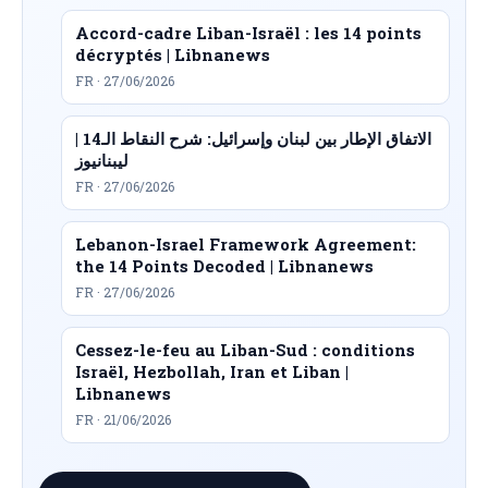
Accord-cadre Liban-Israël : les 14 points
décryptés | Libnanews
FR · 27/06/2026
الاتفاق الإطار بين لبنان وإسرائيل: شرح النقاط الـ14 |
ليبنانيوز
FR · 27/06/2026
Lebanon-Israel Framework Agreement:
the 14 Points Decoded | Libnanews
FR · 27/06/2026
Cessez-le-feu au Liban-Sud : conditions
Israël, Hezbollah, Iran et Liban |
Libnanews
FR · 21/06/2026