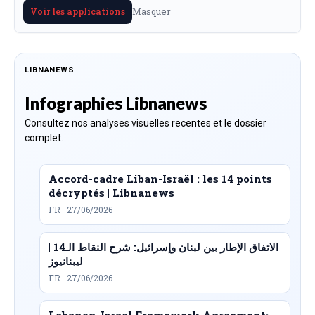
Masquer
Voir les applications
LIBNANEWS
Infographies Libnanews
Consultez nos analyses visuelles recentes et le dossier
complet.
Accord-cadre Liban-Israël : les 14 points
décryptés | Libnanews
FR · 27/06/2026
الاتفاق الإطار بين لبنان وإسرائيل: شرح النقاط الـ14 |
ليبنانيوز
FR · 27/06/2026
Lebanon-Israel Framework Agreement: