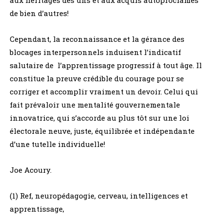
de bien d’autres!
Cependant, la reconnaissance et la gérance des
blocages interpersonnels induisent l’indicatif
salutaire de l’apprentissage progressif à tout âge. Il
constitue la preuve crédible du courage pour se
corriger et accomplir vraiment un devoir. Celui qui
fait prévaloir une mentalité gouvernementale
innovatrice, qui s’accorde au plus tôt sur une loi
électorale neuve, juste, équilibrée et indépendante
d’une tutelle individuelle!
Joe Acoury.
(1) Ref, neuropédagogie, cerveau, intelligences et
apprentissage,