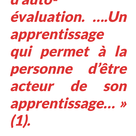
évaluation. ….Un
apprentissage
qui permet à la
personne d’être
acteur de son
apprentissage… »
(1).