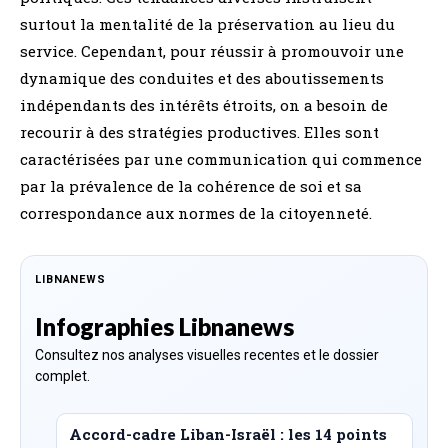
surtout la mentalité de la préservation au lieu du
service. Cependant, pour réussir à promouvoir une
dynamique des conduites et des aboutissements
indépendants des intérêts étroits, on a besoin de
recourir à des stratégies productives. Elles sont
caractérisées par une communication qui commence
par la prévalence de la cohérence de soi et sa
correspondance aux normes de la citoyenneté.
LIBNANEWS
Infographies Libnanews
Consultez nos analyses visuelles recentes et le dossier
complet.
Accord-cadre Liban-Israël : les 14 points