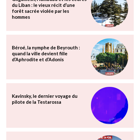
du Liban : le vieux récit d’une
forêt sacrée violée par les
hommes
Béroé, la nymphe de Beyrouth :
quand la ville devient fille
d’Aphrodite et d’Adonis
Kavinsky, le dernier voyage du
pilote de la Testarossa