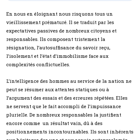
En nous en éloignant nous risquons tous un
vieillissement prématuré. Il se traduit par les
expectatives passives de nombreux citoyens et
responsables. Ils composent tristement la
résignation, l’autosuffisance du savoir reçu,
l’isolement et l’état d’immobilisme face aux
complexités conflictuelles.
L’intelligence des hommes au service de la nation ne
peut se résumer aux attentes statiques ou à
l’argument des essais et des erreures répétées. Elles
ne servent que le fait accompli de l’impuissance
plurielle. De nombreux responsables la justifient
encore comme un résultat vain, dû à des
positionnements incontournables. Ils sont inhérents
aux héritages des uns et aux acquis autoproclamés