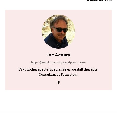
Joe Acoury
https://gestaltjoacoury.wordpress.com/
Psychothérapeute Spécialisé en gestalt thérapie,
Consultant et Formateur.