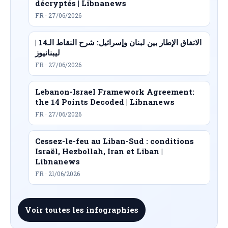
décryptés | Libnanews
FR · 27/06/2026
الاتفاق الإطار بين لبنان وإسرائيل: شرح النقاط الـ14 |
ليبنانيوز
FR · 27/06/2026
Lebanon-Israel Framework Agreement:
the 14 Points Decoded | Libnanews
FR · 27/06/2026
Cessez-le-feu au Liban-Sud : conditions
Israël, Hezbollah, Iran et Liban |
Libnanews
FR · 21/06/2026
Voir toutes les infographies