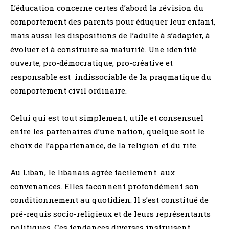
L’éducation concerne certes d’abord la révision du
comportement des parents pour éduquer leur enfant,
mais aussi les dispositions de l’adulte à s’adapter, à
évoluer et à construire sa maturité. Une identité
ouverte, pro-démocratique, pro-créative et
responsable est indissociable de la pragmatique du
comportement civil ordinaire.
Celui qui est tout simplement, utile et consensuel
entre les partenaires d’une nation, quelque soit le
choix de l’appartenance, de la religion et du rite.
Au Liban, le libanais agrée facilement aux
convenances. Elles faconnent profondément son
conditionnement au quotidien. Il s’est constitué de
pré-requis socio-religieux et de leurs représentants
politiques. Ces tendances diverses instruisent