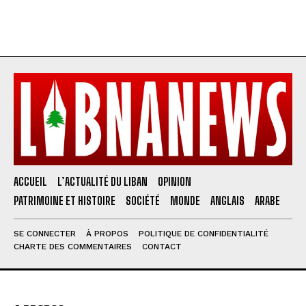
ACCUEIL
L’ACTUALITÉ DU LIBAN
OPINION
PATRIMOINE ET HISTOIRE
SOCIÉTÉ
MONDE
ANGLAIS
ARABE
SE CONNECTER
À PROPOS
POLITIQUE DE CONFIDENTIALITÉ
CHARTE DES COMMENTAIRES
CONTACT