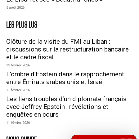
5 août 2026
LES PLUS LUS
Clôture de la visite du FMI au Liban :
discussions sur la restructuration bancaire
et le cadre fiscal
13 février 2026
L’ombre d’Epstein dans le rapprochement
entre Émirats arabes unis et Israël
11 février 2026
Les liens troubles d’un diplomate français
avec Jeffrey Epstein : révélations et
enquêtes en cours
11 février 2026