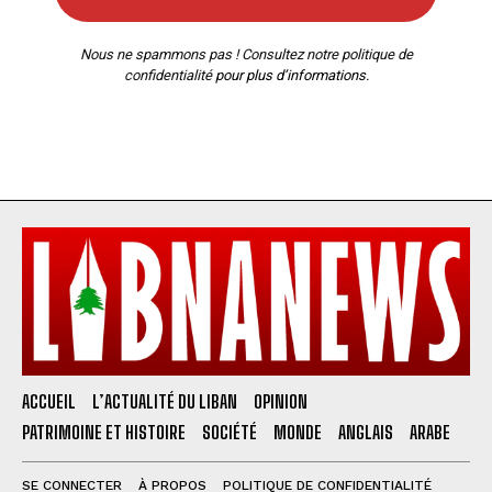
Nous ne spammons pas ! Consultez notre
politique de
confidentialité
pour plus d’informations.
ACCUEIL
L’ACTUALITÉ DU LIBAN
OPINION
PATRIMOINE ET HISTOIRE
SOCIÉTÉ
MONDE
ANGLAIS
ARABE
SE CONNECTER
À PROPOS
POLITIQUE DE CONFIDENTIALITÉ