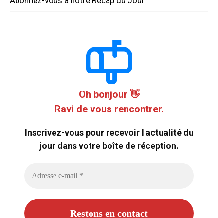
Abonnez-vous à notre Récap du Jour
Oh bonjour 👋
Ravi de vous rencontrer.
Inscrivez-vous pour recevoir l'actualité du
jour dans votre boîte de réception.