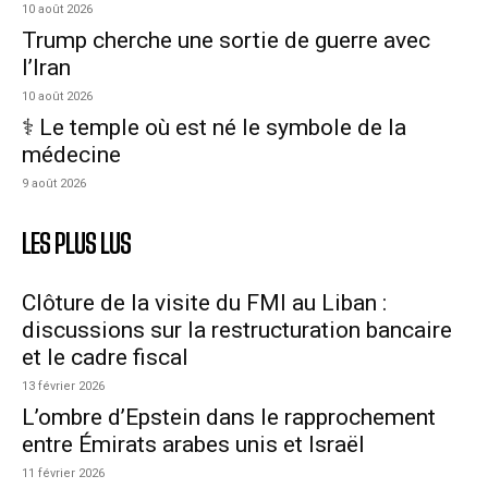
10 août 2026
Trump cherche une sortie de guerre avec
l’Iran
10 août 2026
⚕️ Le temple où est né le symbole de la
médecine
9 août 2026
LES PLUS LUS
Clôture de la visite du FMI au Liban :
discussions sur la restructuration bancaire
et le cadre fiscal
13 février 2026
L’ombre d’Epstein dans le rapprochement
entre Émirats arabes unis et Israël
11 février 2026