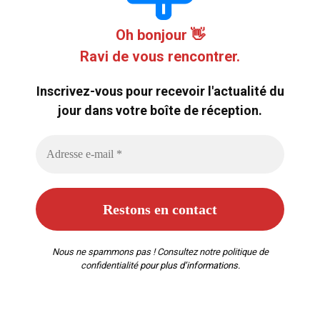
Oh bonjour 👋
Ravi de vous rencontrer.
Inscrivez-vous pour recevoir l'actualité du
jour dans votre boîte de réception.
Nous ne spammons pas ! Consultez notre
politique de
confidentialité
pour plus d’informations.