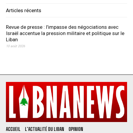
Articles récents
Revue de presse : l’impasse des négociations avec
Israël accentue la pression militaire et politique sur le
Liban
10 août 2026
ACCUEIL
L’ACTUALITÉ DU LIBAN
OPINION