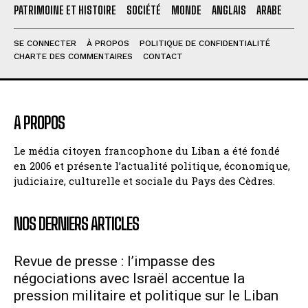
PATRIMOINE ET HISTOIRE
SOCIÉTÉ
MONDE
ANGLAIS
ARABE
SE CONNECTER
À PROPOS
POLITIQUE DE CONFIDENTIALITÉ
CHARTE DES COMMENTAIRES
CONTACT
A PROPOS
Le média citoyen francophone du Liban a été fondé
en 2006 et présente l’actualité politique, économique,
judiciaire, culturelle et sociale du Pays des Cèdres.
NOS DERNIERS ARTICLES
Revue de presse : l’impasse des
négociations avec Israël accentue la
pression militaire et politique sur le Liban