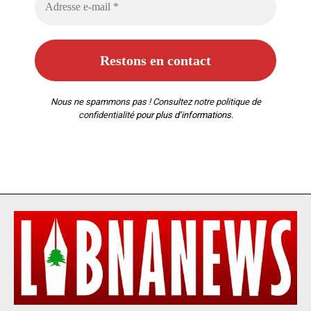
Nous ne spammons pas ! Consultez notre
politique de
confidentialité
pour plus d’informations.