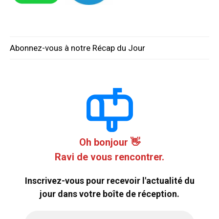
Abonnez-vous à notre Récap du Jour
Oh bonjour 👋
Ravi de vous rencontrer.
Inscrivez-vous pour recevoir l'actualité du
jour dans votre boîte de réception.