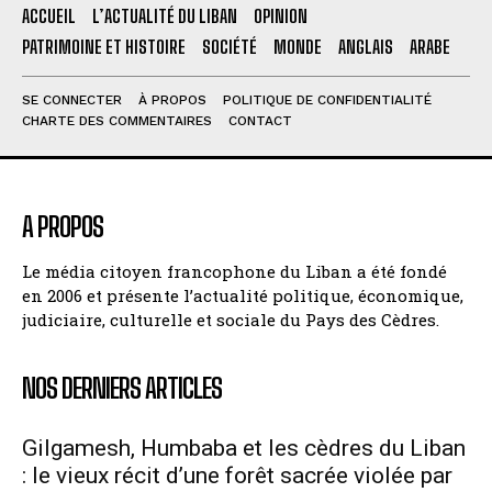
ACCUEIL
L’ACTUALITÉ DU LIBAN
OPINION
PATRIMOINE ET HISTOIRE
SOCIÉTÉ
MONDE
ANGLAIS
ARABE
SE CONNECTER
À PROPOS
POLITIQUE DE CONFIDENTIALITÉ
CHARTE DES COMMENTAIRES
CONTACT
A PROPOS
Le média citoyen francophone du Liban a été fondé
en 2006 et présente l’actualité politique, économique,
judiciaire, culturelle et sociale du Pays des Cèdres.
NOS DERNIERS ARTICLES
Gilgamesh, Humbaba et les cèdres du Liban
: le vieux récit d’une forêt sacrée violée par