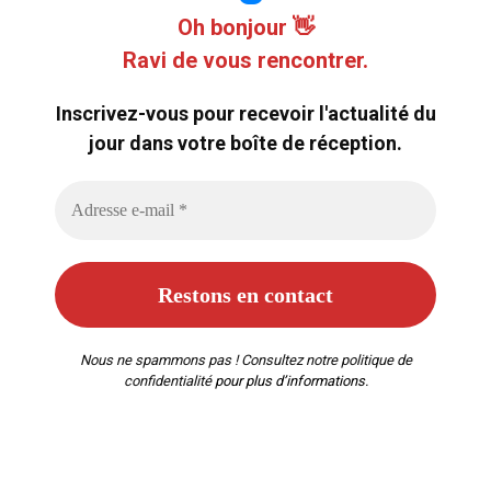
Oh bonjour 👋
Ravi de vous rencontrer.
Inscrivez-vous pour recevoir l'actualité du
jour dans votre boîte de réception.
Nous ne spammons pas ! Consultez notre
politique de
confidentialité
pour plus d’informations.