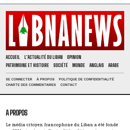
ACCUEIL
L’ACTUALITÉ DU LIBAN
OPINION
PATRIMOINE ET HISTOIRE
SOCIÉTÉ
MONDE
ANGLAIS
ARABE
SE CONNECTER
À PROPOS
POLITIQUE DE CONFIDENTIALITÉ
CHARTE DES COMMENTAIRES
CONTACT
A PROPOS
Le média citoyen francophone du Liban a été fondé