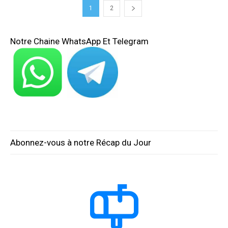
1
2
Notre Chaine WhatsApp Et Telegram
Abonnez-vous à notre Récap du Jour