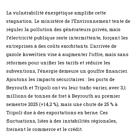
La vulnérabilité énergétique amplifie cette
stagnation. Le ministère de l’Environnement tente de
réguler la pollution des générateurs privés, mais
l’électricité publique reste intermittente, forçant les
entreprises à des coûts exorbitants. L’arrivée de
gazole koweïtien vise à augmenter l’offre, mais sans
réformes pour unifier les tarifs et réduire les
subventions, l’énergie demeure un gouffre financier.
Ajoutons les impacts sécuritaires : les ports de
Beyrouth et Tripoli ont vu leur trafic varier, avec 3,1
millions de tonnes de fret à Beyrouth au premier
semestre 2025 (+14,2 %), mais une chute de 25 % à
Tripoli due à des exportations en berne. Ces
fluctuations, liées à des instabilités régionales,
freinent le commerce et le crédit.