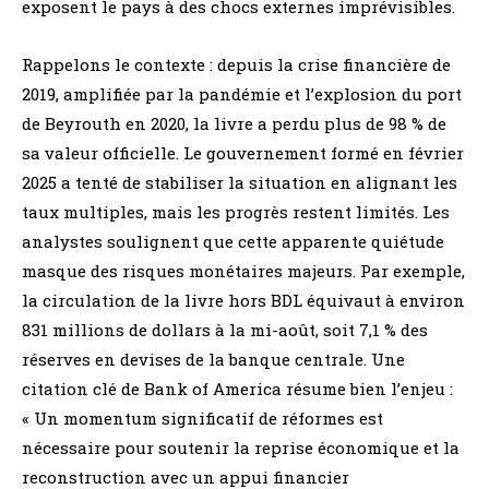
exposent le pays à des chocs externes imprévisibles.
Rappelons le contexte : depuis la crise financière de
2019, amplifiée par la pandémie et l’explosion du port
de Beyrouth en 2020, la livre a perdu plus de 98 % de
sa valeur officielle. Le gouvernement formé en février
2025 a tenté de stabiliser la situation en alignant les
taux multiples, mais les progrès restent limités. Les
analystes soulignent que cette apparente quiétude
masque des risques monétaires majeurs. Par exemple,
la circulation de la livre hors BDL équivaut à environ
831 millions de dollars à la mi-août, soit 7,1 % des
réserves en devises de la banque centrale. Une
citation clé de Bank of America résume bien l’enjeu :
« Un momentum significatif de réformes est
nécessaire pour soutenir la reprise économique et la
reconstruction avec un appui financier