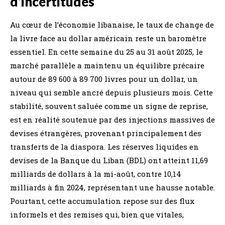
d’incertitudes
Au cœur de l’économie libanaise, le taux de change de
la livre face au dollar américain reste un baromètre
essentiel. En cette semaine du 25 au 31 août 2025, le
marché parallèle a maintenu un équilibre précaire
autour de 89 600 à 89 700 livres pour un dollar, un
niveau qui semble ancré depuis plusieurs mois. Cette
stabilité, souvent saluée comme un signe de reprise,
est en réalité soutenue par des injections massives de
devises étrangères, provenant principalement des
transferts de la diaspora. Les réserves liquides en
devises de la Banque du Liban (BDL) ont atteint 11,69
milliards de dollars à la mi-août, contre 10,14
milliards à fin 2024, représentant une hausse notable.
Pourtant, cette accumulation repose sur des flux
informels et des remises qui, bien que vitales,