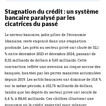
Stagnation du crédit : un système
bancaire paralysé par les
cicatrices du passé
Le secteur bancaire, jadis pilier de l’économie
libanaise, reste engoncé dans une stagnation
profonde. Les prêts au secteur privé ont chuté de 32,1
% entre décembre 2023 et décembre 2024, passant de
8,32 milliards de dollars à 5,65 milliards. Cette
contraction reflète une aversion au risque accrue des
banques, hantées par les pertes massives accumulées
depuis 2019. Les actifs bancaires ont diminué de 10,8 %
sur la même période, à 102,76 milliards de dollars,
tandis que les dépôts du secteur privé ont reculé de
6,4 %, à 88,65 milliards. Ces chiffres illustrent une
économie où le crédit, essentiel pour relancer