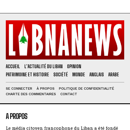
ACCUEIL
L’ACTUALITÉ DU LIBAN
OPINION
PATRIMOINE ET HISTOIRE
SOCIÉTÉ
MONDE
ANGLAIS
ARABE
SE CONNECTER
À PROPOS
POLITIQUE DE CONFIDENTIALITÉ
CHARTE DES COMMENTAIRES
CONTACT
A PROPOS
Le média citoyen francophone du Liban a été fondé