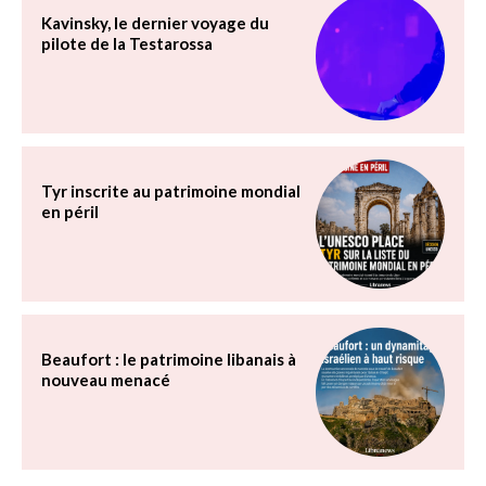
Kavinsky, le dernier voyage du
pilote de la Testarossa
Tyr inscrite au patrimoine mondial
en péril
Beaufort : le patrimoine libanais à
nouveau menacé