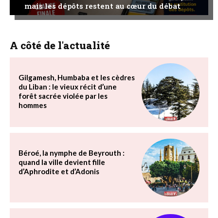
mais les dépôts restent au cœur du débat
A côté de l'actualité
Gilgamesh, Humbaba et les cèdres
du Liban : le vieux récit d’une
forêt sacrée violée par les
hommes
Béroé, la nymphe de Beyrouth :
quand la ville devient fille
d’Aphrodite et d’Adonis