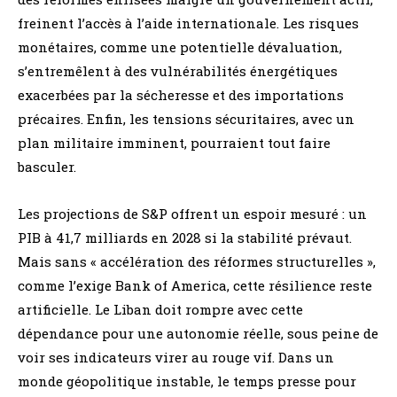
freinent l’accès à l’aide internationale. Les risques
monétaires, comme une potentielle dévaluation,
s’entremêlent à des vulnérabilités énergétiques
exacerbées par la sécheresse et des importations
précaires. Enfin, les tensions sécuritaires, avec un
plan militaire imminent, pourraient tout faire
basculer.
Les projections de S&P offrent un espoir mesuré : un
PIB à 41,7 milliards en 2028 si la stabilité prévaut.
Mais sans « accélération des réformes structurelles »,
comme l’exige Bank of America, cette résilience reste
artificielle. Le Liban doit rompre avec cette
dépendance pour une autonomie réelle, sous peine de
voir ses indicateurs virer au rouge vif. Dans un
monde géopolitique instable, le temps presse pour