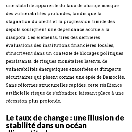
une stabilité apparente du taux de change masque
des vulnérabilités profondes, tandis que la
stagnation du crédit et la progression timide des
dépôts soulignent une dépendance accrue à la
diaspora. Ces éléments, tirés des dernières
évaluations des institutions financières locales,
s’inscrivent dans un contexte de blocages politiques
persistants, de risques monétaires latents, de
vulnérabilités énergétiques exacerbées et d’impacts
sécuritaires qui pèsent comme une épée de Damoclès.
Sans réformes structurelles rapides, cette résilience
artificielle risque de s’effondrer, laissant place à une
récession plus profonde.
Le taux de change : une illusion de
stabilité dans un océan