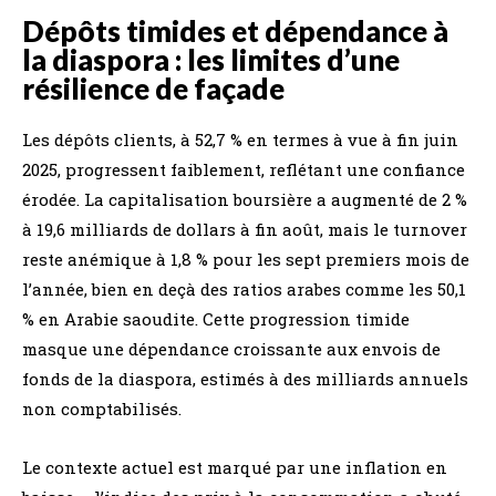
Dépôts timides et dépendance à
la diaspora : les limites d’une
résilience de façade
Les dépôts clients, à 52,7 % en termes à vue à fin juin
2025, progressent faiblement, reflétant une confiance
érodée. La capitalisation boursière a augmenté de 2 %
à 19,6 milliards de dollars à fin août, mais le turnover
reste anémique à 1,8 % pour les sept premiers mois de
l’année, bien en deçà des ratios arabes comme les 50,1
% en Arabie saoudite. Cette progression timide
masque une dépendance croissante aux envois de
fonds de la diaspora, estimés à des milliards annuels
non comptabilisés.
Le contexte actuel est marqué par une inflation en