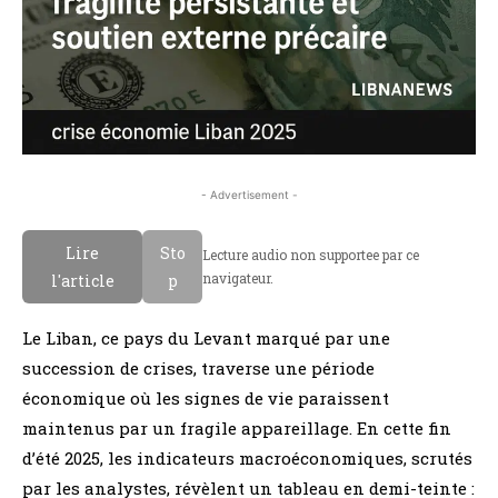
- Advertisement -
Lire
Sto
Lecture audio non supportee par ce
navigateur.
l'article
p
Le Liban, ce pays du Levant marqué par une
succession de crises, traverse une période
économique où les signes de vie paraissent
maintenus par un fragile appareillage. En cette fin
d’été 2025, les indicateurs macroéconomiques, scrutés
par les analystes, révèlent un tableau en demi-teinte :