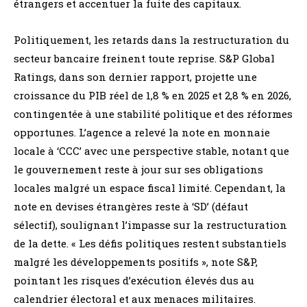
étrangers et accentuer la fuite des capitaux.
Politiquement, les retards dans la restructuration du
secteur bancaire freinent toute reprise. S&P Global
Ratings, dans son dernier rapport, projette une
croissance du PIB réel de 1,8 % en 2025 et 2,8 % en 2026,
contingentée à une stabilité politique et des réformes
opportunes. L’agence a relevé la note en monnaie
locale à ‘CCC’ avec une perspective stable, notant que
le gouvernement reste à jour sur ses obligations
locales malgré un espace fiscal limité. Cependant, la
note en devises étrangères reste à ‘SD’ (défaut
sélectif), soulignant l’impasse sur la restructuration
de la dette. « Les défis politiques restent substantiels
malgré les développements positifs », note S&P,
pointant les risques d’exécution élevés dus au
calendrier électoral et aux menaces militaires.