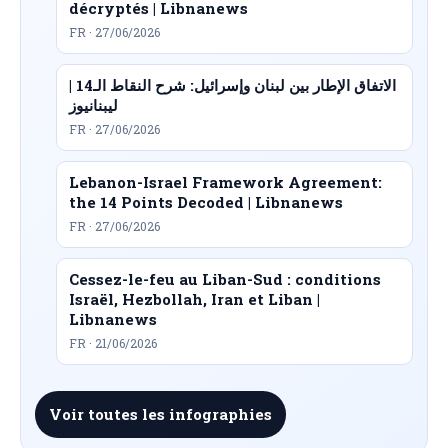
décryptés | Libnanews
FR · 27/06/2026
الاتفاق الإطار بين لبنان وإسرائيل: شرح النقاط الـ14 |
ليبنانيوز
FR · 27/06/2026
Lebanon-Israel Framework Agreement:
the 14 Points Decoded | Libnanews
FR · 27/06/2026
Cessez-le-feu au Liban-Sud : conditions
Israël, Hezbollah, Iran et Liban |
Libnanews
FR · 21/06/2026
Voir toutes les infographies