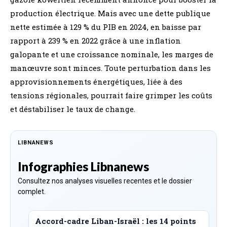
production électrique. Mais avec une dette publique
nette estimée à 129 % du PIB en 2024, en baisse par
rapport à 239 % en 2022 grâce à une inflation
galopante et une croissance nominale, les marges de
manœuvre sont minces. Toute perturbation dans les
approvisionnements énergétiques, liée à des
tensions régionales, pourrait faire grimper les coûts
et déstabiliser le taux de change.
LIBNANEWS
Infographies Libnanews
Consultez nos analyses visuelles recentes et le dossier
complet.
Accord-cadre Liban-Israël : les 14 points