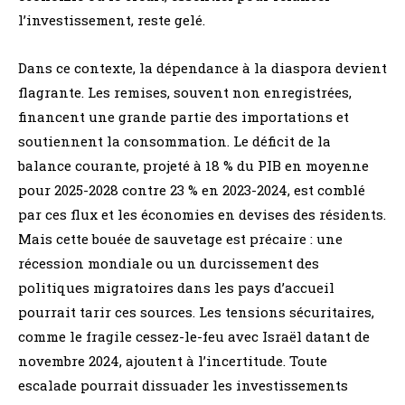
l’investissement, reste gelé.
Dans ce contexte, la dépendance à la diaspora devient
flagrante. Les remises, souvent non enregistrées,
financent une grande partie des importations et
soutiennent la consommation. Le déficit de la
balance courante, projeté à 18 % du PIB en moyenne
pour 2025-2028 contre 23 % en 2023-2024, est comblé
par ces flux et les économies en devises des résidents.
Mais cette bouée de sauvetage est précaire : une
récession mondiale ou un durcissement des
politiques migratoires dans les pays d’accueil
pourrait tarir ces sources. Les tensions sécuritaires,
comme le fragile cessez-le-feu avec Israël datant de
novembre 2024, ajoutent à l’incertitude. Toute
escalade pourrait dissuader les investissements