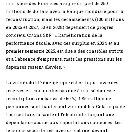
ministère des Finances a signé un prêt de 250
millions de dollars avec la Banque mondiale pour la
reconstruction, mais les décaissements (100 millions
en 2026 et 2027, 50 en 2028) dépendent de progrès
concrets. Citons S&P : « L’amélioration de la
performance fiscale, avec des surplus en 2024 et au
premier semestre 2025, est due à des contrôles stricts
et à l’absence d’emprunts, mais les pressions sur les
dépenses restent élevées. »
La vulnérabilité énergétique est critique : avec des
réserves en eau au plus bas due à une sécheresse
record (pluies en baisse de 50 %), 1,85 million de
personnes sont hautement vulnérables. Cela impacte
l’agriculture, la santé et l’électricité, forçant une
dépendance accrue aux importations coûteuses. Les
tensions sécuritaires, avec un cabinet devant