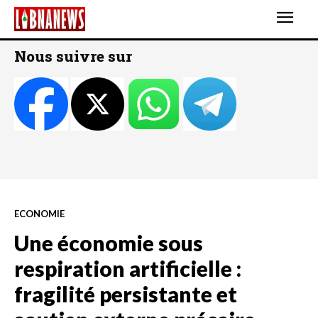
Nous suivre sur
ECONOMIE
Une économie sous
respiration artificielle :
fragilité persistante et