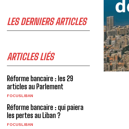
LES DERNIERS ARTICLES
ARTICLES LIÉS
Réforme bancaire : les 29
articles au Parlement
FOCUSLIBAN
Réforme bancaire : qui paiera
les pertes au Liban ?
FOCUSLIBAN