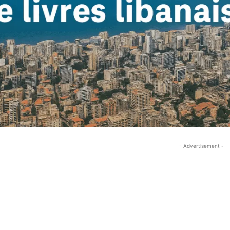
- Advertisement -