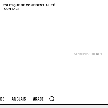
POLITIQUE DE CONFIDENTIALITÉ
CONTACT
Connecter / rejoindre
DE
ANGLAIS
ARABE