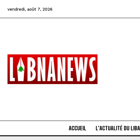
vendredi, août 7, 2026
ACCUEIL
L’ACTUALITÉ DU LIB