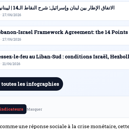
الاتفاق الإطار بين لبنان وإسرائيل: شرح النقاط الـ14 | ليبنانيوز
 · 27/06/2026
ebanon-Israel Framework Agreement: the 14 Points
 · 27/06/2026
ssez-le-feu au Liban-Sud : conditions Israël, Hezbol
· 21/06/2026
 toutes les infographies
 indicateurs
Masquer
comme une réponse sociale à la crise monétaire, cett