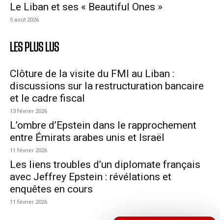
Le Liban et ses « Beautiful Ones »
5 août 2026
LES PLUS LUS
Clôture de la visite du FMI au Liban :
discussions sur la restructuration bancaire
et le cadre fiscal
13 février 2026
L’ombre d’Epstein dans le rapprochement
entre Émirats arabes unis et Israël
11 février 2026
Les liens troubles d’un diplomate français
avec Jeffrey Epstein : révélations et
enquêtes en cours
11 février 2026