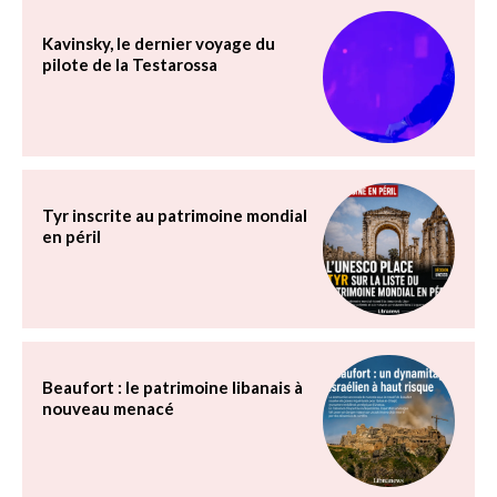
Kavinsky, le dernier voyage du
pilote de la Testarossa
Tyr inscrite au patrimoine mondial
en péril
Beaufort : le patrimoine libanais à
nouveau menacé