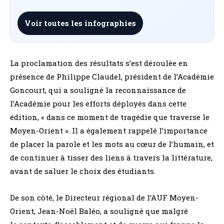
Voir toutes les infographies
La proclamation des résultats s’est déroulée en
présence de Philippe Claudel, président de l’Académie
Goncourt, qui a souligné la reconnaissance de
l’Académie pour les efforts déployés dans cette
édition, «
dans ce moment de tragédie que traverse le
Moyen-Orient ». Il a également rappelé l’importance
de placer la parole et les mots au cœur de l’humain, et
de continuer à tisser des liens à travers la littérature,
avant de saluer le choix des étudiants.
De son côté, le Directeur régional de l’AUF Moyen-
Orient, Jean-Noël Baléo, a souligné que malgré