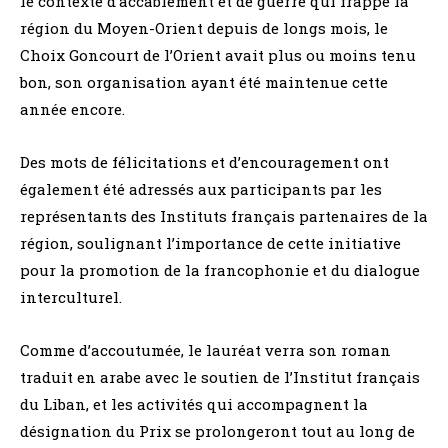
le contexte d’accablement et de guerre qui frappe la
région du Moyen-Orient depuis de longs mois, le
Choix Goncourt de l’Orient avait plus ou moins tenu
bon, son organisation ayant été maintenue cette
année encore.
Des mots de félicitations et d’encouragement ont
également été adressés aux participants par les
représentants des Instituts français partenaires de la
région, soulignant l’importance de cette initiative
pour la promotion de la francophonie et du dialogue
interculturel.
Comme d’accoutumée, le lauréat verra son roman
traduit en arabe avec le soutien de l’Institut français
du Liban, et les activités qui accompagnent la
désignation du Prix se prolongeront tout au long de