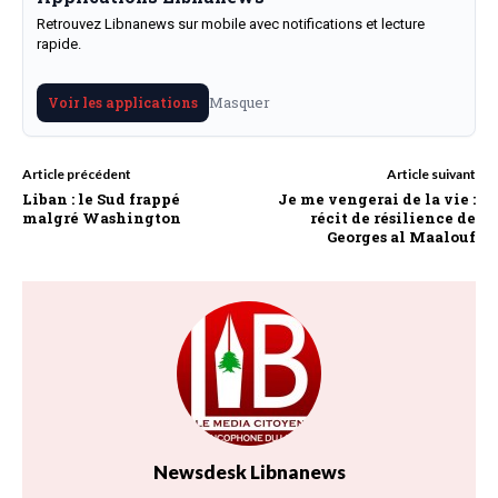
Retrouvez Libnanews sur mobile avec notifications et lecture
rapide.
Masquer
Voir les applications
Article précédent
Article suivant
Liban : le Sud frappé
Je me vengerai de la vie :
malgré Washington
récit de résilience de
Georges al Maalouf
Newsdesk Libnanews