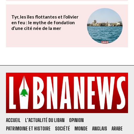
Tyr, les îles flottantes et l’olivier
en feu : le mythe de fondation
d’une cité née de la mer
ACCUEIL
L’ACTUALITÉ DU LIBAN
OPINION
PATRIMOINE ET HISTOIRE
SOCIÉTÉ
MONDE
ANGLAIS
ARABE