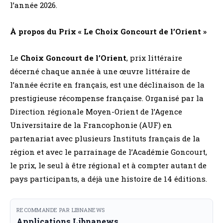
l’année 2026.
À propos du Prix « Le Choix Goncourt de l’Orient »
Le
Choix Goncourt de l’Orient
, prix littéraire
décerné chaque année à une œuvre littéraire de
l’année écrite en français, est une déclinaison de la
prestigieuse récompense française. Organisé par la
Direction régionale Moyen-Orient de l’Agence
Universitaire de la Francophonie (AUF) en
partenariat avec plusieurs Instituts français de la
région et avec le parrainage de l’Académie Goncourt,
le prix, le seul à être régional et à compter autant de
pays participants, a déjà une histoire de 14 éditions.
RECOMMANDE PAR LIBNANEWS
Applications Libnanews