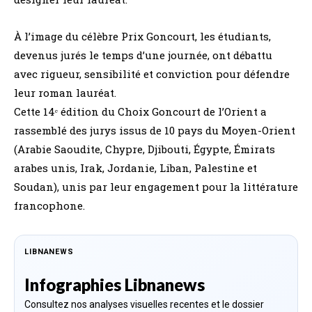
À l’image du célèbre Prix Goncourt, les étudiants,
devenus jurés le temps d’une journée, ont débattu
avec rigueur, sensibilité et conviction pour défendre
leur roman lauréat.
Cette 14ᵉ édition du Choix Goncourt de l’Orient a
rassemblé des jurys issus de 10 pays du Moyen-Orient
(Arabie Saoudite, Chypre, Djibouti, Égypte, Émirats
arabes unis, Irak, Jordanie, Liban, Palestine et
Soudan), unis par leur engagement pour la littérature
francophone.
LIBNANEWS
Infographies Libnanews
Consultez nos analyses visuelles recentes et le dossier