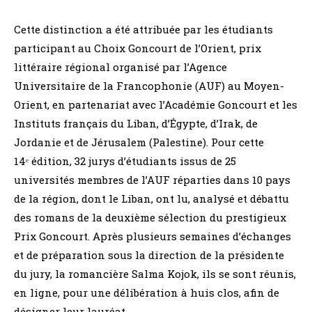
Cette distinction a été attribuée par les étudiants
participant au Choix Goncourt de l’Orient, prix
littéraire régional organisé par l’Agence
Universitaire de la Francophonie (AUF) au Moyen-
Orient, en partenariat avec l’Académie Goncourt et les
Instituts français du Liban, d’Égypte, d’Irak, de
Jordanie et de Jérusalem (Palestine). Pour cette
14ᵉ édition, 32 jurys d’étudiants issus de 25
universités membres de l’AUF réparties dans 10 pays
de la région, dont le Liban, ont lu, analysé et débattu
des romans de la deuxième sélection du prestigieux
Prix Goncourt. Après plusieurs semaines d’échanges
et de préparation sous la direction de la présidente
du jury, la romancière Salma Kojok, ils se sont réunis,
en ligne, pour une délibération à huis clos, afin de
désigner leur lauréat.