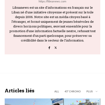
https://libnanews.com
Libnanews est un site d'informations en français sur le
Liban né d'une initiative citoyenne et présent sur la toile
depuis 2006. Notre site est un média citoyen basé à
l’étranger, et formé uniquement de jeunes bénévoles de
divers horizons politiques, œuvrant ensemble pour la
promotion d’une information factuelle neutre, refusant tout
financement d’un parti quelconque, pour préserver sa
crédibilité dans le secteur de l’information.
Articles liés
ALL
45’’ CHRONO
PLUS