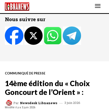
Nous suivre sur
COMMUNIQUÉ DE PRESSE
14ème édition du « Choix
Goncourt de l’Orient » :
3 juin 2026
Par
Newsdesk Libnanews
Modifié il y a
3 juin 2026