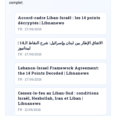
complet.
Accord-cadre Liban-Israël : les 14 points
décryptés | Libnanews
FR · 27/06/2026
الاتفاق الإطار بين لبنان وإسرائيل: شرح النقاط الـ14 |
ليبنانيوز
FR · 27/06/2026
Lebanon-Israel Framework Agreement:
the 14 Points Decoded | Libnanews
FR · 27/06/2026
Cessez-le-feu au Liban-Sud : conditions
Israël, Hezbollah, Iran et Liban |
Libnanews
FR · 21/06/2026