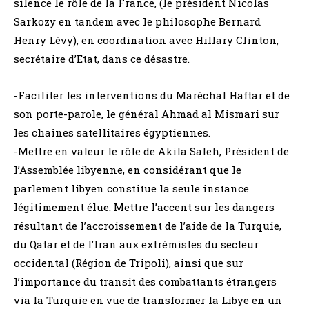
silence le rôle de la France, (le président Nicolas
Sarkozy en tandem avec le philosophe Bernard
Henry Lévy), en coordination avec Hillary Clinton,
secrétaire d’Etat, dans ce désastre.
-Faciliter les interventions du Maréchal Haftar et de
son porte-parole, le général Ahmad al Mismari sur
les chaînes satellitaires égyptiennes.
-Mettre en valeur le rôle de Akila Saleh, Président de
l’Assemblée libyenne, en considérant que le
parlement libyen constitue la seule instance
légitimement élue. Mettre l’accent sur les dangers
résultant de l’accroissement de l’aide de la Turquie,
du Qatar et de l’Iran aux extrémistes du secteur
occidental (Région de Tripoli), ainsi que sur
l’importance du transit des combattants étrangers
via la Turquie en vue de transformer la Libye en un