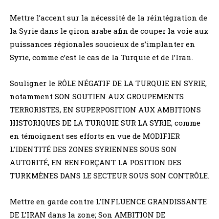
Mettre l’accent sur la nécessité de la réintégration de
la Syrie dans le giron arabe afin de couper la voie aux
puissances régionales soucieux de s’implanter en
Syrie, comme c’est le cas de la Turquie et de l’Iran.
Souligner le RÔLE NÉGATIF DE LA TURQUIE EN SYRIE,
notamment SON SOUTIEN AUX GROUPEMENTS
TERRORISTES, EN SUPERPOSITION AUX AMBITIONS
HISTORIQUES DE LA TURQUIE SUR LA SYRIE, comme
en témoignent ses efforts en vue de MODIFIER
L’IDENTITÉ DES ZONES SYRIENNES SOUS SON
AUTORITÉ, EN RENFORÇANT LA POSITION DES
TURKMÈNES DANS LE SECTEUR SOUS SON CONTRÔLE.
Mettre en garde contre L’INFLUENCE GRANDISSANTE
DE L’IRAN dans la zone; Son AMBITION DE