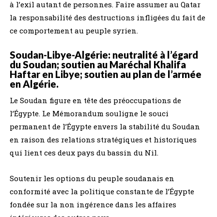
à l’exil autant de personnes. Faire assumer au Qatar
la responsabilité des destructions infligées du fait de
ce comportement au peuple syrien.
Soudan-Libye-Algérie: neutralité à l’égard
du Soudan; soutien au Maréchal Khalifa
Haftar en Libye; soutien au plan de l’armée
en Algérie.
Le Soudan figure en tête des préoccupations de
l’Égypte. Le Mémorandum souligne le souci
permanent de l’Égypte envers la stabilité du Soudan
en raison des relations stratégiques et historiques
qui lient ces deux pays du bassin du Nil.
Soutenir les options du peuple soudanais en
conformité avec la politique constante de l’Égypte
fondée sur la non ingérence dans les affaires