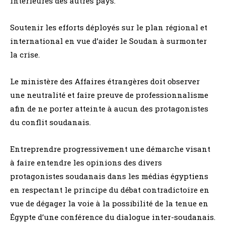
intérieures des autres pays.
Soutenir les efforts déployés sur le plan régional et
international en vue d’aider le Soudan à surmonter
la crise.
Le ministère des Affaires étrangères doit observer
une neutralité et faire preuve de professionnalisme
afin de ne porter atteinte à aucun des protagonistes
du conflit soudanais.
Entreprendre progressivement une démarche visant
à faire entendre les opinions des divers
protagonistes soudanais dans les médias égyptiens
en respectant le principe du débat contradictoire en
vue de dégager la voie à la possibilité de la tenue en
Égypte d’une conférence du dialogue inter-soudanais.