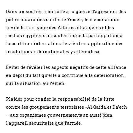
Dans un soutien implicite à la guerre d’agression des
pétromonarchies contre le Yémen, le mémorandum
invite le ministère des Affaires étrangères et les
médias égyptiens à «soutenir que la participation à
la coalition internationale vient en application des
résolutions internationales y afférentes».
Éviter de révéler les aspects négatifs de cette alliance
en dépit du fait qu’elle a contribué à la détérioration
sur la situation au Yémen.
Plaider pour confier la responsabilité de la lutte
contre les groupements terroristes -Al Qaida et Da’ech
– aux organismes gouvernementaux aussi bien
l’appareil sécuritaire que l’armée.