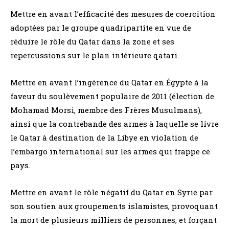
Mettre en avant l’efficacité des mesures de coercition
adoptées par le groupe quadripartite en vue de
réduire le rôle du Qatar dans la zone et ses
repercussions sur le plan intérieure qatari.
Mettre en avant l’ingérence du Qatar en Égypte à la
faveur du soulèvement populaire de 2011 (élection de
Mohamad Morsi, membre des Frères Musulmans),
ainsi que la contrebande des armes à laquelle se livre
le Qatar à destination de la Libye en violation de
l’embargo international sur les armes qui frappe ce
pays.
Mettre en avant le rôle négatif du Qatar en Syrie par
son soutien aux groupements islamistes, provoquant
la mort de plusieurs milliers de personnes, et forçant