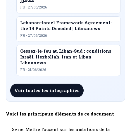
ليبنانيوز
FR · 27/06/2026
Lebanon-Israel Framework Agreement:
the 14 Points Decoded | Libnanews
FR · 27/06/2026
Cessez-le-feu au Liban-Sud : conditions
Israël, Hezbollah, Iran et Liban |
Libnanews
FR · 21/06/2026
Voir toutes les infographies
Voici les principaux éléments de ce document
Syrie: Mettre l’accent sur les ambitions de la