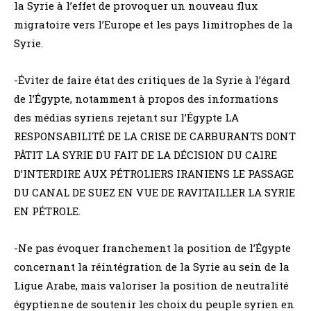
la Syrie à l’effet de provoquer un nouveau flux
migratoire vers l’Europe et les pays limitrophes de la
Syrie.
-Éviter de faire état des critiques de la Syrie à l’égard
de l’Égypte, notamment à propos des informations
des médias syriens rejetant sur l’Égypte LA
RESPONSABILITÉ DE LA CRISE DE CARBURANTS DONT
PÂTIT LA SYRIE DU FAIT DE LA DÉCISION DU CAIRE
D’INTERDIRE AUX PÉTROLIERS IRANIENS LE PASSAGE
DU CANAL DE SUEZ EN VUE DE RAVITAILLER LA SYRIE
EN PÉTROLE.
-Ne pas évoquer franchement la position de l’Égypte
concernant la réintégration de la Syrie au sein de la
Ligue Arabe, mais valoriser la position de neutralité
égyptienne de soutenir les choix du peuple syrien en