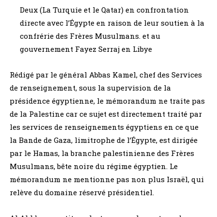
Deux (La Turquie et le Qatar) en confrontation
directe avec l’Égypte en raison de leur soutien à la
confrérie des Frères Musulmans. et au
gouvernement Fayez Serraj en Libye
Rédigé par le général Abbas Kamel, chef des Services
de renseignement, sous la supervision de la
présidence égyptienne, le mémorandum ne traite pas
de la Palestine car ce sujet est directement traité par
les services de renseignements égyptiens en ce que
la Bande de Gaza, limitrophe de l’Égypte, est dirigée
par le Hamas, la branche palestinienne des Frères
Musulmans, bête noire du régime égyptien. Le
mémorandum ne mentionne pas non plus Israël, qui
relève du domaine réservé présidentiel.