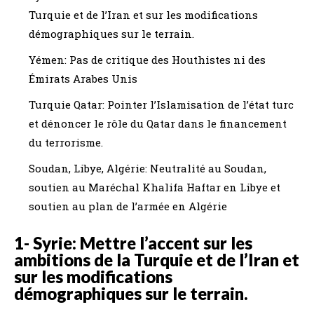
Turquie et de l’Iran et sur les modifications
démographiques sur le terrain.
Yémen: Pas de critique des Houthistes ni des
Émirats Arabes Unis
Turquie Qatar: Pointer l’Islamisation de l’état turc
et dénoncer le rôle du Qatar dans le financement
du terrorisme.
Soudan, Libye, Algérie: Neutralité au Soudan,
soutien au Maréchal Khalifa Haftar en Libye et
soutien au plan de l’armée en Algérie
1- Syrie: Mettre l’accent sur les
ambitions de la Turquie et de l’Iran et
sur les modifications
démographiques sur le terrain.