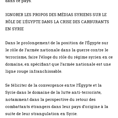
dans ce pays.
IGNORER LES PROPOS DES MÉDIAS SYRIENS SUR LE
RÔLE DE L’ÉGYPTE DANS LA CRISE DES CARBURANTS
EN SYRIE
Dans le prolongement de la position de l’Égypte sur
le rôle de l’armée nationale dans la guerre contre le
terrorisme, faire l’éloge du rôle du régime syrien en ce
domaine, en spécifiant que l’armée nationale est une
ligne rouge infranchissable.
Se féliciter de la convergence entre l’Égypte et la
Syrie dans le domaine de la lutte anti-terroriste,
notamment dans la perspective du retour des
combattants étrangers dans leur pays d’origine à la
suite de leur strangulation en Syrie.