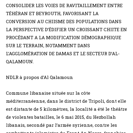
CONSOLIDER LES VOIES DE RAVITAILLEMENT ENTRE
TÉHÉRAN ET BEYROUTH, FAVORISANT LA
CONVERSION AU CHIISME DES POPULATIONS DANS
LA PERSPECTIVE D’ÉDIFIER UN CROISSANT CHIITE EN
PROCÉDANT A LA MODIFICATION DÉMOGRAPHIQUE
SUR LE TERRAIN, NOTAMMENT DANS
L’AGGLOMÉRATION DE DAMAS ET LE SECTEUR D’AL-
QALAMOUN.
NDLR à propos d’Al Qalamoun
Commune libanaise située sur la côte
méditerranéenne, dans le district de Tripoli, dont elle
est distante de 5 kilomètres, la localité a été le théâtre
de violentes batailles, le 6 mai 2015, du Hezbollah
libanais, secondé par l’armée syrienne, contre les