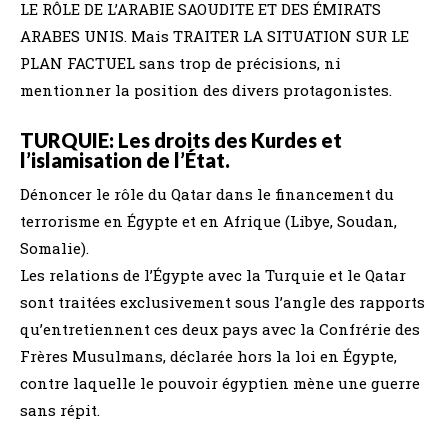
LE RÔLE DE L’ARABIE SAOUDITE ET DES ÉMIRATS
ARABES UNIS. Mais TRAITER LA SITUATION SUR LE
PLAN FACTUEL sans trop de précisions, ni
mentionner la position des divers protagonistes.
TURQUIE: Les droits des Kurdes et
l’islamisation de l’État.
Dénoncer le rôle du Qatar dans le financement du
terrorisme en Égypte et en Afrique (Libye, Soudan,
Somalie).
Les relations de l’Égypte avec la Turquie et le Qatar
sont traitées exclusivement sous l’angle des rapports
qu’entretiennent ces deux pays avec la Confrérie des
Frères Musulmans, déclarée hors la loi en Égypte,
contre laquelle le pouvoir égyptien mène une guerre
sans répit.