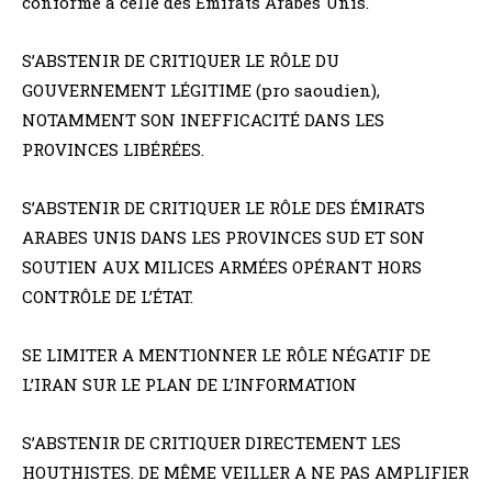
conforme à celle des Emirats Arabes Unis.
S’ABSTENIR DE CRITIQUER LE RÔLE DU
GOUVERNEMENT LÉGITIME (pro saoudien),
NOTAMMENT SON INEFFICACITÉ DANS LES
PROVINCES LIBÉRÉES.
S’ABSTENIR DE CRITIQUER LE RÔLE DES ÉMIRATS
ARABES UNIS DANS LES PROVINCES SUD ET SON
SOUTIEN AUX MILICES ARMÉES OPÉRANT HORS
CONTRÔLE DE L’ÉTAT.
SE LIMITER A MENTIONNER LE RÔLE NÉGATIF DE
L’IRAN SUR LE PLAN DE L’INFORMATION
S’ABSTENIR DE CRITIQUER DIRECTEMENT LES
HOUTHISTES. DE MÊME VEILLER A NE PAS AMPLIFIER