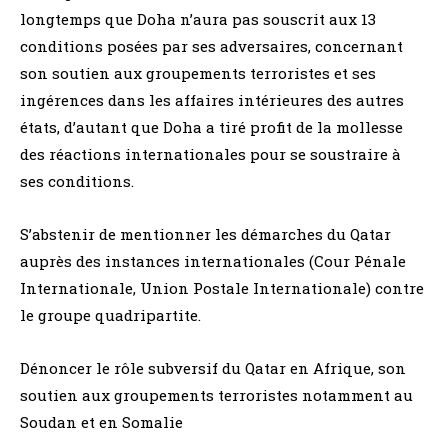
longtemps que Doha n’aura pas souscrit aux 13
conditions posées par ses adversaires, concernant
son soutien aux groupements terroristes et ses
ingérences dans les affaires intérieures des autres
états, d’autant que Doha a tiré profit de la mollesse
des réactions internationales pour se soustraire à
ses conditions.
S’abstenir de mentionner les démarches du Qatar
auprès des instances internationales (Cour Pénale
Internationale, Union Postale Internationale) contre
le groupe quadripartite.
Dénoncer le rôle subversif du Qatar en Afrique, son
soutien aux groupements terroristes notamment au
Soudan et en Somalie