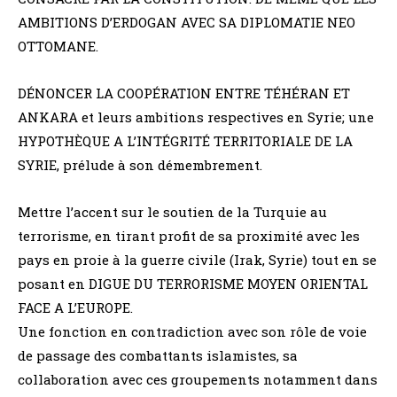
AMBITIONS D’ERDOGAN AVEC SA DIPLOMATIE NEO
OTTOMANE.
DÉNONCER LA COOPÉRATION ENTRE TÉHÉRAN ET
ANKARA et leurs ambitions respectives en Syrie; une
HYPOTHÈQUE A L’INTÉGRITÉ TERRITORIALE DE LA
SYRIE, prélude à son démembrement.
Mettre l’accent sur le soutien de la Turquie au
terrorisme, en tirant profit de sa proximité avec les
pays en proie à la guerre civile (Irak, Syrie) tout en se
posant en DIGUE DU TERRORISME MOYEN ORIENTAL
FACE A L’EUROPE.
Une fonction en contradiction avec son rôle de voie
de passage des combattants islamistes, sa
collaboration avec ces groupements notamment dans