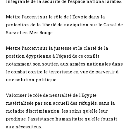
intégrante de la sécurité de l’espace national arabe».
Mettre l’accent sur le rôle de l’Égypte dans la
protection de la liberté de navigation sur le Canal de
Suez et en Mer Rouge.
Mettre l’accent sur la justesse et la clarté de la
position égyptienne à l’égard de ce conflit
notamment son soutien aux armées nationales dans
le combat contre le terrorisme en vue de parvenir à
une solution politique
Valoriser le rôle de neutralité de l’Égypte
matérialisée par son accueil des réfugiés, sans la
moindre discrimination, les soins qu’elle leur
prodigue, l’assistance humanitaire qu’elle fournit
aux nécessiteux.