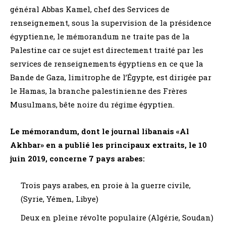
général Abbas Kamel, chef des Services de
renseignement, sous la supervision de la présidence
égyptienne, le mémorandum ne traite pas de la
Palestine car ce sujet est directement traité par les
services de renseignements égyptiens en ce que la
Bande de Gaza, limitrophe de l’Égypte, est dirigée par
le Hamas, la branche palestinienne des Frères
Musulmans, bête noire du régime égyptien.
Le mémorandum, dont le journal libanais «Al
Akhbar» en a publié les principaux extraits, le 10
juin 2019, concerne 7 pays arabes:
Trois pays arabes, en proie à la guerre civile,
(Syrie, Yémen, Libye)
Deux en pleine révolte populaire (Algérie, Soudan)