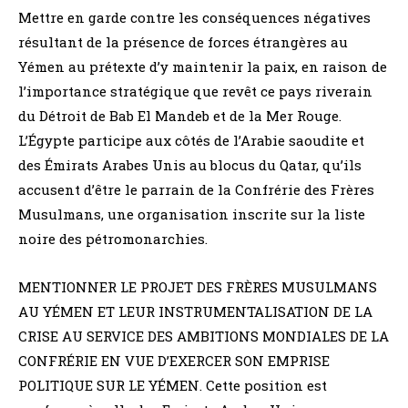
Mettre en garde contre les conséquences négatives
résultant de la présence de forces étrangères au
Yémen au prétexte d’y maintenir la paix, en raison de
l’importance stratégique que revêt ce pays riverain
du Détroit de Bab El Mandeb et de la Mer Rouge.
L’Égypte participe aux côtés de l’Arabie saoudite et
des Émirats Arabes Unis au blocus du Qatar, qu’ils
accusent d’être le parrain de la Confrérie des Frères
Musulmans, une organisation inscrite sur la liste
noire des pétromonarchies.
MENTIONNER LE PROJET DES FRÈRES MUSULMANS
AU YÉMEN ET LEUR INSTRUMENTALISATION DE LA
CRISE AU SERVICE DES AMBITIONS MONDIALES DE LA
CONFRÉRIE EN VUE D’EXERCER SON EMPRISE
POLITIQUE SUR LE YÉMEN. Cette position est