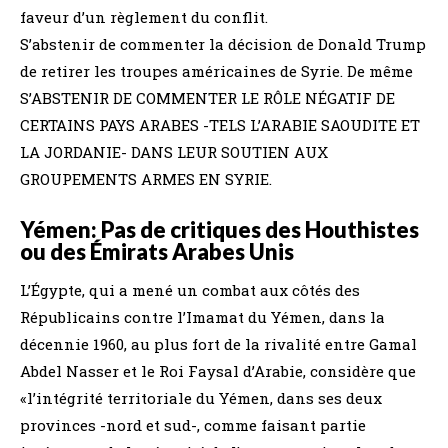
faveur d’un règlement du conflit.
S’abstenir de commenter la décision de Donald Trump
de retirer les troupes américaines de Syrie. De même
S’ABSTENIR DE COMMENTER LE RÔLE NÉGATIF DE
CERTAINS PAYS ARABES -TELS L’ARABIE SAOUDITE ET
LA JORDANIE- DANS LEUR SOUTIEN AUX
GROUPEMENTS ARMES EN SYRIE.
Yémen: Pas de critiques des Houthistes
ou des Émirats Arabes Unis
L’Égypte, qui a mené un combat aux côtés des
Républicains contre l’Imamat du Yémen, dans la
décennie 1960, au plus fort de la rivalité entre Gamal
Abdel Nasser et le Roi Faysal d’Arabie, considère que
«l’intégrité territoriale du Yémen, dans ses deux
provinces -nord et sud-, comme faisant partie