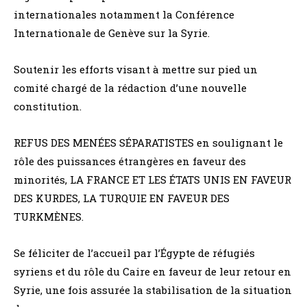
internationales notamment la Conférence
Internationale de Genève sur la Syrie.
Soutenir les efforts visant à mettre sur pied un
comité chargé de la rédaction d’une nouvelle
constitution.
REFUS DES MENÉES SÉPARATISTES en soulignant le
rôle des puissances étrangères en faveur des
minorités, LA FRANCE ET LES ÉTATS UNIS EN FAVEUR
DES KURDES, LA TURQUIE EN FAVEUR DES
TURKMÈNES.
Se féliciter de l’accueil par l’Égypte de réfugiés
syriens et du rôle du Caire en faveur de leur retour en
Syrie, une fois assurée la stabilisation de la situation