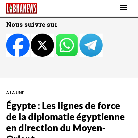
Nous suivre sur
A LA UNE
Égypte : Les lignes de force
de la diplomatie égyptienne
en direction du Moyen-