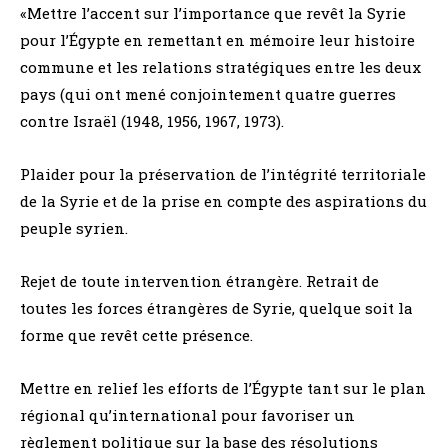
«Mettre l’accent sur l’importance que revêt la Syrie
pour l’Égypte en remettant en mémoire leur histoire
commune et les relations stratégiques entre les deux
pays (qui ont mené conjointement quatre guerres
contre Israël (1948, 1956, 1967, 1973).
Plaider pour la préservation de l’intégrité territoriale
de la Syrie et de la prise en compte des aspirations du
peuple syrien.
Rejet de toute intervention étrangère. Retrait de
toutes les forces étrangères de Syrie, quelque soit la
forme que revêt cette présence.
Mettre en relief les efforts de l’Égypte tant sur le plan
régional qu’international pour favoriser un
règlement politique sur la base des résolutions