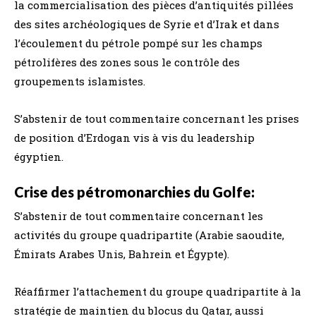
la commercialisation des pièces d’antiquités pillées
des sites archéologiques de Syrie et d’Irak et dans
l’écoulement du pétrole pompé sur les champs
pétrolifères des zones sous le contrôle des
groupements islamistes.
S’abstenir de tout commentaire concernant les prises
de position d’Erdogan vis à vis du leadership
égyptien.
Crise des pétromonarchies du Golfe:
S’abstenir de tout commentaire concernant les
activités du groupe quadripartite (Arabie saoudite,
Émirats Arabes Unis, Bahrein et Égypte).
Réaffirmer l’attachement du groupe quadripartite à la
stratégie de maintien du blocus du Qatar, aussi