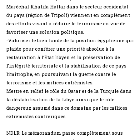
Maréchal Khalifa Haftar dans le secteur occidental
du pays (région de Tripoli) viennent en complément
des efforts visant à réduire le terrorisme en vue de
favoriser une solution politique.
-Valoriser le bien fondé de la position égyptienne qui
plaide pour conférer une priorité absolue à la
restauration à l’État libyen et la préservation de
l’intégrité territoriale et la stabilisation de ce pays
limitrophe, en poursuivant la guerre contre le
terrorisme et les milices extrémistes.
Mettre en relief le rôle du Qatar et de la Turquie dans
la déstabilisation de la Libye ainsi que le rôle
dangereux assumé dans ce domaine par les milices
extrémistes confrériques.
NDLR: Le mémorandum passe complètement sous