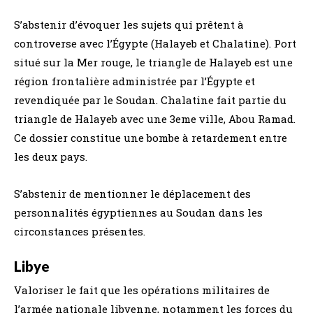
S’abstenir d’évoquer les sujets qui prêtent à
controverse avec l’Égypte (Halayeb et Chalatine). Port
situé sur la Mer rouge, le triangle de Halayeb est une
région frontalière administrée par l’Égypte et
revendiquée par le Soudan. Chalatine fait partie du
triangle de Halayeb avec une 3eme ville, Abou Ramad.
Ce dossier constitue une bombe à retardement entre
les deux pays.
S’abstenir de mentionner le déplacement des
personnalités égyptiennes au Soudan dans les
circonstances présentes.
Libye
Valoriser le fait que les opérations militaires de
l’armée nationale libyenne, notamment les forces du