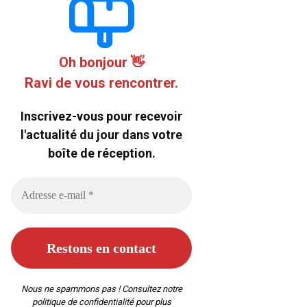
Oh bonjour 👋
Ravi de vous rencontrer.
Inscrivez-vous pour recevoir
l'actualité du jour dans votre
boîte de réception.
Nous ne spammons pas ! Consultez notre
politique de confidentialité
pour plus