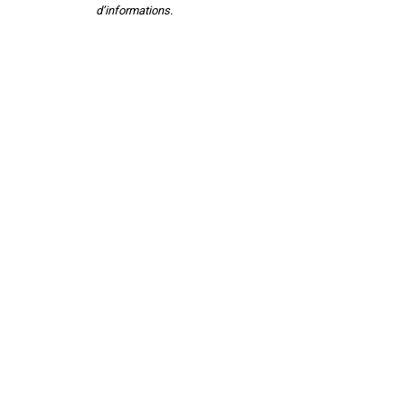
d’informations.