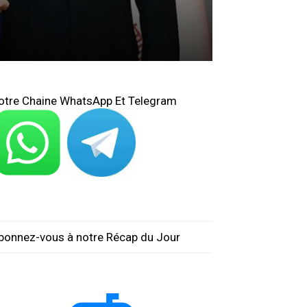
otre Chaine WhatsApp Et Telegram
bonnez-vous à notre Récap du Jour