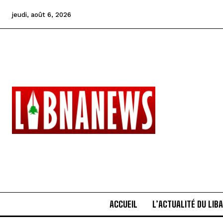
jeudi, août 6, 2026
ACCUEIL
L’ACTUALITÉ DU LIB