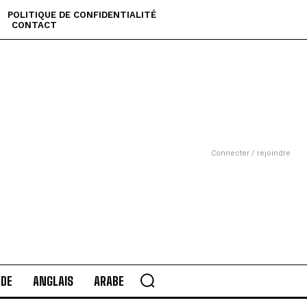
POLITIQUE DE CONFIDENTIALITÉ
CONTACT
Connecter / rejoindre
DE
ANGLAIS
ARABE