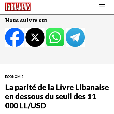
Nous suivre sur
ECONOMIE
La parité de la Livre Libanaise
en dessous du seuil des 11
000 LL/USD