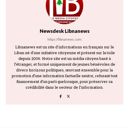
Newsdesk Libnanews
https://libnanews.com
Libnanews est un site d'informations en français sur le
Liban né d'une initiative citoyenne et présent sur la toile
depuis 2006. Notre site est un média citoyen basé à
l’étranger, et formé uniquement de jeunes bénévoles de
divers horizons politiques, œuvrant ensemble pour la
promotion d’une information factuelle neutre, refusant tout
financement d’un parti quelconque, pour préserver sa
crédibilité dans le secteur de l’information.