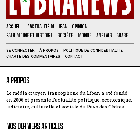
ACCUEIL
L’ACTUALITÉ DU LIBAN
OPINION
PATRIMOINE ET HISTOIRE
SOCIÉTÉ
MONDE
ANGLAIS
ARABE
SE CONNECTER
À PROPOS
POLITIQUE DE CONFIDENTIALITÉ
CHARTE DES COMMENTAIRES
CONTACT
A PROPOS
Le média citoyen francophone du Liban a été fondé
en 2006 et présente l’actualité politique, économique,
judiciaire, culturelle et sociale du Pays des Cèdres.
NOS DERNIERS ARTICLES