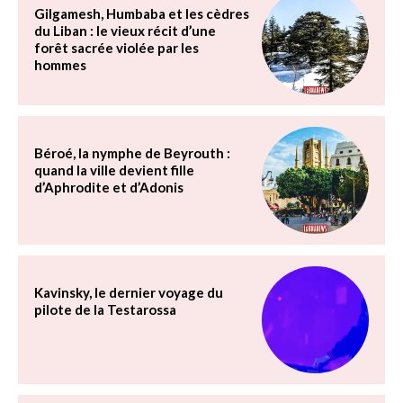
Gilgamesh, Humbaba et les cèdres
du Liban : le vieux récit d’une
forêt sacrée violée par les
hommes
Béroé, la nymphe de Beyrouth :
quand la ville devient fille
d’Aphrodite et d’Adonis
Kavinsky, le dernier voyage du
pilote de la Testarossa