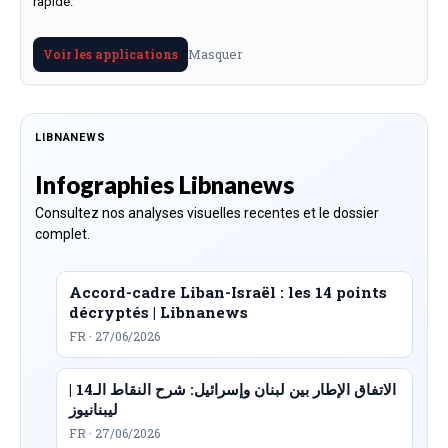
rapide.
Masquer
Voir les applications
LIBNANEWS
Infographies Libnanews
Consultez nos analyses visuelles recentes et le dossier
complet.
Accord-cadre Liban-Israël : les 14 points
décryptés | Libnanews
FR · 27/06/2026
الاتفاق الإطار بين لبنان وإسرائيل: شرح النقاط الـ14 |
ليبنانيوز
FR · 27/06/2026