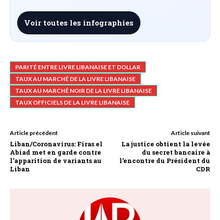
Voir toutes les infographies
PARITÉ ENTRE LIVRE LIBANAISE ET DOLLAR
TAUX AU MARCHÉ DE LA LIVRE LIBANAISE
TAUX AU MARCHÉ NOIR DE LA LIVRE LIBANAISE
TAUX OFFICIELS DE LA LIVRE LIBANAISE
Article précédent
Article suivant
Liban/Coronavirus: Firas el
La justice obtient la levée
Abiad met en garde contre
du secret bancaire à
l’apparition de variants au
l’encontre du Président du
Liban
CDR