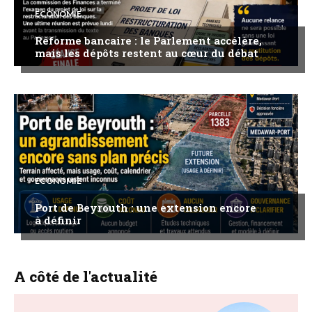
ECONOMIE
Réforme bancaire : le Parlement accélère,
mais les dépôts restent au cœur du débat
ECONOMIE
Port de Beyrouth : une extension encore
à définir
A côté de l'actualité