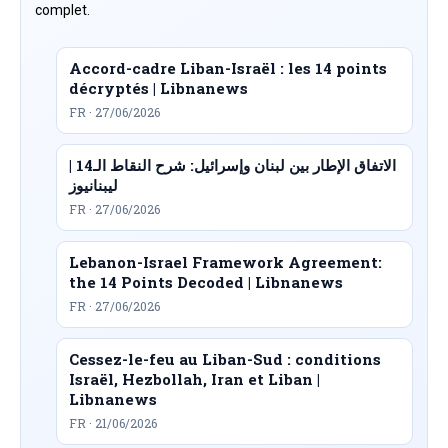
complet.
Accord-cadre Liban-Israël : les 14 points
décryptés | Libnanews
FR · 27/06/2026
الاتفاق الإطار بين لبنان وإسرائيل: شرح النقاط الـ14 |
ليبنانيوز
FR · 27/06/2026
Lebanon-Israel Framework Agreement:
the 14 Points Decoded | Libnanews
FR · 27/06/2026
Cessez-le-feu au Liban-Sud : conditions
Israël, Hezbollah, Iran et Liban |
Libnanews
FR · 21/06/2026