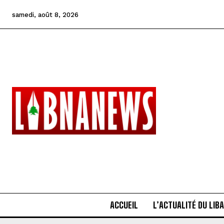
samedi, août 8, 2026
ACCUEIL
L’ACTUALITÉ DU LIB