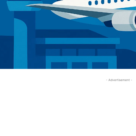
- Advertisement -