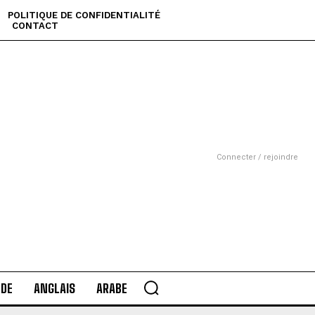
POLITIQUE DE CONFIDENTIALITÉ
CONTACT
Connecter / rejoindre
DE
ANGLAIS
ARABE