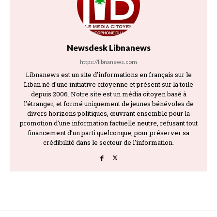
Newsdesk Libnanews
https://libnanews.com
Libnanews est un site d'informations en français sur le
Liban né d'une initiative citoyenne et présent sur la toile
depuis 2006. Notre site est un média citoyen basé à
l’étranger, et formé uniquement de jeunes bénévoles de
divers horizons politiques, œuvrant ensemble pour la
promotion d’une information factuelle neutre, refusant tout
financement d’un parti quelconque, pour préserver sa
crédibilité dans le secteur de l’information.