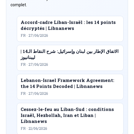
complet.
Accord-cadre Liban-Israël : les 14 points
décryptés | Libnanews
FR · 27/06/2026
الاتفاق الإطار بين لبنان وإسرائيل: شرح النقاط الـ14 |
ليبنانيوز
FR · 27/06/2026
Lebanon-Israel Framework Agreement:
the 14 Points Decoded | Libnanews
FR · 27/06/2026
Cessez-le-feu au Liban-Sud : conditions
Israël, Hezbollah, Iran et Liban |
Libnanews
FR · 21/06/2026