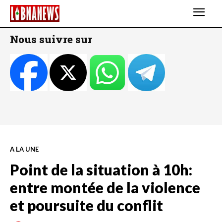
Nous suivre sur
A LA UNE
Point de la situation à 10h:
entre montée de la violence
et poursuite du conflit