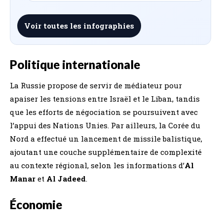
Voir toutes les infographies
Politique internationale
La Russie propose de servir de médiateur pour
apaiser les tensions entre Israël et le Liban, tandis
que les efforts de négociation se poursuivent avec
l’appui des Nations Unies. Par ailleurs, la Corée du
Nord a effectué un lancement de missile balistique,
ajoutant une couche supplémentaire de complexité
au contexte régional, selon les informations d’
Al
Manar
et
Al Jadeed
.
Économie