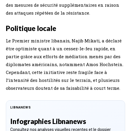
des mesures de sécurité supplémentaires en raison
des attaques répétées de la résistance.
Politique locale
Le Premier ministre libanais, Najib Mikati, a déclaré
être optimiste quant à un cessez-le-feu rapide, en
partie grâce aux efforts de médiation menés par des
diplomates américains, notamment Amos Hochstein.
Cependant, cette initiative reste fragile face à
l’intensité des hostilités sur le terrain, et plusieurs
observateurs doutent de sa faisabilité à court terme.
LIBNANEWS
Infographies Libnanews
Consultez nos analyses visuelles recentes et le dossier