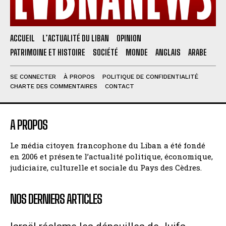
ACCUEIL
L’ACTUALITÉ DU LIBAN
OPINION
PATRIMOINE ET HISTOIRE
SOCIÉTÉ
MONDE
ANGLAIS
ARABE
SE CONNECTER
À PROPOS
POLITIQUE DE CONFIDENTIALITÉ
CHARTE DES COMMENTAIRES
CONTACT
A PROPOS
Le média citoyen francophone du Liban a été fondé
en 2006 et présente l’actualité politique, économique,
judiciaire, culturelle et sociale du Pays des Cèdres.
NOS DERNIERS ARTICLES