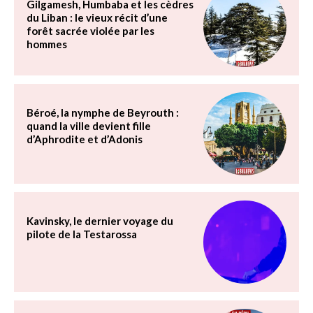
Gilgamesh, Humbaba et les cèdres
du Liban : le vieux récit d’une
forêt sacrée violée par les
hommes
Béroé, la nymphe de Beyrouth :
quand la ville devient fille
d’Aphrodite et d’Adonis
Kavinsky, le dernier voyage du
pilote de la Testarossa