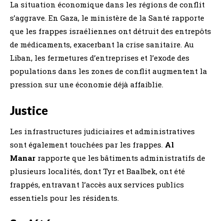
La situation économique dans les régions de conflit
s’aggrave. En Gaza, le ministère de la Santé rapporte
que les frappes israéliennes ont détruit des entrepôts
de médicaments, exacerbant la crise sanitaire. Au
Liban, les fermetures d’entreprises et l’exode des
populations dans les zones de conflit augmentent la
pression sur une économie déjà affaiblie.
Justice
Les infrastructures judiciaires et administratives
sont également touchées par les frappes.
Al
Manar
rapporte que les bâtiments administratifs de
plusieurs localités, dont Tyr et Baalbek, ont été
frappés, entravant l’accès aux services publics
essentiels pour les résidents.