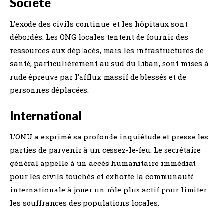
Société
L’exode des civils continue, et les hôpitaux sont
débordés. Les ONG locales tentent de fournir des
ressources aux déplacés, mais les infrastructures de
santé, particulièrement au sud du Liban, sont mises à
rude épreuve par l’afflux massif de blessés et de
personnes déplacées.
International
L’ONU a exprimé sa profonde inquiétude et presse les
parties de parvenir à un cessez-le-feu. Le secrétaire
général appelle à un accès humanitaire immédiat
pour les civils touchés et exhorte la communauté
internationale à jouer un rôle plus actif pour limiter
les souffrances des populations locales.