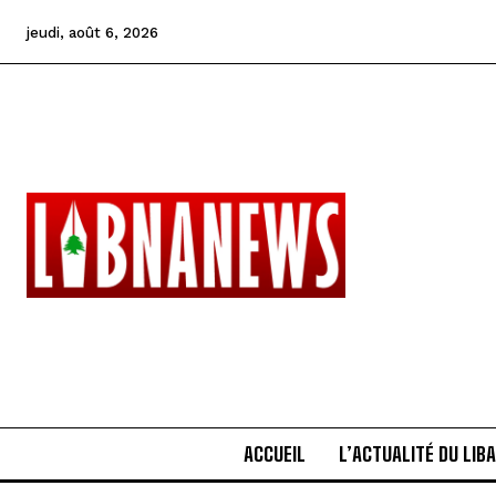
jeudi, août 6, 2026
ACCUEIL
L’ACTUALITÉ DU LIB