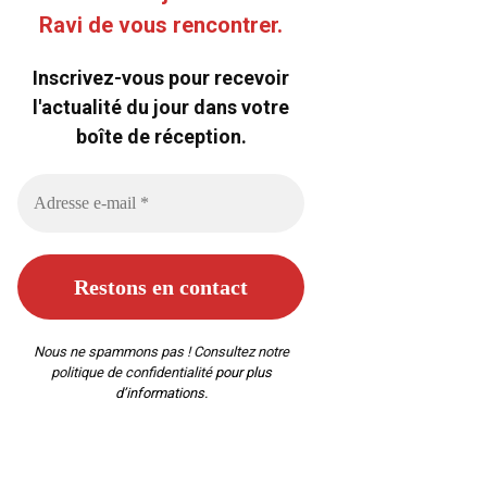
Ravi de vous rencontrer.
Inscrivez-vous pour recevoir
l'actualité du jour dans votre
boîte de réception.
Nous ne spammons pas ! Consultez notre
politique de confidentialité
pour plus
d’informations.