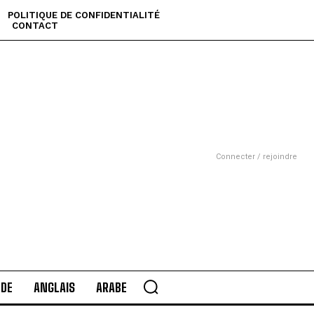
POLITIQUE DE CONFIDENTIALITÉ
CONTACT
Connecter / rejoindre
DE
ANGLAIS
ARABE