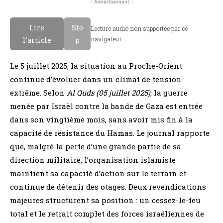
- Advertisement -
Lire
Sto
Lecture audio non supportee par ce
navigateur.
l'article
p
Le 5 juillet 2025, la situation au Proche-Orient
continue d’évoluer dans un climat de tension
extrême. Selon
Al Quds (05 juillet 2025)
, la guerre
menée par Israël contre la bande de Gaza est entrée
dans son vingtième mois, sans avoir mis fin à la
capacité de résistance du Hamas. Le journal rapporte
que, malgré la perte d’une grande partie de sa
direction militaire, l’organisation islamiste
maintient sa capacité d’action sur le terrain et
continue de détenir des otages. Deux revendications
majeures structurent sa position : un cessez-le-feu
total et le retrait complet des forces israéliennes de