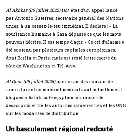
Al Akhbar (05 juillet 2025)
fait état d’un appel lancé
par Antonio Guterres, secrétaire général des Nations
unies, à un cessez-le-feu immédiat. Il déclare : « La
souffrance humaine à Gaza dépasse ce que les mots
peuvent décrire. Il est temps d’agir. » Ce cri d’alarme a
été soutenu par plusieurs capitales européennes,
dont Berlin et Paris, mais est resté lettre morte du
côté de Washington et Tel-Aviv.
Al Quds (05 juillet 2025)
ajoute que des convois de
nourriture et de matériel médical sont actuellement
bloqués à Rafah, côté égyptien, en raison de
désaccords entre les autorités israéliennes et les ONG
sur les modalités de distribution.
Un basculement régional redouté