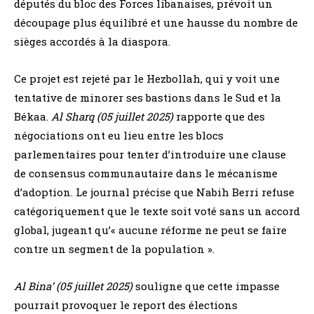
députés du bloc des Forces libanaises, prévoit un
découpage plus équilibré et une hausse du nombre de
sièges accordés à la diaspora.
Ce projet est rejeté par le Hezbollah, qui y voit une
tentative de minorer ses bastions dans le Sud et la
Békaa.
Al Sharq (05 juillet 2025)
rapporte que des
négociations ont eu lieu entre les blocs
parlementaires pour tenter d’introduire une clause
de consensus communautaire dans le mécanisme
d’adoption. Le journal précise que Nabih Berri refuse
catégoriquement que le texte soit voté sans un accord
global, jugeant qu’« aucune réforme ne peut se faire
contre un segment de la population ».
Al Bina’ (05 juillet 2025)
souligne que cette impasse
pourrait provoquer le report des élections