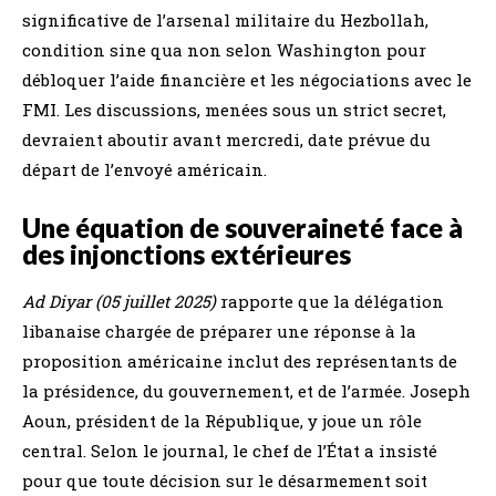
significative de l’arsenal militaire du Hezbollah,
condition sine qua non selon Washington pour
débloquer l’aide financière et les négociations avec le
FMI. Les discussions, menées sous un strict secret,
devraient aboutir avant mercredi, date prévue du
départ de l’envoyé américain.
Une équation de souveraineté face à
des injonctions extérieures
Ad Diyar (05 juillet 2025)
rapporte que la délégation
libanaise chargée de préparer une réponse à la
proposition américaine inclut des représentants de
la présidence, du gouvernement, et de l’armée. Joseph
Aoun, président de la République, y joue un rôle
central. Selon le journal, le chef de l’État a insisté
pour que toute décision sur le désarmement soit