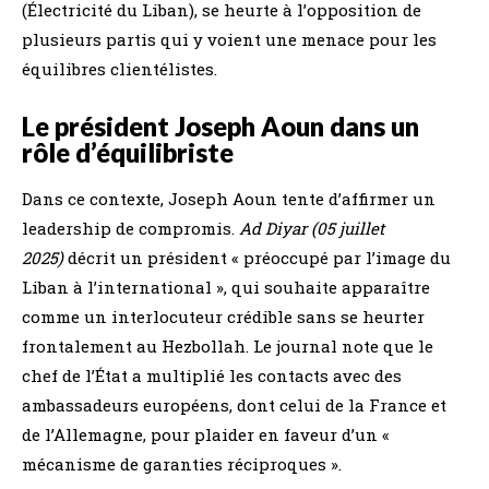
(Électricité du Liban), se heurte à l’opposition de
plusieurs partis qui y voient une menace pour les
équilibres clientélistes.
Le président Joseph Aoun dans un
rôle d’équilibriste
Dans ce contexte, Joseph Aoun tente d’affirmer un
leadership de compromis.
Ad Diyar (05 juillet
2025)
décrit un président « préoccupé par l’image du
Liban à l’international », qui souhaite apparaître
comme un interlocuteur crédible sans se heurter
frontalement au Hezbollah. Le journal note que le
chef de l’État a multiplié les contacts avec des
ambassadeurs européens, dont celui de la France et
de l’Allemagne, pour plaider en faveur d’un «
mécanisme de garanties réciproques ».