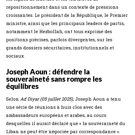
repositionnement dans un contexte de pressions
croissantes. Le président de la République, le Premier
ministre, ainsi que les principaux leaders de partis,
notamment le Hezbollah, ont tous exprimé des
positions précises, parfois divergentes, sur les
grands dossiers sécuritaires, institutionnels et
sociaux.
Joseph Aoun : défendre la
souveraineté sans rompre les
équilibres
Selon
Ad Diyar (05 juillet 2025)
, Joseph Aoun a tenu
une série de réunions à huis clos avec des
ambassadeurs européens et arabes, au cours
desquelles il aurait déclaré que « la souveraineté du
Liban ne peut être négociée par correspondance ».