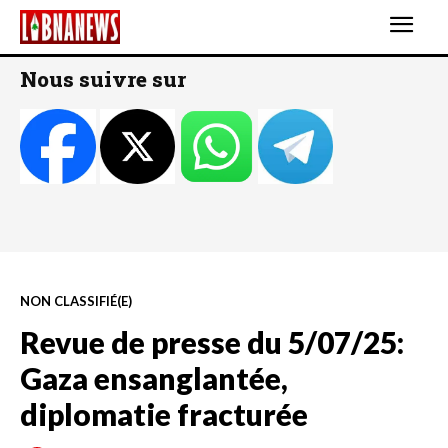
Nous suivre sur
NON CLASSIFIÉ(E)
Revue de presse du 5/07/25:
Gaza ensanglantée,
diplomatie fracturée