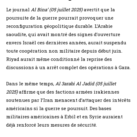
Le journal
Al Bina’ (05 juillet 2025)
avertit que la
poursuite de la guerre pourrait provoquer une
reconfiguration géopolitique durable. L’Arabie
saoudite, qui avait montré des signes d’ouverture
envers Israël ces dernières années, aurait suspendu
toute coopération non militaire depuis début juin.
Riyad aurait même conditionné la reprise des
discussions à un arrêt complet des opérations à Gaza.
Dans le même temps,
Al 3arabi Al Jadid (05 juillet
2025)
affirme que des factions armées irakiennes
soutenues par l’Iran menacent d’attaquer des intérêts
américains si la guerre se poursuit. Des bases
militaires américaines à Erbil et en Syrie auraient
déjà renforcé leurs mesures de sécurité.