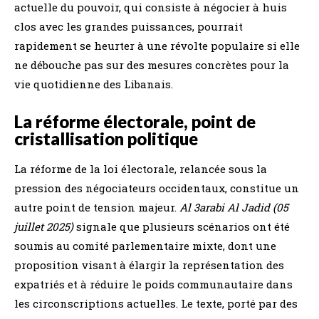
actuelle du pouvoir, qui consiste à négocier à huis
clos avec les grandes puissances, pourrait
rapidement se heurter à une révolte populaire si elle
ne débouche pas sur des mesures concrètes pour la
vie quotidienne des Libanais.
La réforme électorale, point de
cristallisation politique
La réforme de la loi électorale, relancée sous la
pression des négociateurs occidentaux, constitue un
autre point de tension majeur.
Al 3arabi Al Jadid (05
juillet 2025)
signale que plusieurs scénarios ont été
soumis au comité parlementaire mixte, dont une
proposition visant à élargir la représentation des
expatriés et à réduire le poids communautaire dans
les circonscriptions actuelles. Le texte, porté par des