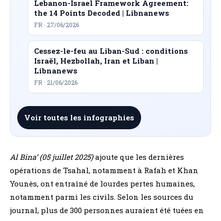
Lebanon-Israel Framework Agreement:
the 14 Points Decoded | Libnanews
FR · 27/06/2026
Cessez-le-feu au Liban-Sud : conditions
Israël, Hezbollah, Iran et Liban |
Libnanews
FR · 21/06/2026
Voir toutes les infographies
Al Bina’ (05 juillet 2025)
ajoute que les dernières
opérations de Tsahal, notamment à Rafah et Khan
Younès, ont entraîné de lourdes pertes humaines,
notamment parmi les civils. Selon les sources du
journal, plus de 300 personnes auraient été tuées en