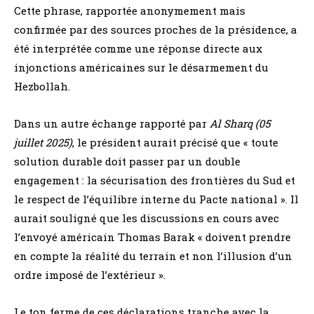
Cette phrase, rapportée anonymement mais
confirmée par des sources proches de la présidence, a
été interprétée comme une réponse directe aux
injonctions américaines sur le désarmement du
Hezbollah.
Dans un autre échange rapporté par
Al Sharq (05
juillet 2025)
, le président aurait précisé que « toute
solution durable doit passer par un double
engagement : la sécurisation des frontières du Sud et
le respect de l’équilibre interne du Pacte national ». Il
aurait souligné que les discussions en cours avec
l’envoyé américain Thomas Barak « doivent prendre
en compte la réalité du terrain et non l’illusion d’un
ordre imposé de l’extérieur ».
Le ton ferme de ces déclarations tranche avec la