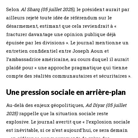
Selon
Al Sharq (05 juillet 2025)
, le président aurait par
ailleurs rejeté toute idée de référendum sur le
désarmement, estimant que cela reviendrait à «
fracturer davantage une opinion publique déjà
épuisée par les divisions ». Le journal mentionne un
entretien confidentiel entre Joseph Aoun et
l’ambassadrice américaine, au cours duquel il aurait
plaidé pour « une approche pragmatique qui tienne
compte des réalités communautaires et sécuritaires ».
Une pression sociale en arrière-plan
Au-delà des enjeux géopolitiques,
Ad Diyar (05 juillet
2025)
rappelle que la situation sociale reste
explosive. Le journal avertit que « l’explosion sociale
est inévitable, si ce n’est aujourd’hui, ce sera demain