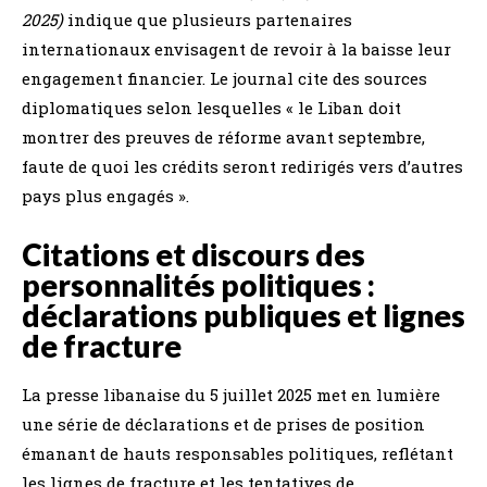
2025)
indique que plusieurs partenaires
internationaux envisagent de revoir à la baisse leur
engagement financier. Le journal cite des sources
diplomatiques selon lesquelles « le Liban doit
montrer des preuves de réforme avant septembre,
faute de quoi les crédits seront redirigés vers d’autres
pays plus engagés ».
Citations et discours des
personnalités politiques :
déclarations publiques et lignes
de fracture
La presse libanaise du 5 juillet 2025 met en lumière
une série de déclarations et de prises de position
émanant de hauts responsables politiques, reflétant
les lignes de fracture et les tentatives de