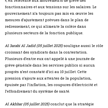
», en référence aux mouvements de grève des
fonctionnaires et aux tensions sur les salaires. Le
gouvernement n’a toujours pas mis en œuvre les
mesures d’ajustement prévues dans le plan de
redressement, ce qui alimente la colère dans
plusieurs secteurs de la fonction publique.
Al 3arabi Al Jadid (05 juillet 2025)
souligne aussi le rôle
croissant des syndicats dans la contestation.
Plusieurs d’entre eux ont appelé à une journée de
grève générale dans les services publics si aucun
progrès n’est constaté d’ici au 10 juillet. Cette
pression s’ajoute aux attentes de la population,
épuisée par l’inflation, les coupures d’électricité et
l’effondrement du système de santé.
Al Akhbar (05 juillet 2025)
conclut que la stratégie