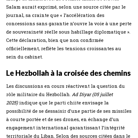
Salam aurait exprimé, selon une source citée par le
journal, sa crainte que « l’accélération des
concessions sans garantie n’ouvre la voie à une perte
de souveraineté réelle sous habillage diplomatique ».
Cette déclaration, bien que non confirmée
officiellement, reflète les tensions croissantes au
sein du cabinet.
Le Hezbollah à la croisée des chemins
Les discussions en cours réactivent la question du
rôle militaire du Hezbollah.
Ad Diyar (05 juillet
2025)
indique que le parti chiite envisage la
possibilité de se dessaisir d’une partie de ses missiles
à courte portée et de ses drones, en échange d’un
engagement international garantissant l’intégrité
territoriale du Liban. Selon des sources citées dans le