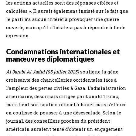
les actions actuelles sont des réponses ciblées et
calculées ». Il aurait également insisté sur le fait que
le parti n’a aucun intérêt à provoquer une guerre
ouverte, mais qu’il n’hésitera pas à répondre à toute
agression.
Condamnations internationales et
manœuvres diplomatiques
Al 3arabi Al Jadid (05 juillet 2025)
souligne la gêne
croissante des chancelleries occidentales face à
l’ampleur des pertes civiles à Gaza. L’administration
américaine, désormais dirigée par Donald Trump,
maintient son soutien officiel à Israël mais s’efforce
en coulisse de pousser à une désescalade. Selon le
journal, des conseillers proches du président
américain auraient tenté d’obtenir un engagement