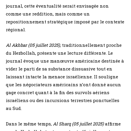
journal, cette éventualité serait envisagée non
comme une reddition, mais comme un
repositionnement stratégique imposé par le contexte
régional.
Al Akhbar (05 juillet 2025)
, traditionnellement proche
du Hezbollah, présente une lecture différente. Le
journal évoque une manœuvre américaine destinée à
vider le parti de sa substance dissuasive tout en
laissant intacte la menace israélienne. Il souligne
que les négociateurs américains n’ont donné aucun
gage concret quant à la fin des survols aériens
israéliens ou des incursions terrestres ponctuelles
au Sud.
Dans le même temps,
Al Sharq (05 juillet 2025)
affirme