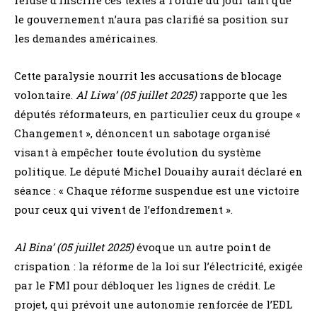
le gouvernement n’aura pas clarifié sa position sur
les demandes américaines.
Cette paralysie nourrit les accusations de blocage
volontaire.
Al Liwa’ (05 juillet 2025)
rapporte que les
députés réformateurs, en particulier ceux du groupe «
Changement », dénoncent un sabotage organisé
visant à empêcher toute évolution du système
politique. Le député Michel Douaihy aurait déclaré en
séance : « Chaque réforme suspendue est une victoire
pour ceux qui vivent de l’effondrement ».
Al Bina’ (05 juillet 2025)
évoque un autre point de
crispation : la réforme de la loi sur l’électricité, exigée
par le FMI pour débloquer les lignes de crédit. Le
projet, qui prévoit une autonomie renforcée de l’EDL