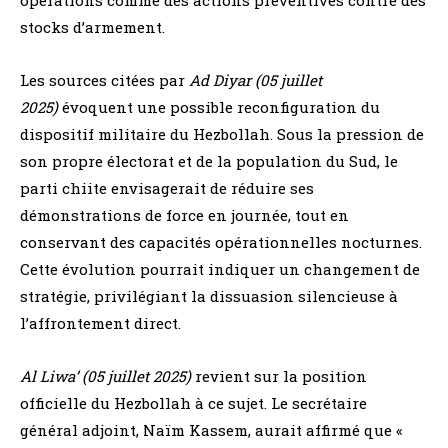
stocks d’armement.
Les sources citées par
Ad Diyar (05 juillet
2025)
évoquent une possible reconfiguration du
dispositif militaire du Hezbollah. Sous la pression de
son propre électorat et de la population du Sud, le
parti chiite envisagerait de réduire ses
démonstrations de force en journée, tout en
conservant des capacités opérationnelles nocturnes.
Cette évolution pourrait indiquer un changement de
stratégie, privilégiant la dissuasion silencieuse à
l’affrontement direct.
Al Liwa’ (05 juillet 2025)
revient sur la position
officielle du Hezbollah à ce sujet. Le secrétaire
général adjoint, Naïm Kassem, aurait affirmé que «