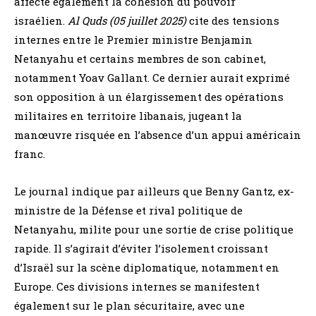
affecte également la cohésion du pouvoir
israélien.
Al Quds (05 juillet 2025)
cite des tensions
internes entre le Premier ministre Benjamin
Netanyahu et certains membres de son cabinet,
notamment Yoav Gallant. Ce dernier aurait exprimé
son opposition à un élargissement des opérations
militaires en territoire libanais, jugeant la
manœuvre risquée en l’absence d’un appui américain
franc.
Le journal indique par ailleurs que Benny Gantz, ex-
ministre de la Défense et rival politique de
Netanyahu, milite pour une sortie de crise politique
rapide. Il s’agirait d’éviter l’isolement croissant
d’Israël sur la scène diplomatique, notamment en
Europe. Ces divisions internes se manifestent
également sur le plan sécuritaire, avec une