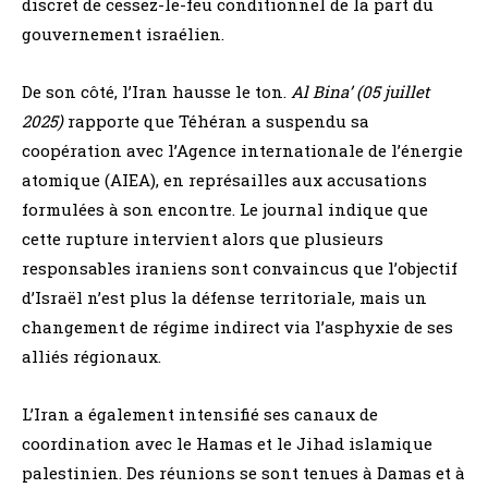
discret de cessez-le-feu conditionnel de la part du
gouvernement israélien.
De son côté, l’Iran hausse le ton.
Al Bina’ (05 juillet
2025)
rapporte que Téhéran a suspendu sa
coopération avec l’Agence internationale de l’énergie
atomique (AIEA), en représailles aux accusations
formulées à son encontre. Le journal indique que
cette rupture intervient alors que plusieurs
responsables iraniens sont convaincus que l’objectif
d’Israël n’est plus la défense territoriale, mais un
changement de régime indirect via l’asphyxie de ses
alliés régionaux.
L’Iran a également intensifié ses canaux de
coordination avec le Hamas et le Jihad islamique
palestinien. Des réunions se sont tenues à Damas et à