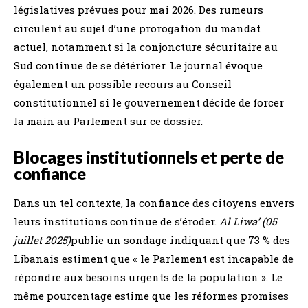
législatives prévues pour mai 2026. Des rumeurs
circulent au sujet d’une prorogation du mandat
actuel, notamment si la conjoncture sécuritaire au
Sud continue de se détériorer. Le journal évoque
également un possible recours au Conseil
constitutionnel si le gouvernement décide de forcer
la main au Parlement sur ce dossier.
Blocages institutionnels et perte de
confiance
Dans un tel contexte, la confiance des citoyens envers
leurs institutions continue de s’éroder.
Al Liwa’ (05
juillet 2025)
publie un sondage indiquant que 73 % des
Libanais estiment que « le Parlement est incapable de
répondre aux besoins urgents de la population ». Le
même pourcentage estime que les réformes promises