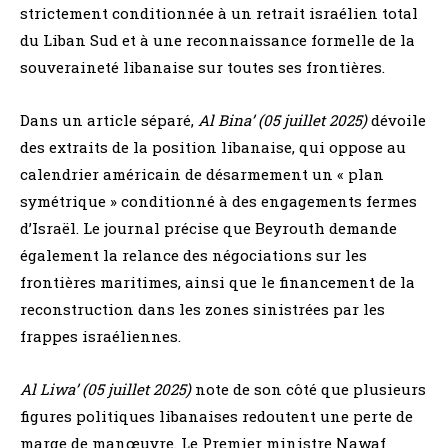
strictement conditionnée à un retrait israélien total
du Liban Sud et à une reconnaissance formelle de la
souveraineté libanaise sur toutes ses frontières.
Dans un article séparé,
Al Bina’ (05 juillet 2025)
dévoile
des extraits de la position libanaise, qui oppose au
calendrier américain de désarmement un « plan
symétrique » conditionné à des engagements fermes
d’Israël. Le journal précise que Beyrouth demande
également la relance des négociations sur les
frontières maritimes, ainsi que le financement de la
reconstruction dans les zones sinistrées par les
frappes israéliennes.
Al Liwa’ (05 juillet 2025)
note de son côté que plusieurs
figures politiques libanaises redoutent une perte de
marge de manœuvre. Le Premier ministre Nawaf