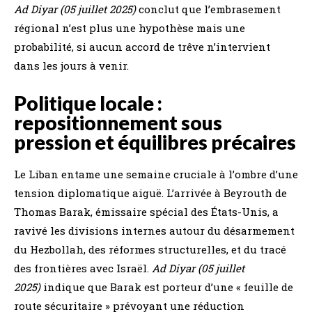
Ad Diyar (05 juillet 2025)
conclut que l’embrasement
régional n’est plus une hypothèse mais une
probabilité, si aucun accord de trêve n’intervient
dans les jours à venir.
Politique locale :
repositionnement sous
pression et équilibres précaires
Le Liban entame une semaine cruciale à l’ombre d’une
tension diplomatique aiguë. L’arrivée à Beyrouth de
Thomas Barak, émissaire spécial des États-Unis, a
ravivé les divisions internes autour du désarmement
du Hezbollah, des réformes structurelles, et du tracé
des frontières avec Israël.
Ad Diyar (05 juillet
2025)
indique que Barak est porteur d’une « feuille de
route sécuritaire » prévoyant une réduction