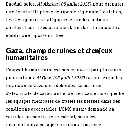
Bagdad, selon
Al Akhbar (05 juillet 2025)
, pour préparer
une éventuelle phase de riposte régionale. Toutefois,
les divergences stratégiques entre les factions
chiites et sunnites persistent, limitant la capacité à
établir une riposte unifiée.
Gaza, champ de ruines et d’enjeux
humanitaires
L’aspect humanitaire est mis en avant par plusieurs
publications.
Al Quds (05 juillet 2025)
rapporte que les
hôpitaux de Gaza sont débordés. Le manque
d’électricité, de carburant et de médicaments empêche
les équipes médicales de traiter les blessés dans des
conditions acceptables. L’OMS aurait demandé un
corridor humanitaire immédiat, mais les
négociations à ce sujet sont dans l’impasse.