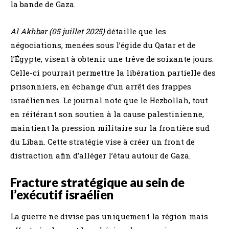
la bande de Gaza.
Al Akhbar (05 juillet 2025)
détaille que les
négociations, menées sous l’égide du Qatar et de
l’Égypte, visent à obtenir une trêve de soixante jours.
Celle-ci pourrait permettre la libération partielle des
prisonniers, en échange d’un arrêt des frappes
israéliennes. Le journal note que le Hezbollah, tout
en réitérant son soutien à la cause palestinienne,
maintient la pression militaire sur la frontière sud
du Liban. Cette stratégie vise à créer un front de
distraction afin d’alléger l’étau autour de Gaza.
Fracture stratégique au sein de
l’exécutif israélien
La guerre ne divise pas uniquement la région mais