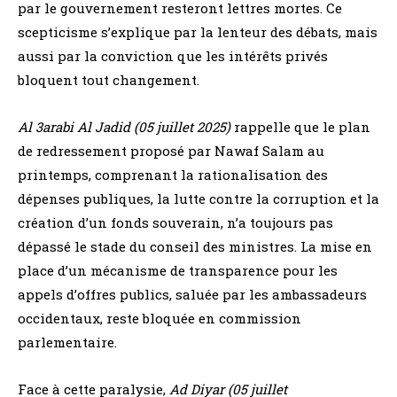
par le gouvernement resteront lettres mortes. Ce
scepticisme s’explique par la lenteur des débats, mais
aussi par la conviction que les intérêts privés
bloquent tout changement.
Al 3arabi Al Jadid (05 juillet 2025)
rappelle que le plan
de redressement proposé par Nawaf Salam au
printemps, comprenant la rationalisation des
dépenses publiques, la lutte contre la corruption et la
création d’un fonds souverain, n’a toujours pas
dépassé le stade du conseil des ministres. La mise en
place d’un mécanisme de transparence pour les
appels d’offres publics, saluée par les ambassadeurs
occidentaux, reste bloquée en commission
parlementaire.
Face à cette paralysie,
Ad Diyar (05 juillet