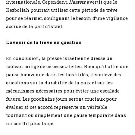
internationale. Cependant,
Haaretz
avertit que le
Hezbollah pourrait utiliser cette période de trêve
pour se réarmer, soulignant le besoin d’une vigilance
accrue de la part d’Israël.
L’avenir de la trêve en question
En conclusion, la presse israélienne dresse un
tableau mitigé de ce cessez-le-feu. Bien qu’il offre une
pause bienvenue dans les hostilités, il soulève des
questions sur la durabilité de la paix et sur les
mécanismes nécessaires pour éviter une escalade
future. Les prochains jours seront cruciaux pour
évaluer si cet accord représente un véritable
tournant ou simplement une pause temporaire dans
un conflit plus large.