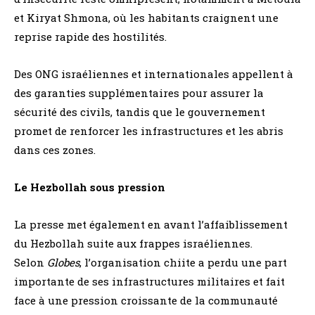
et Kiryat Shmona, où les habitants craignent une
reprise rapide des hostilités.
Des ONG israéliennes et internationales appellent à
des garanties supplémentaires pour assurer la
sécurité des civils, tandis que le gouvernement
promet de renforcer les infrastructures et les abris
dans ces zones.
Le Hezbollah sous pression
La presse met également en avant l’affaiblissement
du Hezbollah suite aux frappes israéliennes.
Selon
Globes
, l’organisation chiite a perdu une part
importante de ses infrastructures militaires et fait
face à une pression croissante de la communauté