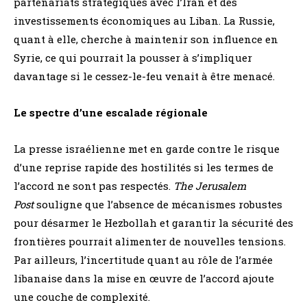
partenariats stratégiques avec l’Iran et des
investissements économiques au Liban. La Russie,
quant à elle, cherche à maintenir son influence en
Syrie, ce qui pourrait la pousser à s’impliquer
davantage si le cessez-le-feu venait à être menacé.
Le spectre d’une escalade régionale
La presse israélienne met en garde contre le risque
d’une reprise rapide des hostilités si les termes de
l’accord ne sont pas respectés.
The Jerusalem
Post
souligne que l’absence de mécanismes robustes
pour désarmer le Hezbollah et garantir la sécurité des
frontières pourrait alimenter de nouvelles tensions.
Par ailleurs, l’incertitude quant au rôle de l’armée
libanaise dans la mise en œuvre de l’accord ajoute
une couche de complexité.