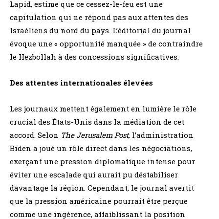
Lapid, estime que ce cessez-le-feu est une
capitulation qui ne répond pas aux attentes des
Israéliens du nord du pays. L’éditorial du journal
évoque une « opportunité manquée » de contraindre
le Hezbollah à des concessions significatives.
Des attentes internationales élevées
Les journaux mettent également en lumière le rôle
crucial des États-Unis dans la médiation de cet
accord. Selon
The Jerusalem Post
, l’administration
Biden a joué un rôle direct dans les négociations,
exerçant une pression diplomatique intense pour
éviter une escalade qui aurait pu déstabiliser
davantage la région. Cependant, le journal avertit
que la pression américaine pourrait être perçue
comme une ingérence, affaiblissant la position