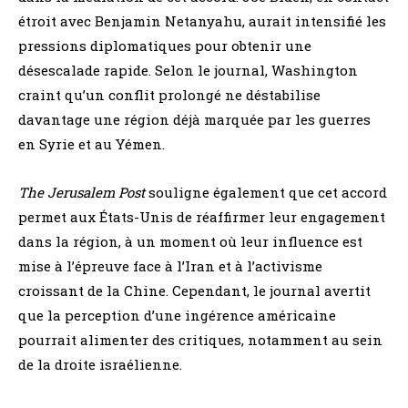
étroit avec Benjamin Netanyahu, aurait intensifié les
pressions diplomatiques pour obtenir une
désescalade rapide. Selon le journal, Washington
craint qu’un conflit prolongé ne déstabilise
davantage une région déjà marquée par les guerres
en Syrie et au Yémen.
The Jerusalem Post
souligne également que cet accord
permet aux États-Unis de réaffirmer leur engagement
dans la région, à un moment où leur influence est
mise à l’épreuve face à l’Iran et à l’activisme
croissant de la Chine. Cependant, le journal avertit
que la perception d’une ingérence américaine
pourrait alimenter des critiques, notamment au sein
de la droite israélienne.