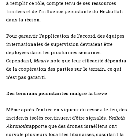
à remplir ce rôle, compte tenu de ses ressources
limitées et de l’influence persistante du Hezbollah
dans la région.
Pour garantir l’application de l’accord, des équipes
internationales de supervision devraient être
déployées dans les prochaines semaines.
Cependant,
Maariv
note que leur efficacité dépendra
de la coopération des parties sur le terrain, ce qui
n’est pas garanti.
Des tensions persistantes malgré la trêve
Même après l’entrée en vigueur du cessez-le-feu, des
incidents isolés continuent d’être signalés.
Yedioth
Ahronoth
rapporte que des drones israéliens ont
survolé plusieurs localités libanaises, suscitant la