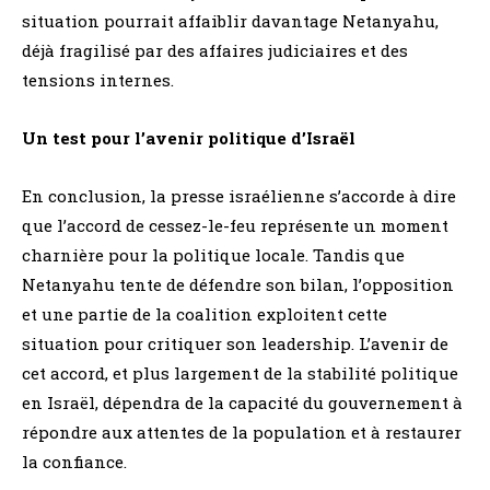
situation pourrait affaiblir davantage Netanyahu,
déjà fragilisé par des affaires judiciaires et des
tensions internes.
Un test pour l’avenir politique d’Israël
En conclusion, la presse israélienne s’accorde à dire
que l’accord de cessez-le-feu représente un moment
charnière pour la politique locale. Tandis que
Netanyahu tente de défendre son bilan, l’opposition
et une partie de la coalition exploitent cette
situation pour critiquer son leadership. L’avenir de
cet accord, et plus largement de la stabilité politique
en Israël, dépendra de la capacité du gouvernement à
répondre aux attentes de la population et à restaurer
la confiance.