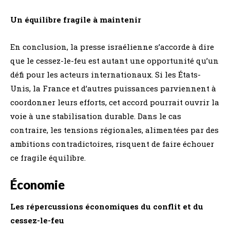
Un équilibre fragile à maintenir
En conclusion, la presse israélienne s’accorde à dire
que le cessez-le-feu est autant une opportunité qu’un
défi pour les acteurs internationaux. Si les États-
Unis, la France et d’autres puissances parviennent à
coordonner leurs efforts, cet accord pourrait ouvrir la
voie à une stabilisation durable. Dans le cas
contraire, les tensions régionales, alimentées par des
ambitions contradictoires, risquent de faire échouer
ce fragile équilibre.
Économie
Les répercussions économiques du conflit et du
cessez-le-feu