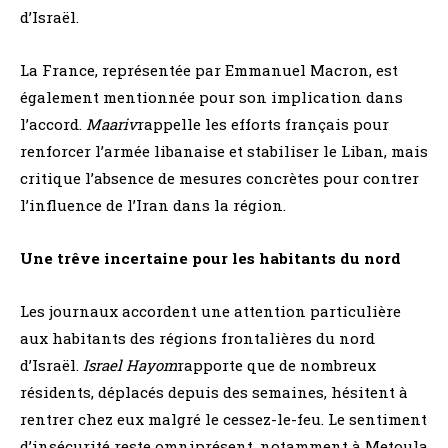
d’Israël.
La France, représentée par Emmanuel Macron, est
également mentionnée pour son implication dans
l’accord.
Maariv
rappelle les efforts français pour
renforcer l’armée libanaise et stabiliser le Liban, mais
critique l’absence de mesures concrètes pour contrer
l’influence de l’Iran dans la région.
Une trêve incertaine pour les habitants du nord
Les journaux accordent une attention particulière
aux habitants des régions frontalières du nord
d’Israël.
Israel Hayom
rapporte que de nombreux
résidents, déplacés depuis des semaines, hésitent à
rentrer chez eux malgré le cessez-le-feu. Le sentiment
d’insécurité reste omniprésent, notamment à Metoula