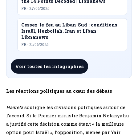
the 14 Points Decoded | Libnanews
FR · 27/06/2026
Cessez-le-feu au Liban-Sud : conditions
Israël, Hezbollah, Iran et Liban |
Libnanews
FR · 21/06/2026
Voir toutes les infographies
Les réactions politiques au cœur des débats
Haaretz
souligne les divisions politiques autour de
l’accord. Si le Premier ministre Benjamin Netanyahu
a justifié cette décision comme étant « la meilleure
option pour Israël », l’opposition, menée par Yair