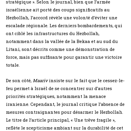
stratégique ». Selon le journal, bien que l’armée
israélienne ait porté des coups significatifs au
Hezbollah, l’accord révèle une volonté d’éviter une
escalade régionale. Les derniers bombardements, qui
ont ciblé les infrastructures du Hezbollah,
notamment dans la vallée de la Bekaa et au sud du
Litani, sont décrits comme une démonstration de
force, mais pas suffisante pour garantir une victoire
totale.
De son côté,
Maariv
insiste sur le fait que le cessez-le-
feu permet à Israël de se concentrer sur d’autres
priorités stratégiques, notamment la menace
iranienne. Cependant, le journal critique l’absence de
mesures contraignantes pour désarmer le Hezbollah.
Le titre de l’article principal, « Une trêve fragile »,
reflète le scepticisme ambiant sur la durabilité de cet