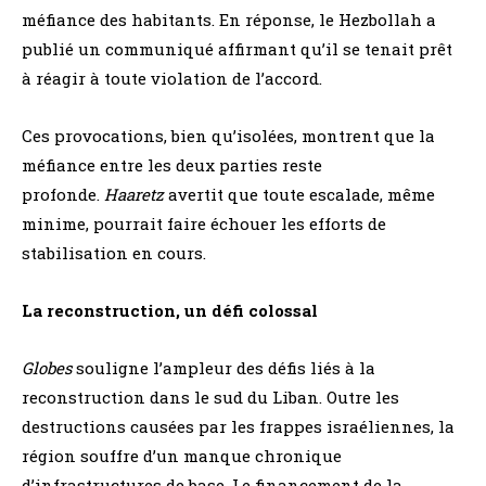
méfiance des habitants. En réponse, le Hezbollah a
publié un communiqué affirmant qu’il se tenait prêt
à réagir à toute violation de l’accord.
Ces provocations, bien qu’isolées, montrent que la
méfiance entre les deux parties reste
profonde.
Haaretz
avertit que toute escalade, même
minime, pourrait faire échouer les efforts de
stabilisation en cours.
La reconstruction, un défi colossal
Globes
souligne l’ampleur des défis liés à la
reconstruction dans le sud du Liban. Outre les
destructions causées par les frappes israéliennes, la
région souffre d’un manque chronique
d’infrastructures de base. Le financement de la