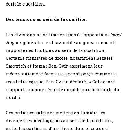
écrit le quotidien.
Des tensions au sein de la coalition
Les divisions ne se limitent pas à l’opposition.
Israel
Hayom
, généralement favorable au gouvernement,
rapporte des frictions au sein de la coalition.
Certains ministres de droite, notamment Bezalel
Smotrich et Itamar Ben-Gvir, expriment leur
mécontentement face à un accord perçu comme un
recul stratégique. Ben-Gvir a déclaré : « Cet accord
n’apporte aucune sécurité durable aux habitants du
nord. »
Ces critiques internes mettent en lumière les
divergences idéologiques au sein de la coalition,
entre les partisans d’une ligne dure et ceux qui