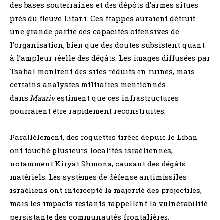
des bases souterraines et des dépôts d’armes situés
près du fleuve Litani. Ces frappes auraient détruit
une grande partie des capacités offensives de
l’organisation, bien que des doutes subsistent quant
à l’ampleur réelle des dégâts. Les images diffusées par
Tsahal montrent des sites réduits en ruines, mais
certains analystes militaires mentionnés
dans
Maariv
estiment que ces infrastructures
pourraient être rapidement reconstruites.
Parallèlement, des roquettes tirées depuis le Liban
ont touché plusieurs localités israéliennes,
notamment Kiryat Shmona, causant des dégâts
matériels. Les systèmes de défense antimissiles
israéliens ont intercepté la majorité des projectiles,
mais les impacts restants rappellent la vulnérabilité
persistante des communautés frontalières.