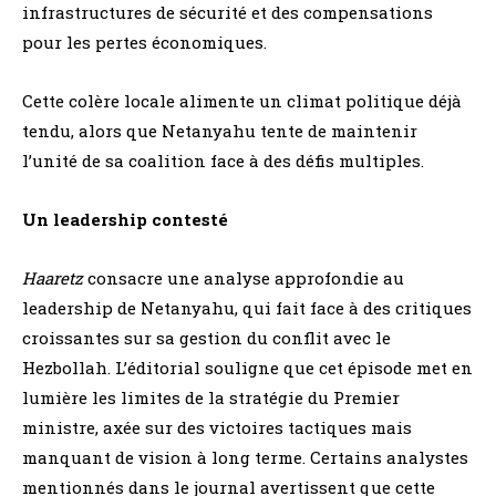
infrastructures de sécurité et des compensations
pour les pertes économiques.
Cette colère locale alimente un climat politique déjà
tendu, alors que Netanyahu tente de maintenir
l’unité de sa coalition face à des défis multiples.
Un leadership contesté
Haaretz
consacre une analyse approfondie au
leadership de Netanyahu, qui fait face à des critiques
croissantes sur sa gestion du conflit avec le
Hezbollah. L’éditorial souligne que cet épisode met en
lumière les limites de la stratégie du Premier
ministre, axée sur des victoires tactiques mais
manquant de vision à long terme. Certains analystes
mentionnés dans le journal avertissent que cette