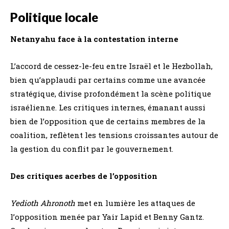
Politique locale
Netanyahu face à la contestation interne
L’accord de cessez-le-feu entre Israël et le Hezbollah,
bien qu’applaudi par certains comme une avancée
stratégique, divise profondément la scène politique
israélienne. Les critiques internes, émanant aussi
bien de l’opposition que de certains membres de la
coalition, reflètent les tensions croissantes autour de
la gestion du conflit par le gouvernement.
Des critiques acerbes de l’opposition
Yedioth Ahronoth
met en lumière les attaques de
l’opposition menée par Yair Lapid et Benny Gantz.