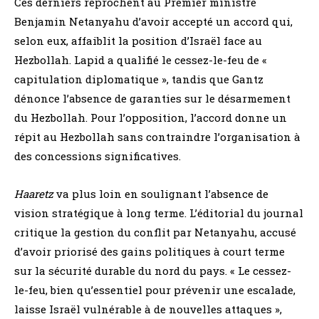
Ces derniers reprochent au Premier ministre
Benjamin Netanyahu d’avoir accepté un accord qui,
selon eux, affaiblit la position d’Israël face au
Hezbollah. Lapid a qualifié le cessez-le-feu de «
capitulation diplomatique », tandis que Gantz
dénonce l’absence de garanties sur le désarmement
du Hezbollah. Pour l’opposition, l’accord donne un
répit au Hezbollah sans contraindre l’organisation à
des concessions significatives.
Haaretz
va plus loin en soulignant l’absence de
vision stratégique à long terme. L’éditorial du journal
critique la gestion du conflit par Netanyahu, accusé
d’avoir priorisé des gains politiques à court terme
sur la sécurité durable du nord du pays. « Le cessez-
le-feu, bien qu’essentiel pour prévenir une escalade,
laisse Israël vulnérable à de nouvelles attaques »,