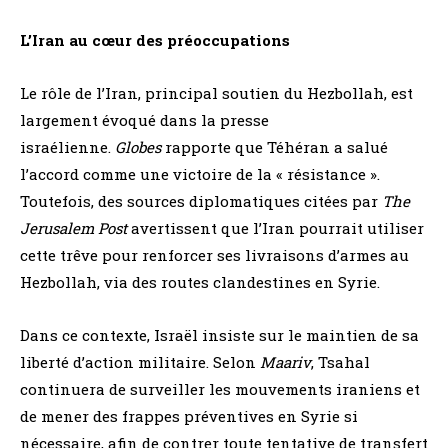
L’Iran au cœur des préoccupations
Le rôle de l’Iran, principal soutien du Hezbollah, est
largement évoqué dans la presse
israélienne.
Globes
rapporte que Téhéran a salué
l’accord comme une victoire de la « résistance ».
Toutefois, des sources diplomatiques citées par
The
Jerusalem Post
avertissent que l’Iran pourrait utiliser
cette trêve pour renforcer ses livraisons d’armes au
Hezbollah, via des routes clandestines en Syrie.
Dans ce contexte, Israël insiste sur le maintien de sa
liberté d’action militaire. Selon
Maariv
, Tsahal
continuera de surveiller les mouvements iraniens et
de mener des frappes préventives en Syrie si
nécessaire, afin de contrer toute tentative de transfert