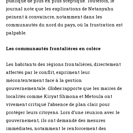
publique de plus en plus sceptique. Toutefois, le
journal note que les explications de Netanyahu
peinent à convaincre, notamment dans les
communautés du nord du pays, où la frustration est
palpable.
Les communautés frontalières en colère
Les habitants des régions frontalières, directement
affectés par le conflit, expriment leur
mécontentement face à la gestion
gouvernementale.
Globes
rapporte que les maires de
localités comme Kiryat Shmona et Metoula ont
vivement critiqué l’absence de plan clair pour
protéger leurs citoyens. Lors d’une réunion avec le
gouvernement, ils ont demandé des mesures
immédiates, notamment le renforcement des