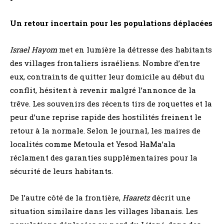
Un retour incertain pour les populations déplacées
Israel Hayom
met en lumière la détresse des habitants
des villages frontaliers israéliens. Nombre d’entre
eux, contraints de quitter leur domicile au début du
conflit, hésitent à revenir malgré l’annonce de la
trêve. Les souvenirs des récents tirs de roquettes et la
peur d’une reprise rapide des hostilités freinent le
retour à la normale. Selon le journal, les maires de
localités comme Metoula et Yesod HaMa’ala
réclament des garanties supplémentaires pour la
sécurité de leurs habitants.
De l’autre côté de la frontière,
Haaretz
décrit une
situation similaire dans les villages libanais. Les