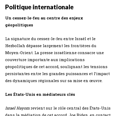
Politique internationale
Un cessez-le-feu au centre des enjeux
géopolitiques
La signature du cessez-le-feu entre Israël et le
Hezbollah dépasse largement les frontières du
Moyen-Orient. La presse israélienne consacre une
couverture importante aux implications
géopolitiques de cet accord, soulignant les tensions
persistantes entre les grandes puissances et l’impact
des dynamiques régionales sur sa mise en œuvre.
Les États-Unis en médiateurs clés
Israel Hayom
revient sur le rôle central des États-Unis
dans la médiation de cet accord. Joe Biden, en contact