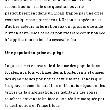
reconstruction reste une question ouverte,
particulièrement dans un Liban frappé par une crise
économique sans précédent. L’Union européenne et
d’autres acteurs internationaux ont promis une aide
humanitaire, mais celle-ci pourrait être conditionnée
à l’application stricte du cessez-le-feu.
Une population prise au piège
La presse met en avant le dilemme des populations
locales, à la fois victimes des affrontements et otages
des dynamiques politiques et militaires. Tandis que
les gouvernements israélien et libanais négocient les
termes de la stabilisation, les habitants des zones
touchées doivent faire face à une réalité marquée par
la destruction et l’incertitude.