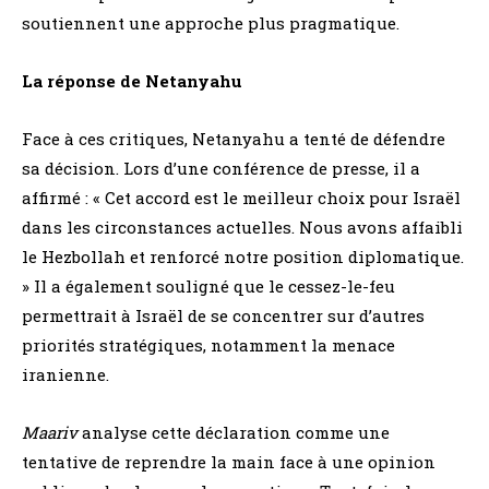
soutiennent une approche plus pragmatique.
La réponse de Netanyahu
Face à ces critiques, Netanyahu a tenté de défendre
sa décision. Lors d’une conférence de presse, il a
affirmé : « Cet accord est le meilleur choix pour Israël
dans les circonstances actuelles. Nous avons affaibli
le Hezbollah et renforcé notre position diplomatique.
» Il a également souligné que le cessez-le-feu
permettrait à Israël de se concentrer sur d’autres
priorités stratégiques, notamment la menace
iranienne.
Maariv
analyse cette déclaration comme une
tentative de reprendre la main face à une opinion