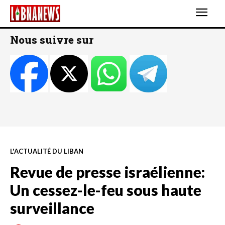
Nous suivre sur
L'ACTUALITÉ DU LIBAN
Revue de presse israélienne:
Un cessez-le-feu sous haute
surveillance