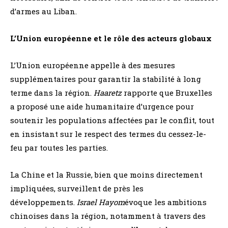
d’armes au Liban.
L’Union européenne et le rôle des acteurs globaux
L’Union européenne appelle à des mesures
supplémentaires pour garantir la stabilité à long
terme dans la région.
Haaretz
rapporte que Bruxelles
a proposé une aide humanitaire d’urgence pour
soutenir les populations affectées par le conflit, tout
en insistant sur le respect des termes du cessez-le-
feu par toutes les parties.
La Chine et la Russie, bien que moins directement
impliquées, surveillent de près les
développements.
Israel Hayom
évoque les ambitions
chinoises dans la région, notamment à travers des