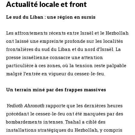
Actualité locale et front
Le sud du Liban : une région en sursis
Les affrontements récents entre Israël et le Hezbollah
ont laissé une empreinte profonde sur les localités
frontalières du sud du Liban et du nord d’Israël. La
presse israélienne consacre une attention
particulière à ces zones, où la tension reste palpable
malgré l’entrée en vigueur du cessez-le-feu.
Un terrain miné par des frappes massives
Yedioth Ahronoth
rapporte que les dernières heures
précédant le cessez-le-feu ont été marquées par des
bombardements intenses. Tsahal a ciblé des
installations stratégiques du Hezbollah, y compris