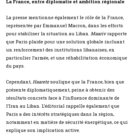
La France, entre diplomatie et ambition régionale
La presse mentionne également le rôle de la France,
représentée par Emmanuel Macron, dans les efforts
pour stabiliser la situation au Liban.
Maariv
rapporte
que Paris plaide pour une solution globale incluant
un renforcement des institutions libanaises, en
particulier l’armée, et une réhabilitation économique
du pays.
Cependant,
Haaretz
souligne que la France, bien que
présente diplomatiquement, peine à obtenir des
résultats concrets face à l’influence dominante de
l’Iran au Liban. L’éditorial rappelle également que
Paris a des intérêts stratégiques dans la région,
notamment en matière de sécurité énergétique, ce qui
explique son implication active.