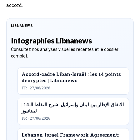
accord.
LIBNANEWS
Infographies Libnanews
Consultez nos analyses visuelles recentes et le dossier
complet.
Accord-cadre Liban-Israël : les 14 points
décryptés | Libnanews
FR · 27/06/2026
الاتفاق الإطار بين لبنان وإسرائيل: شرح النقاط الـ14 |
ليبنانيوز
FR · 27/06/2026
Lebanon-Israel Framework Agreement: