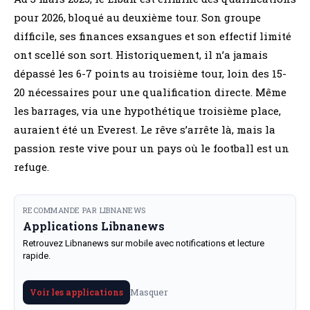
pour 2026, bloqué au deuxième tour. Son groupe
difficile, ses finances exsangues et son effectif limité
ont scellé son sort. Historiquement, il n’a jamais
dépassé les 6-7 points au troisième tour, loin des 15-
20 nécessaires pour une qualification directe. Même
les barrages, via une hypothétique troisième place,
auraient été un Everest. Le rêve s’arrête là, mais la
passion reste vive pour un pays où le football est un
refuge.
RECOMMANDE PAR LIBNANEWS
Applications Libnanews
Retrouvez Libnanews sur mobile avec notifications et lecture
rapide.
Masquer
Voir les applications