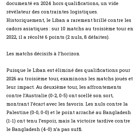
documenté en 2024 hors qualifications, un vide
révélateur des contraintes logistiques.
Historiquement, le Liban a rarement brillé contre les
cadors asiatiques : sur 10 matchs au troisième tour en
2022, il a récolté 6 points (2 nuls, 8 défaites).
Les matchs décisifs à l’horizon
Puisque le Liban est éliminé des qualifications pour
2026 au troisième tour, examinons les matchs joués et
leur impact. Au deuxième tour, les affrontements
contre l’Australie (0-2, 0-5) ont scellé son sort,
montrant l’écart avec les favoris. Les nuls contre la
Palestine (0-0, 0-0) et le point arraché au Bangladesh
(1-1) ont tenu l’espoir, mais la victoire tardive contre
le Bangladesh (4-0) n’a pas suffi.