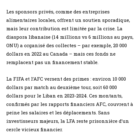
Les sponsors privés, comme des entreprises
alimentaires locales, offrent un soutien sporadique,
mais leur contribution est limitée par la crise. La
diaspora libanaise (14 millions vs 6 millions au pays,
ONU) a organisé des collectes – par exemple, 20 000
dollars en 2022 au Canada – mais ces fonds ne
remplacent pas un financement stable.
La FIFA et l’AFC versent des primes : environ 10 000
dollars par match au deuxième tour, soit 60 000
dollars pour le Liban en 2023-2024. Ces montants,
confirmés par les rapports financiers AFC, couvrent à
peine les salaires et les déplacements. Sans
investisseurs majeurs, la LFA reste prisonnière d’un
cercle vicieux financier.