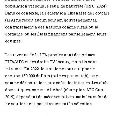
population vit sous le seuil de pauvreté (ONU, 2024).
Dans ce contexte, la Fédération Libanaise de Football
(LFA) ne reçoit aucun soutien gouvernemental,
contrairement à des nations comme l’Irak ou la
Jordanie, où les États financent partiellement leurs
équipes.
Les revenus de la LFA proviennent des primes
FIFA/AFC et des droits TV locaux, mais ils sont
minimes. En 2022, le troisième tour a rapporté
environ 150 000 dollars (primes par match), une
somme dérisoire face aux coûts logistiques. Les clubs
domestiques, comme Al-Ahed (champion AFC Cup
2019), dépendent de mécènes privés, mais leurs fonds
ne soutiennent pas directement la sélection.