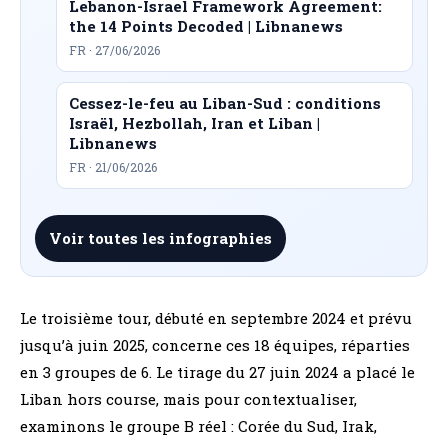
Lebanon-Israel Framework Agreement:
the 14 Points Decoded | Libnanews
FR · 27/06/2026
Cessez-le-feu au Liban-Sud : conditions
Israël, Hezbollah, Iran et Liban |
Libnanews
FR · 21/06/2026
Voir toutes les infographies
Le troisième tour, débuté en septembre 2024 et prévu
jusqu’à juin 2025, concerne ces 18 équipes, réparties
en 3 groupes de 6. Le tirage du 27 juin 2024 a placé le
Liban hors course, mais pour contextualiser,
examinons le groupe B réel : Corée du Sud, Irak,