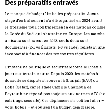
Des préparatifs entravés
Le manque de budget limite les préparatifs. Aucun
stage d’entraînement n’a été organisé en 2024 avant
le troisième tour, contrairement à des nations comme
la Corée du Sud, qui s’entraîne en Europe. Les matchs
amicaux sont rares : en 2023, seuls deux sont
documentés (2-1 vs Émirats, 1-0 vs Inde), reflétant une
incapacité à financer des rencontres régulières.
L’instabilité politique et sécuritaire force le Liban à
jouer sur terrain neutre. Depuis 2020, les matchs à
domicile se disputent souvent à Sharjah (EAU) ou
Doha (Qatar), car le stade Camille Chamoun de
Beyrouth ne répond pas toujours aux normes AFC (ex.
éclairage, sécurité). Ces déplacements coûtent cher –
vols, hôtels – et épuisent un budget déjà maigre.