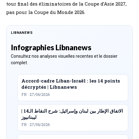
tour final des éliminatoires de la Coupe d’Asie 2027,
pas pour la Coupe du Monde 2026.
LIBNANEWS
Infographies Libnanews
Consultez nos analyses visuelles recentes et le dossier
complet.
Accord-cadre Liban-Israël : les 14 points
décryptés | Libnanews
FR · 27/06/2026
الاتفاق الإطار بين لبنان وإسرائيل: شرح النقاط الـ14 |
ليبنانيوز
FR · 27/06/2026