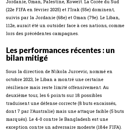
Jordanie, Oman, Palestine, Koweït. La Corée du Sud
(22e FIFA en février 2025) et l’Irak (55e) dominent,
suivis par la Jordanie (68e) et Oman (79e). Le Liban,
112e, aurait été un outsider face à ces nations, comme
lors des précédentes campagnes.
Les performances récentes : un
bilan mitigé
Sous la direction de Nikola Jurcevic, nommé en
octobre 2023, le Liban a montré une certaine
résilience mais reste limité offensivement. Au
deuxième tour, les 6 points sur 18 possibles
traduisent une défense correcte (8 buts encaissés,
dont 7 par l’Australie) mais une attaque faible (5 buts
marqués). Le 4-0 contre le Bangladesh est une
exception contre un adversaire modeste (184e FIFA).