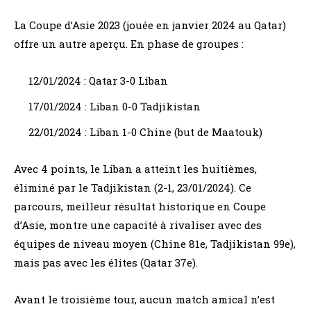
La Coupe d’Asie 2023 (jouée en janvier 2024 au Qatar)
offre un autre aperçu. En phase de groupes :
12/01/2024 : Qatar 3-0 Liban
17/01/2024 : Liban 0-0 Tadjikistan
22/01/2024 : Liban 1-0 Chine (but de Maatouk)
Avec 4 points, le Liban a atteint les huitièmes,
éliminé par le Tadjikistan (2-1, 23/01/2024). Ce
parcours, meilleur résultat historique en Coupe
d’Asie, montre une capacité à rivaliser avec des
équipes de niveau moyen (Chine 81e, Tadjikistan 99e),
mais pas avec les élites (Qatar 37e).
Avant le troisième tour, aucun match amical n’est