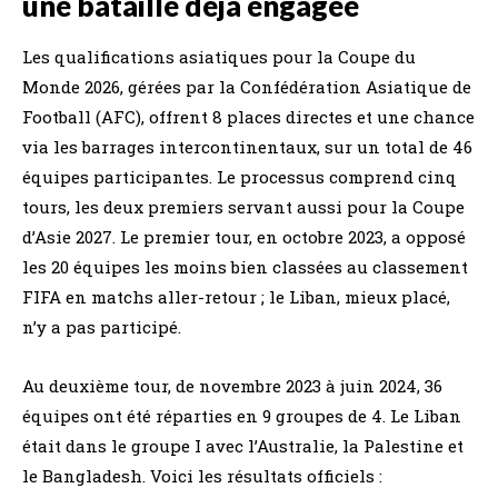
une bataille déjà engagée
Les qualifications asiatiques pour la Coupe du
Monde 2026, gérées par la Confédération Asiatique de
Football (AFC), offrent 8 places directes et une chance
via les barrages intercontinentaux, sur un total de 46
équipes participantes. Le processus comprend cinq
tours, les deux premiers servant aussi pour la Coupe
d’Asie 2027. Le premier tour, en octobre 2023, a opposé
les 20 équipes les moins bien classées au classement
FIFA en matchs aller-retour ; le Liban, mieux placé,
n’y a pas participé.
Au deuxième tour, de novembre 2023 à juin 2024, 36
équipes ont été réparties en 9 groupes de 4. Le Liban
était dans le groupe I avec l’Australie, la Palestine et
le Bangladesh. Voici les résultats officiels :