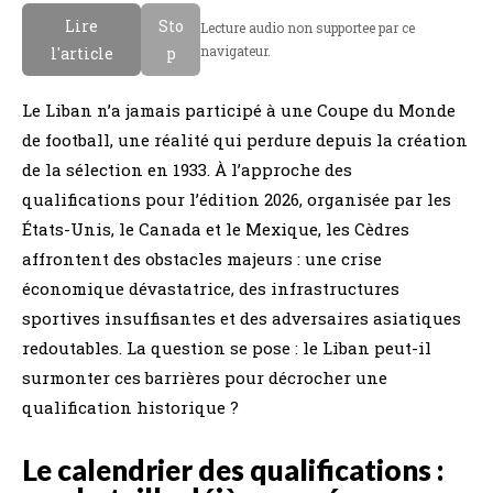
Lire
Sto
Lecture audio non supportee par ce
navigateur.
l'article
p
Le Liban n’a jamais participé à une Coupe du Monde
de football, une réalité qui perdure depuis la création
de la sélection en 1933. À l’approche des
qualifications pour l’édition 2026, organisée par les
États-Unis, le Canada et le Mexique, les Cèdres
affrontent des obstacles majeurs : une crise
économique dévastatrice, des infrastructures
sportives insuffisantes et des adversaires asiatiques
redoutables. La question se pose : le Liban peut-il
surmonter ces barrières pour décrocher une
qualification historique ?
Le calendrier des qualifications :