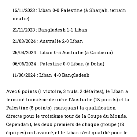
16/11/2023 : Liban 0-0 Palestine (à Sharjah, terrain
neutre)
21/11/2023 : Bangladesh 1-1 Liban
21/03/2024 : Australie 2-0 Liban
26/03/2024 : Liban 0-5 Australie (à Canberra)
06/06/2024 : Palestine 0-0 Liban (à Doha)
11/06/2024 : Liban 4-0 Bangladesh
Avec 6 points (1 victoire, 3 nuls, 2 défaites), le Liban a
terminé troisième derrière l’Australie (18 points) et la
Palestine (8 points), manquant la qualification
directe pour le troisième tour de la Coupe du Monde.
Cependant, les deux premiers de chaque groupe (18
équipes) ont avancé, et le Liban s’est qualifié pour le