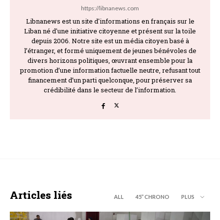
https://libnanews.com
Libnanews est un site d'informations en français sur le
Liban né d'une initiative citoyenne et présent sur la toile
depuis 2006. Notre site est un média citoyen basé à
l’étranger, et formé uniquement de jeunes bénévoles de
divers horizons politiques, œuvrant ensemble pour la
promotion d’une information factuelle neutre, refusant tout
financement d’un parti quelconque, pour préserver sa
crédibilité dans le secteur de l’information.
Articles liés
ALL
45’’ CHRONO
PLUS