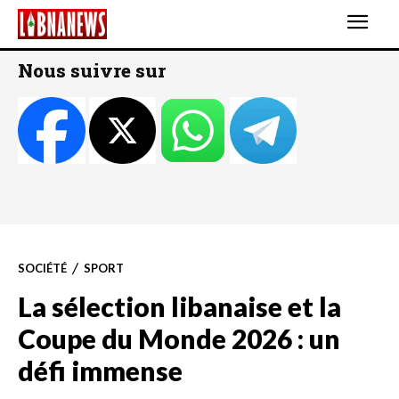
Nous suivre sur
SOCIÉTÉ
SPORT
La sélection libanaise et la
Coupe du Monde 2026 : un
défi immense