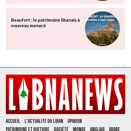
Beaufort : le patrimoine libanais à
nouveau menacé
ACCUEIL
L’ACTUALITÉ DU LIBAN
OPINION
PATRIMOINE ET HISTOIRE
SOCIÉTÉ
MONDE
ANGLAIS
ARABE