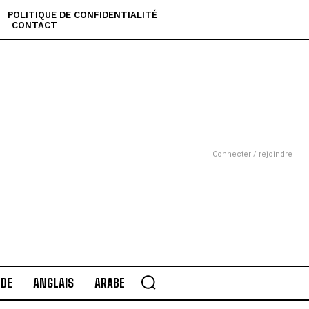
POLITIQUE DE CONFIDENTIALITÉ
CONTACT
Connecter / rejoindre
DE
ANGLAIS
ARABE