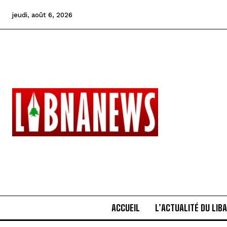
jeudi, août 6, 2026
ACCUEIL
L’ACTUALITÉ DU LIB