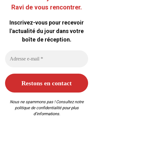
Ravi de vous rencontrer.
Inscrivez-vous pour recevoir
l'actualité du jour dans votre
boîte de réception.
Nous ne spammons pas ! Consultez notre
politique de confidentialité
pour plus
d’informations.